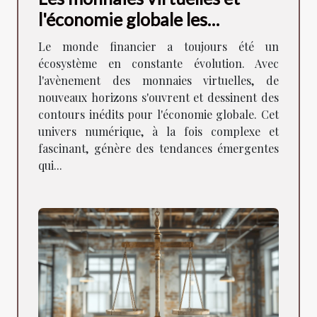
l'économie globale les
tendances à surveiller
Le monde financier a toujours été un
écosystème en constante évolution. Avec
l'avènement des monnaies virtuelles, de
nouveaux horizons s'ouvrent et dessinent des
contours inédits pour l'économie globale. Cet
univers numérique, à la fois complexe et
fascinant, génère des tendances émergentes
qui...