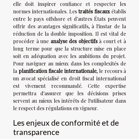
elle doit inspirer confiance et respecter les
normes internationales. Les
traités fiscaux
établis
entre le pays offshore et d'autres États peuvent
offrir des avantages significatifs, à l'instar de la
réduction de la double imposition. Il est vital de
procéder à une
analyse des objectifs
à court et à
long terme pour que la structure mise en place
soit en adéquation avec les ambitions du projet.
Pour naviguer au mieux dans les complexités de
la
planification fiscale internationale
, le recours à
un avocat spécialisé en droit fiscal international
est vivement recommandé. Cette expertise
permettra d'assurer que les décisions prises
servent au mieux les intérêts de l'utilisateur dans
le respect des régulations en vigueur.
Les enjeux de conformité et de
transparence