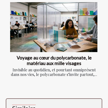
Voyage au cœur du polycarbonate, le
matériau aux mille visages
Invisible au quotidien, et pourtant omniprésent
dans nos vies, le polycarbonate s’invite partout,...