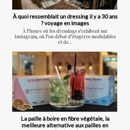
À quoi ressemblait un dressing il y a 30 ans
? voyage en images
À l’heure où les dressings s’exhibent sur
Instagram, où l’on débat d’étagères modulables
et de...
La paille à boire en fibre végétale, la
meilleure alternative aux pailles en