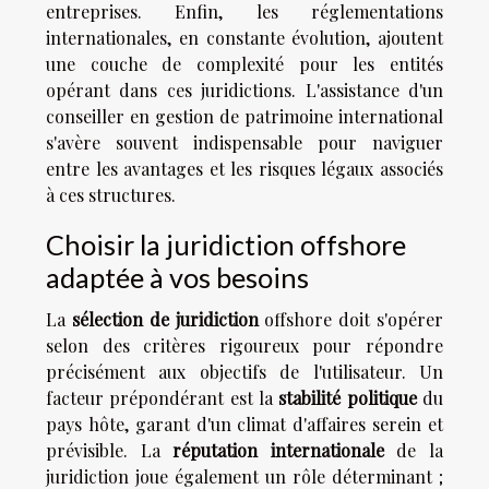
entreprises. Enfin, les réglementations
internationales, en constante évolution, ajoutent
une couche de complexité pour les entités
opérant dans ces juridictions. L'assistance d'un
conseiller en gestion de patrimoine international
s'avère souvent indispensable pour naviguer
entre les avantages et les risques légaux associés
à ces structures.
Choisir la juridiction offshore
adaptée à vos besoins
La
sélection de juridiction
offshore doit s'opérer
selon des critères rigoureux pour répondre
précisément aux objectifs de l'utilisateur. Un
facteur prépondérant est la
stabilité politique
du
pays hôte, garant d'un climat d'affaires serein et
prévisible. La
réputation internationale
de la
juridiction joue également un rôle déterminant ;