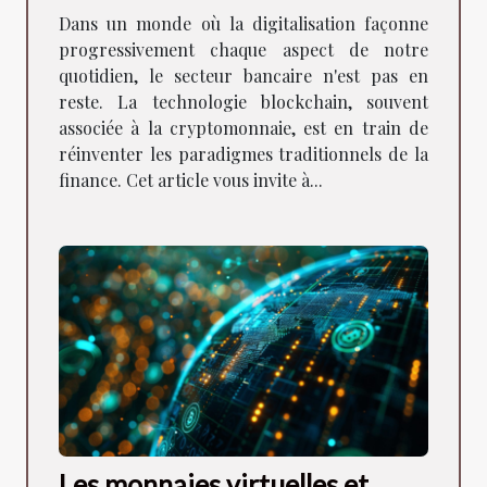
secteur bancaire
Dans un monde où la digitalisation façonne
progressivement chaque aspect de notre
quotidien, le secteur bancaire n'est pas en
reste. La technologie blockchain, souvent
associée à la cryptomonnaie, est en train de
réinventer les paradigmes traditionnels de la
finance. Cet article vous invite à...
Les monnaies virtuelles et