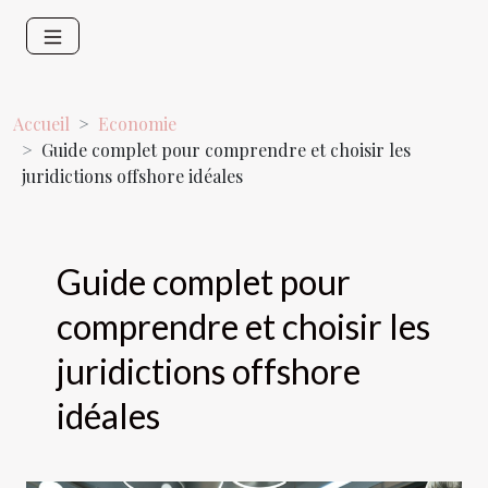
Accueil
Economie
Guide complet pour comprendre et choisir les
juridictions offshore idéales
Guide complet pour
comprendre et choisir les
juridictions offshore
idéales