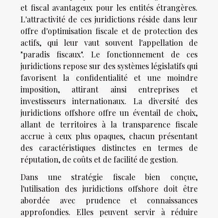
et fiscal avantageux pour les entités étrangères.
L'attractivité de ces juridictions réside dans leur
offre d'optimisation fiscale et de protection des
actifs, qui leur vaut souvent l'appellation de
"paradis fiscaux". Le fonctionnement de ces
juridictions repose sur des systèmes législatifs qui
favorisent la confidentialité et une moindre
imposition, attirant ainsi entreprises et
investisseurs internationaux. La diversité des
juridictions offshore offre un éventail de choix,
allant de territoires à la transparence fiscale
accrue à ceux plus opaques, chacun présentant
des caractéristiques distinctes en termes de
réputation, de coûts et de facilité de gestion.
Dans une stratégie fiscale bien conçue,
l'utilisation des juridictions offshore doit être
abordée avec prudence et connaissances
approfondies. Elles peuvent servir à réduire