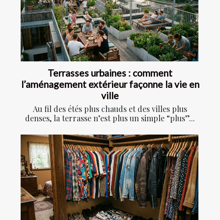
Terrasses urbaines : comment
l’aménagement extérieur façonne la vie en
ville
Au fil des étés plus chauds et des villes plus
denses, la terrasse n’est plus un simple “plus”...