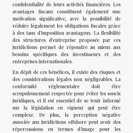
confidentialité de leurs activités financières. Les
avantages fiscaux constituent également une
motivation significative, avec la possibilité de
réduire légalement les obligations fiscales grâce
à des taux d'imposition avantageux. La flexibilité
des structures d'entreprise proposée par ces
juridictions permet de répondre au mieux aux
besoins spécifiques des investisseurs et des
entreprises internationales.
En dépit de ces bénéfices, il existe des risques et
des considérations légales non négligeables. La
conformité réglementaire doit être
scrupuleusement respectée pour éviter les soucis
juridiques, et il est essentiel de se tenir informé
sur la législation en vigueur qui peut être
complexe. De plus, la perception négative
associée aux juridictions offshore peut avoir des
répercussions en termes d'image pour les