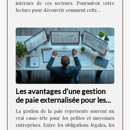
internes de ces secteurs. Poursuivez votre
lecture pour découvrir comment cette...
Les avantages d'une gestion
de paie externalisée pour les
PME
La gestion de la paie représente souvent un
vrai casse-tête pour les petites et moyennes
entreprises. Entre les obligations légales, les