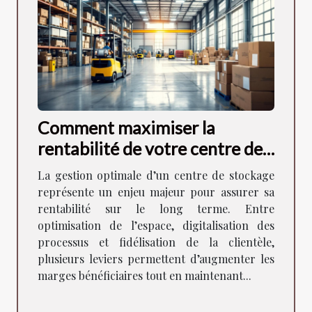
Comment maximiser la
rentabilité de votre centre de
stockage ?
La gestion optimale d’un centre de stockage
représente un enjeu majeur pour assurer sa
rentabilité sur le long terme. Entre
optimisation de l’espace, digitalisation des
processus et fidélisation de la clientèle,
plusieurs leviers permettent d’augmenter les
marges bénéficiaires tout en maintenant...