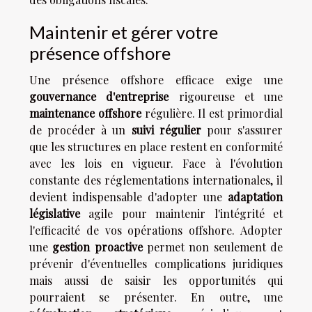
Maintenir et gérer votre
présence offshore
Une présence offshore efficace exige une
gouvernance d'entreprise
rigoureuse et une
maintenance offshore
régulière. Il est primordial
de procéder à un
suivi régulier
pour s'assurer
que les structures en place restent en conformité
avec les lois en vigueur. Face à l'évolution
constante des réglementations internationales, il
devient indispensable d'adopter une
adaptation
législative
agile pour maintenir l'intégrité et
l'efficacité de vos opérations offshore. Adopter
une
gestion proactive
permet non seulement de
prévenir d'éventuelles complications juridiques
mais aussi de saisir les opportunités qui
pourraient se présenter. En outre, une