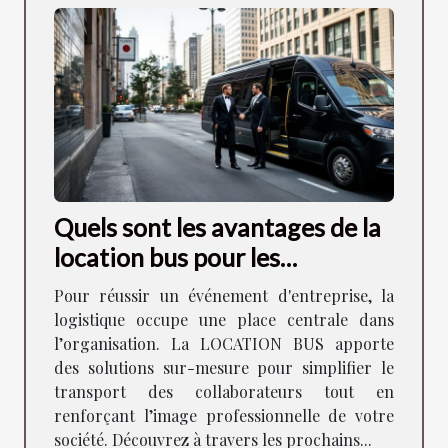
Quels sont les avantages de la
location bus pour les
événements d'entreprise ?
Pour réussir un événement d'entreprise, la
logistique occupe une place centrale dans
l’organisation. La LOCATION BUS apporte
des solutions sur-mesure pour simplifier le
transport des collaborateurs tout en
renforçant l’image professionnelle de votre
société. Découvrez à travers les prochains...