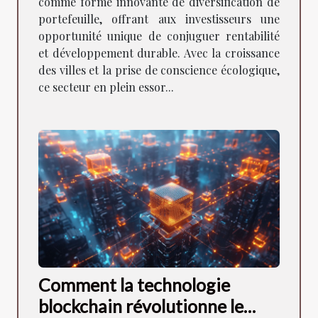
comme forme innovante de diversification de
portefeuille, offrant aux investisseurs une
opportunité unique de conjuguer rentabilité
et développement durable. Avec la croissance
des villes et la prise de conscience écologique,
ce secteur en plein essor...
Comment la technologie
blockchain révolutionne le