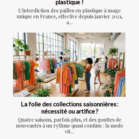
plastique !
L'interdiction des pailles en plastique à usage
unique en France, effective depuis janvier 2021,
a...
La folie des collections saisonnières :
nécessité ou artifice ?
Quatre saisons, parfois plus, et des gouttes de
nouveautés à un rythme quasi continu : la mode
vit...