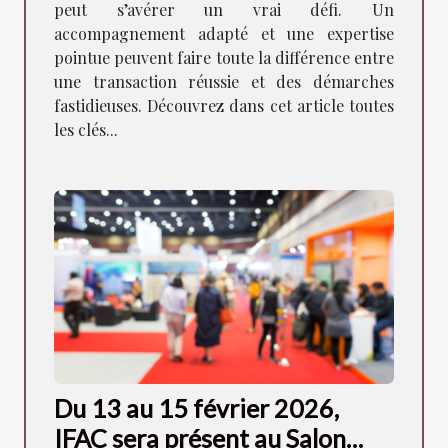
peut s’avérer un vrai défi. Un
accompagnement adapté et une expertise
pointue peuvent faire toute la différence entre
une transaction réussie et des démarches
fastidieuses. Découvrez dans cet article toutes
les clés...
Du 13 au 15 février 2026,
IFAC sera présent au Salon