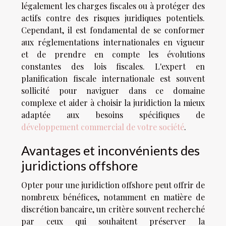
légalement les charges fiscales ou à protéger des
actifs contre des risques juridiques potentiels.
Cependant, il est fondamental de se conformer
aux réglementations internationales en vigueur
et de prendre en compte les évolutions
constantes des lois fiscales. L'expert en
planification fiscale internationale est souvent
sollicité pour naviguer dans ce domaine
complexe et aider à choisir la juridiction la mieux
adaptée aux besoins spécifiques de
développement commercial de votre société
.
Avantages et inconvénients des
juridictions offshore
Opter pour une juridiction offshore peut offrir de
nombreux bénéfices, notamment en matière de
discrétion bancaire, un critère souvent recherché
par ceux qui souhaitent préserver la