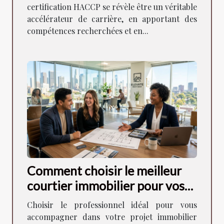
certification HACCP se révèle être un véritable
accélérateur de carrière, en apportant des
compétences recherchées et en...
Comment choisir le meilleur
courtier immobilier pour vos
besoins ?
Choisir le professionnel idéal pour vous
accompagner dans votre projet immobilier