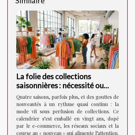
Similaire
La folie des collections
saisonnières : nécessité ou
artifice ?
Quatre saisons, parfois plus, et des gouttes de
nouveautés à un rythme quasi continu : la
mode vit sous perfusion de collections. Ce
calendrier s’est emballé en vingt ans, dopé
par le e-commerce, les réseaux sociaux et la
course au « nouveau » qui alimente l’attention.