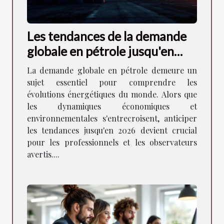
Les tendances de la demande
globale en pétrole jusqu'en
2026
La demande globale en pétrole demeure un
sujet essentiel pour comprendre les
évolutions énergétiques du monde. Alors que
les dynamiques économiques et
environnementales s'entrecroisent, anticiper
les tendances jusqu'en 2026 devient crucial
pour les professionnels et les observateurs
avertis....