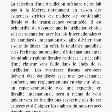
La sélection d'une juridiction offshore ne se fait
pas à la légère, notamment en raison des
exigences strictes en matière de conformité
fiscale et de transparence comptable. Il est
primordial de s'assurer que la juridiction choisie
soit en adéquation avec les lois internationales et
les standards internationaux, afin d'éviter tout
risque de litiges. En effet, la tendance mondiale
vers l'échange automatique d'informations entre
les administrations fiscales renforce la nécessité
d'une rigueur sans faille dans le choix de sa
juridiction. Les avantages fiscaux proposés
doivent être équilibrés avec une gouvernance
conforme aux réglementations en vigueur. Ainsi,
un expert-comptable avec une expertise en
fiscalité internationale sera à même de vous
guider vers les juridictions respectueuses de ces
critères et d'éloigner les ombres du non-respect
des obligations fiscales.