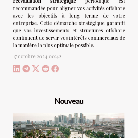
réévaluation stratégique
périodique est
recommandée pour aligner vos activités offshore
avec les objectifs à long terme de votre
entreprise. Cette démarche stratégique garantit
que vos investissements et structures offshore
continuent de servir vos intérêts commerciaux de
la manière la plus optimale possible.
17 octobre 2024 00:42
Nouveau