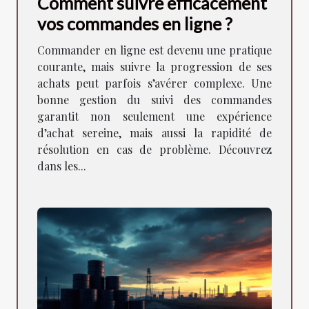
Comment suivre efficacement
vos commandes en ligne ?
Commander en ligne est devenu une pratique
courante, mais suivre la progression de ses
achats peut parfois s’avérer complexe. Une
bonne gestion du suivi des commandes
garantit non seulement une expérience
d’achat sereine, mais aussi la rapidité de
résolution en cas de problème. Découvrez
dans les...