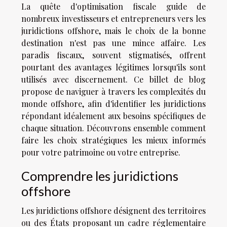
La quête d'optimisation fiscale guide de
nombreux investisseurs et entrepreneurs vers les
juridictions offshore, mais le choix de la bonne
destination n'est pas une mince affaire. Les
paradis fiscaux, souvent stigmatisés, offrent
pourtant des avantages légitimes lorsqu'ils sont
utilisés avec discernement. Ce billet de blog
propose de naviguer à travers les complexités du
monde offshore, afin d'identifier les juridictions
répondant idéalement aux besoins spécifiques de
chaque situation. Découvrons ensemble comment
faire les choix stratégiques les mieux informés
pour votre patrimoine ou votre entreprise.
Comprendre les juridictions
offshore
Les juridictions offshore désignent des territoires
ou des États proposant un cadre réglementaire