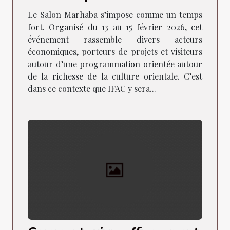
Marhaba de Lyon !
Le Salon Marhaba s’impose comme un temps
fort. Organisé du 13 au 15 février 2026, cet
événement rassemble divers acteurs
économiques, porteurs de projets et visiteurs
autour d’une programmation orientée autour
de la richesse de la culture orientale. C’est
dans ce contexte que IFAC y sera...