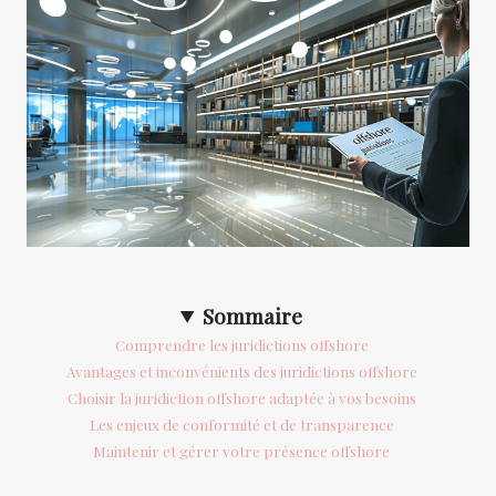
Sommaire
Comprendre les juridictions offshore
Avantages et inconvénients des juridictions offshore
Choisir la juridiction offshore adaptée à vos besoins
Les enjeux de conformité et de transparence
Maintenir et gérer votre présence offshore