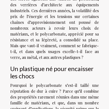
des verrières d’architecte aux équipements
industriels. Ces dernières années, la volatilité des
prix de l’énergie et les tensions sur certaines
chaînes d’approvisionnement ont poussé de
nombreux acteurs à revoir leurs choix de
matériaux, et le polycarbonate, apprécié pour sa
résistance et sa légèreté, a consolidé sa place.
Mais que vaut-il vraiment, comment se fabrique-
t-il, et dans quels usages excelle-t-il face au
verre, au métal, et aux autres plastiques ?
Un plastique né pour encaisser
les chocs
Pourquoi le polycarbonate s’est-il taillé une
réputation de dur à cuire ? Parce qu’il combine
des propriétés rarement réunies dans une même
famille de matériaux, et que, dans un nombre
croissant d’applications, la sécurité prime sur le