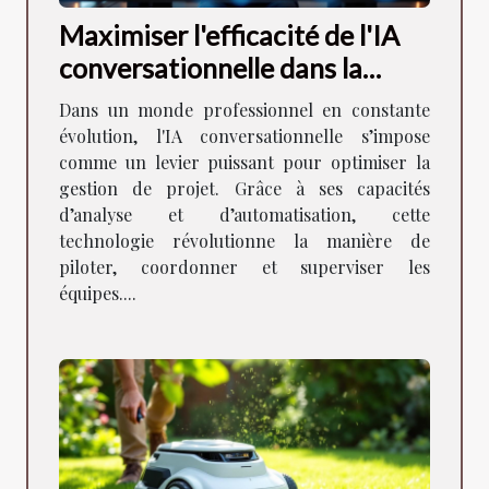
Maximiser l'efficacité de l'IA
conversationnelle dans la
gestion de projet
Dans un monde professionnel en constante
évolution, l'IA conversationnelle s’impose
comme un levier puissant pour optimiser la
gestion de projet. Grâce à ses capacités
d’analyse et d’automatisation, cette
technologie révolutionne la manière de
piloter, coordonner et superviser les
équipes....