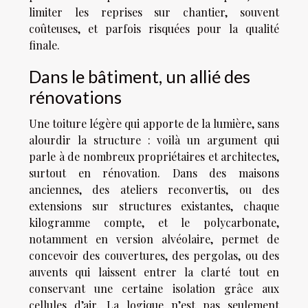
limiter les reprises sur chantier, souvent
coûteuses, et parfois risquées pour la qualité
finale.
Dans le bâtiment, un allié des
rénovations
Une toiture légère qui apporte de la lumière, sans
alourdir la structure : voilà un argument qui
parle à de nombreux propriétaires et architectes,
surtout en rénovation. Dans des maisons
anciennes, des ateliers reconvertis, ou des
extensions sur structures existantes, chaque
kilogramme compte, et le polycarbonate,
notamment en version alvéolaire, permet de
concevoir des couvertures, des pergolas, ou des
auvents qui laissent entrer la clarté tout en
conservant une certaine isolation grâce aux
cellules d’air. La logique n’est pas seulement