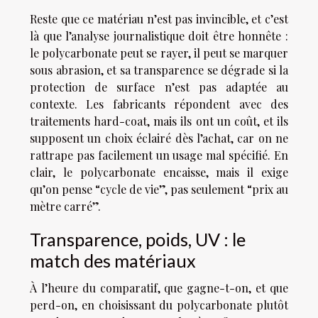
Reste que ce matériau n’est pas invincible, et c’est
là que l’analyse journalistique doit être honnête :
le polycarbonate peut se rayer, il peut se marquer
sous abrasion, et sa transparence se dégrade si la
protection de surface n’est pas adaptée au
contexte. Les fabricants répondent avec des
traitements hard-coat, mais ils ont un coût, et ils
supposent un choix éclairé dès l’achat, car on ne
rattrape pas facilement un usage mal spécifié. En
clair, le polycarbonate encaisse, mais il exige
qu’on pense “cycle de vie”, pas seulement “prix au
mètre carré”.
Transparence, poids, UV : le
match des matériaux
À l’heure du comparatif, que gagne-t-on, et que
perd-on, en choisissant du polycarbonate plutôt