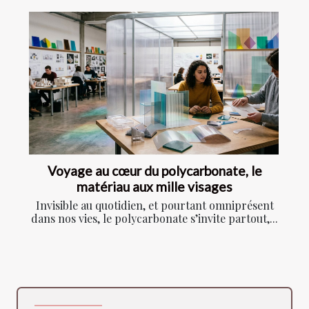
Voyage au cœur du polycarbonate, le
matériau aux mille visages
Invisible au quotidien, et pourtant omniprésent
dans nos vies, le polycarbonate s’invite partout,...