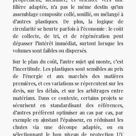
filière adaptée, n’a pas le même destin qu’un
assemblage composite collé, souillé, ou mélangé à
d’autres plastiques. De plus, la logique de
circularité se heurte parfois à l’économie : le coût
de collecte, de tri, et de régénération peut
dépasser l’intérêt immédiat, surtout lorsque les
volumes sont faibles ou dispersés.
Sur le plan du coût, l’autre sujet qui monte, c’est
l’incertitude. Les plastiques sont sensibles au prix
de l’énergie et aux marchés des matières
premières, et ces variations se répercutent sur les
devis, sur les délais, et sur les arbitrages entre
matériaux. Dans ce contexte, certains projets se
sécurisent en standardisant des références,
d’autres préfèrent optimiser au cas par cas, par
exemple en ajustant l’épaisseur, en réduisant les
chutes via une découpe adaptée, ou en
sélectionnant le bon niveau de protection UV