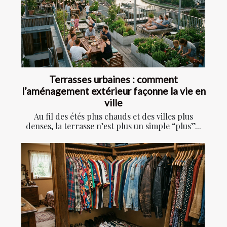
Terrasses urbaines : comment
l’aménagement extérieur façonne la vie en
ville
Au fil des étés plus chauds et des villes plus
denses, la terrasse n’est plus un simple “plus”...