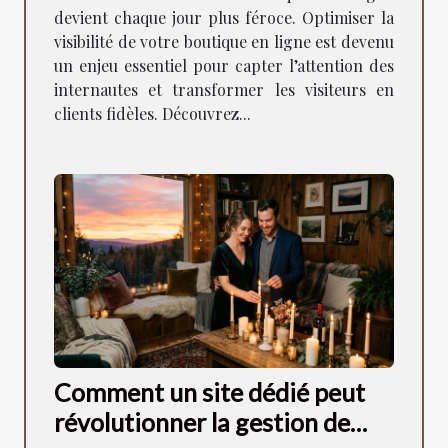
devient chaque jour plus féroce. Optimiser la
visibilité de votre boutique en ligne est devenu
un enjeu essentiel pour capter l’attention des
internautes et transformer les visiteurs en
clients fidèles. Découvrez...
Comment un site dédié peut
révolutionner la gestion de