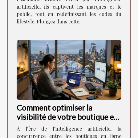
artificielle, ils captivent les marques et le
public, tout en redéfinissant les codes du
lifestyle. Plongez dans cette...
Comment optimiser la
visibilité de votre boutique en
ligne à l'ère de l'IA ?
À l’ère de l’intelligence artificielle, la
concurrence entre les boutiques en ligne