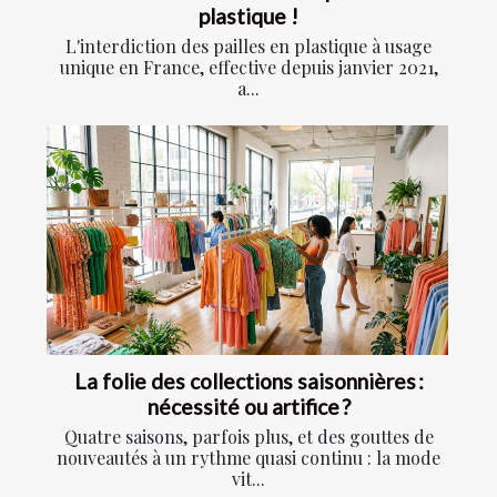
plastique !
L'interdiction des pailles en plastique à usage
unique en France, effective depuis janvier 2021,
a...
La folie des collections saisonnières :
nécessité ou artifice ?
Quatre saisons, parfois plus, et des gouttes de
nouveautés à un rythme quasi continu : la mode
vit...