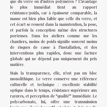
que du verre ou d’autres polymères ? L’avantage
le plus immédiat tient au rapport
résistance/poids, car à épaisseur comparable, la
masse est bien plus faible que celle du verre, et
cet écart se ressent dans la manutention, la pose,
et parfois la conception même des structures
porteuses. Dans les ateliers comme sur les
chantiers, moins de poids signifie souvent moins
de risques de casse à l’installation, et des
interventions plus rapides, donc une facture
globale qui ne dépend pas uniquement du prix
matière.
Mais la transparence, elle, n’est pas un bloc
monolithique. Le verre conserve une référence
culturelle et technique : excellente stabilité
optique dans le temps, résistance supérieure aux
rayures, et perception de “qualité” immédiate. Le
polycarbonate, lui, offre une transmission