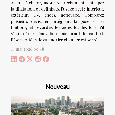
Avant d’acheter, mesurez précisément, anticipez
la dilatation, et définissez l’usage réel : intérieur,
extérieur, UV, chocs, nettoyage. Comparez
plusieurs devis, en intégrant la pose et les
finitions, et regardez les aides locales lorsqu’il
s’agit d’une rénovation améliorant le confort.
Réservez tôt si le calendrier chantier est serré.
14 mai 2026 00:48
Nouveau