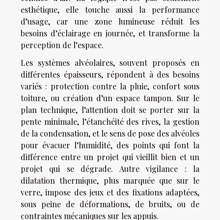
esthétique, elle touche aussi la performance
d’usage, car une zone lumineuse réduit les
besoins d’éclairage en journée, et transforme la
perception de l’espace.
Les systèmes alvéolaires, souvent proposés en
différentes épaisseurs, répondent à des besoins
variés : protection contre la pluie, confort sous
toiture, ou création d’un espace tampon. Sur le
plan technique, l’attention doit se porter sur la
pente minimale, l’étanchéité des rives, la gestion
de la condensation, et le sens de pose des alvéoles
pour évacuer l’humidité, des points qui font la
différence entre un projet qui vieillit bien et un
projet qui se dégrade. Autre vigilance : la
dilatation thermique, plus marquée que sur le
verre, impose des jeux et des fixations adaptées,
sous peine de déformations, de bruits, ou de
contraintes mécaniques sur les appuis.