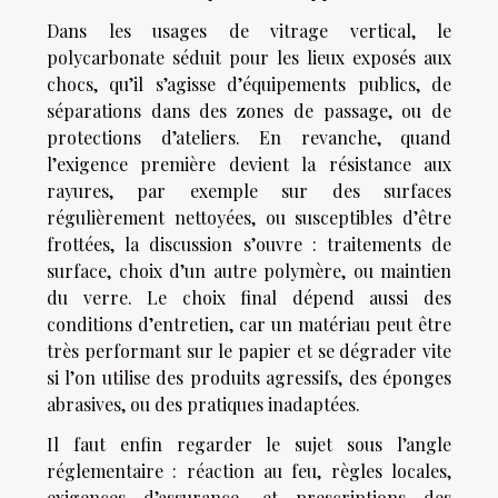
Dans les usages de vitrage vertical, le
polycarbonate séduit pour les lieux exposés aux
chocs, qu’il s’agisse d’équipements publics, de
séparations dans des zones de passage, ou de
protections d’ateliers. En revanche, quand
l’exigence première devient la résistance aux
rayures, par exemple sur des surfaces
régulièrement nettoyées, ou susceptibles d’être
frottées, la discussion s’ouvre : traitements de
surface, choix d’un autre polymère, ou maintien
du verre. Le choix final dépend aussi des
conditions d’entretien, car un matériau peut être
très performant sur le papier et se dégrader vite
si l’on utilise des produits agressifs, des éponges
abrasives, ou des pratiques inadaptées.
Il faut enfin regarder le sujet sous l’angle
réglementaire : réaction au feu, règles locales,
exigences d’assurance, et prescriptions des