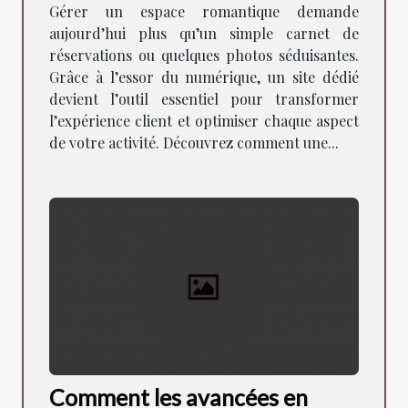
votre espace romantique ?
Gérer un espace romantique demande
aujourd’hui plus qu’un simple carnet de
réservations ou quelques photos séduisantes.
Grâce à l’essor du numérique, un site dédié
devient l’outil essentiel pour transformer
l’expérience client et optimiser chaque aspect
de votre activité. Découvrez comment une...
Comment les avancées en