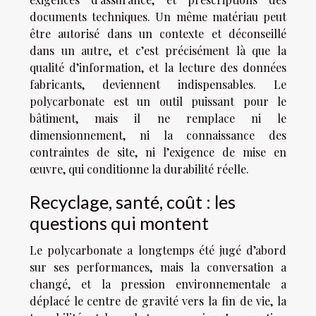
documents techniques. Un même matériau peut
être autorisé dans un contexte et déconseillé
dans un autre, et c’est précisément là que la
qualité d’information, et la lecture des données
fabricants, deviennent indispensables. Le
polycarbonate est un outil puissant pour le
bâtiment, mais il ne remplace ni le
dimensionnement, ni la connaissance des
contraintes de site, ni l’exigence de mise en
œuvre, qui conditionne la durabilité réelle.
Recyclage, santé, coût : les
questions qui montent
Le polycarbonate a longtemps été jugé d’abord
sur ses performances, mais la conversation a
changé, et la pression environnementale a
déplacé le centre de gravité vers la fin de vie, la