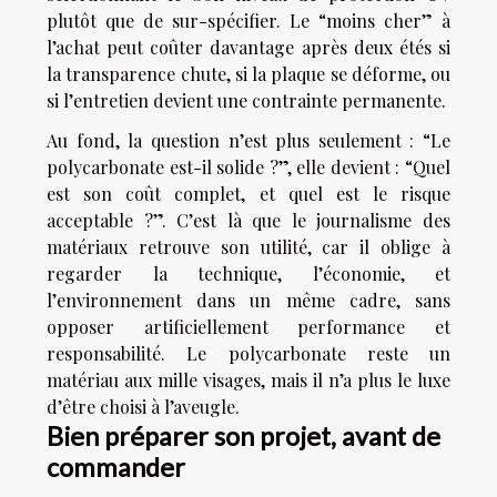
plutôt que de sur-spécifier. Le “moins cher” à
l’achat peut coûter davantage après deux étés si
la transparence chute, si la plaque se déforme, ou
si l’entretien devient une contrainte permanente.
Au fond, la question n’est plus seulement : “Le
polycarbonate est-il solide ?”, elle devient : “Quel
est son coût complet, et quel est le risque
acceptable ?”. C’est là que le journalisme des
matériaux retrouve son utilité, car il oblige à
regarder la technique, l’économie, et
l’environnement dans un même cadre, sans
opposer artificiellement performance et
responsabilité. Le polycarbonate reste un
matériau aux mille visages, mais il n’a plus le luxe
d’être choisi à l’aveugle.
Bien préparer son projet, avant de
commander