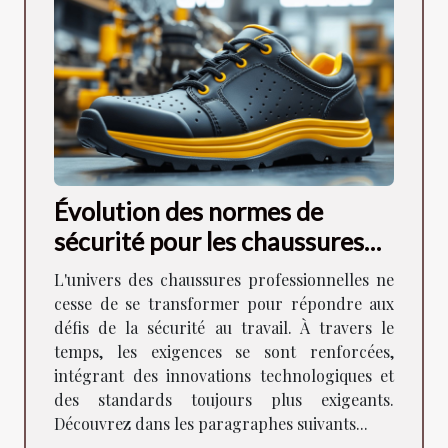
Évolution des normes de
sécurité pour les chaussures
professionnelles
L'univers des chaussures professionnelles ne
cesse de se transformer pour répondre aux
défis de la sécurité au travail. À travers le
temps, les exigences se sont renforcées,
intégrant des innovations technologiques et
des standards toujours plus exigeants.
Découvrez dans les paragraphes suivants...