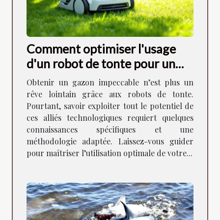
Comment optimiser l'usage
d'un robot de tonte pour un
gazon parfait ?
Obtenir un gazon impeccable n’est plus un
rêve lointain grâce aux robots de tonte.
Pourtant, savoir exploiter tout le potentiel de
ces alliés technologiques requiert quelques
connaissances spécifiques et une
méthodologie adaptée. Laissez-vous guider
pour maîtriser l’utilisation optimale de votre...