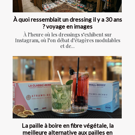
À quoi ressemblait un dressing il y a 30 ans
? voyage en images
À l’heure où les dressings s’exhibent sur
Instagram, où l’on débat d’étagères modulables
et de...
La paille à boire en fibre végétale, la
meilleure alternative aux pailles en