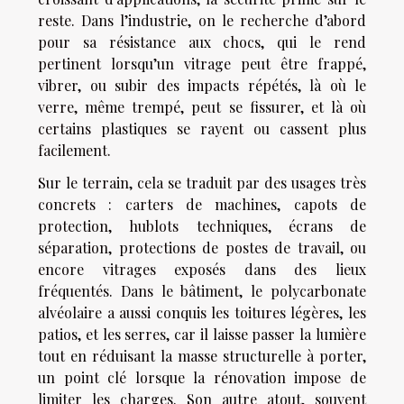
reste. Dans l’industrie, on le recherche d’abord
pour sa résistance aux chocs, qui le rend
pertinent lorsqu’un vitrage peut être frappé,
vibrer, ou subir des impacts répétés, là où le
verre, même trempé, peut se fissurer, et là où
certains plastiques se rayent ou cassent plus
facilement.
Sur le terrain, cela se traduit par des usages très
concrets : carters de machines, capots de
protection, hublots techniques, écrans de
séparation, protections de postes de travail, ou
encore vitrages exposés dans des lieux
fréquentés. Dans le bâtiment, le polycarbonate
alvéolaire a aussi conquis les toitures légères, les
patios, et les serres, car il laisse passer la lumière
tout en réduisant la masse structurelle à porter,
un point clé lorsque la rénovation impose de
limiter les charges. Son autre atout, souvent