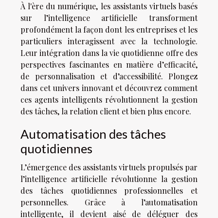
À l'ère du numérique, les assistants virtuels basés
sur l’intelligence artificielle transforment
profondément la façon dont les entreprises et les
particuliers interagissent avec la technologie.
Leur intégration dans la vie quotidienne offre des
perspectives fascinantes en matière d’efficacité,
de personnalisation et d’accessibilité. Plongez
dans cet univers innovant et découvrez comment
ces agents intelligents révolutionnent la gestion
des tâches, la relation client et bien plus encore.
Automatisation des tâches
quotidiennes
L’émergence des assistants virtuels propulsés par
l’intelligence artificielle révolutionne la gestion
des tâches quotidiennes professionnelles et
personnelles. Grâce à l’automatisation
intelligente, il devient aisé de déléguer des