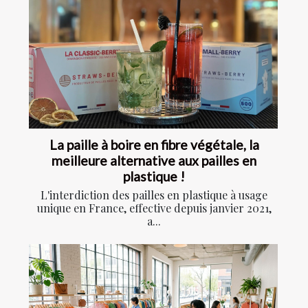
La paille à boire en fibre végétale, la
meilleure alternative aux pailles en
plastique !
L'interdiction des pailles en plastique à usage
unique en France, effective depuis janvier 2021,
a...