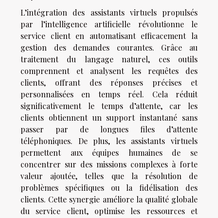
L’intégration des assistants virtuels propulsés
par l’intelligence artificielle révolutionne le
service client en automatisant efficacement la
gestion des demandes courantes. Grâce au
traitement du langage naturel, ces outils
comprennent et analysent les requêtes des
clients, offrant des réponses précises et
personnalisées en temps réel. Cela réduit
significativement le temps d’attente, car les
clients obtiennent un support instantané sans
passer par de longues files d’attente
téléphoniques. De plus, les assistants virtuels
permettent aux équipes humaines de se
concentrer sur des missions complexes à forte
valeur ajoutée, telles que la résolution de
problèmes spécifiques ou la fidélisation des
clients. Cette synergie améliore la qualité globale
du service client, optimise les ressources et