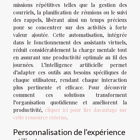
missions répétitives telles que la gestion des
courriels, la planification de réunions ou le suivi
des rappels, libérant ainsi un temps précieux
pour se concentrer sur des activités à forte
valeur ajoutée. Cette automatisation, intégrée
dans le fonctionnement des assistants virtuels,
réduit considérablement la charge mentale tout
en assurant une productivité optimale au fil des
journées. L’intelligence artificielle permet
d’adapter ces outils aux besoins spécifiques de
chaque utilisateur, rendant chaque interaction
plus pertinente et efficace. Pour découvrir
comment ces solutions transforment
l’organisation quotidienne et améliorent la
productivité,
cliquer ici pour lire davantage sur
cette ressource externe
.
Personnalisation de l’expérience