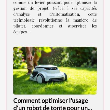
comme un levier puissant pour optimiser la
gestion de projet. Grâce à ses capacités
d’analyse et d’automatisation, cette
technologie révolutionne la manière de
piloter, coordonner et superviser les
équipes....
Comment optimiser l'usage
d'un robot de tonte pour un