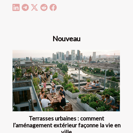
Nouveau
Terrasses urbaines : comment
l’aménagement extérieur façonne la vie en
ville