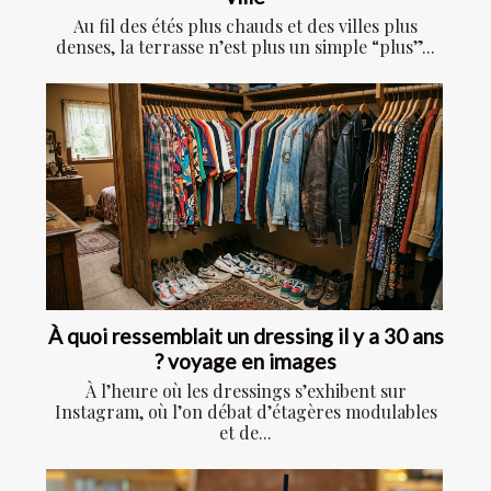
Au fil des étés plus chauds et des villes plus
denses, la terrasse n’est plus un simple “plus”...
À quoi ressemblait un dressing il y a 30 ans
? voyage en images
À l’heure où les dressings s’exhibent sur
Instagram, où l’on débat d’étagères modulables
et de...