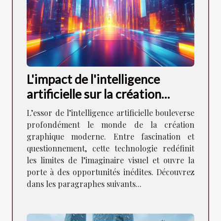
L'impact de l'intelligence
artificielle sur la création
graphique moderne
L’essor de l’intelligence artificielle bouleverse
profondément le monde de la création
graphique moderne. Entre fascination et
questionnement, cette technologie redéfinit
les limites de l’imaginaire visuel et ouvre la
porte à des opportunités inédites. Découvrez
dans les paragraphes suivants...