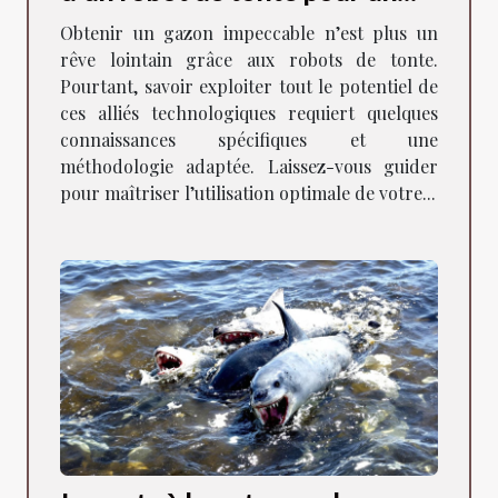
gazon parfait ?
Obtenir un gazon impeccable n’est plus un
rêve lointain grâce aux robots de tonte.
Pourtant, savoir exploiter tout le potentiel de
ces alliés technologiques requiert quelques
connaissances spécifiques et une
méthodologie adaptée. Laissez-vous guider
pour maîtriser l’utilisation optimale de votre...