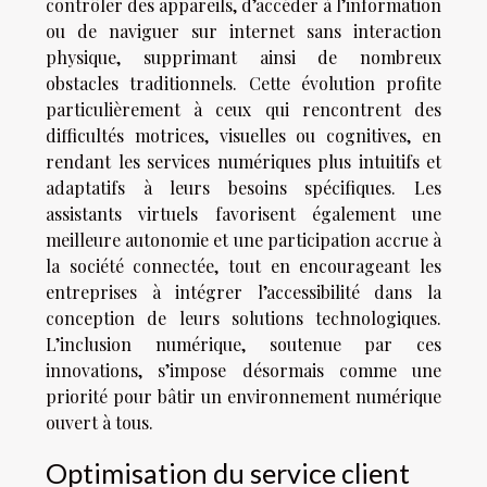
contrôler des appareils, d’accéder à l’information
ou de naviguer sur internet sans interaction
physique, supprimant ainsi de nombreux
obstacles traditionnels. Cette évolution profite
particulièrement à ceux qui rencontrent des
difficultés motrices, visuelles ou cognitives, en
rendant les services numériques plus intuitifs et
adaptatifs à leurs besoins spécifiques. Les
assistants virtuels favorisent également une
meilleure autonomie et une participation accrue à
la société connectée, tout en encourageant les
entreprises à intégrer l’accessibilité dans la
conception de leurs solutions technologiques.
L’inclusion numérique, soutenue par ces
innovations, s’impose désormais comme une
priorité pour bâtir un environnement numérique
ouvert à tous.
Optimisation du service client