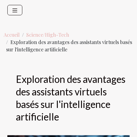
Accueil
Science/High-Tech
Exploration des avantages des assistants virtuels basés
sur l'intelligence artificielle
Exploration des avantages
des assistants virtuels
basés sur l'intelligence
artificielle