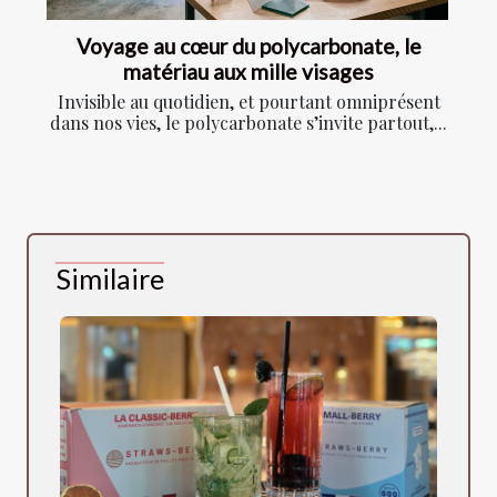
Voyage au cœur du polycarbonate, le
matériau aux mille visages
Invisible au quotidien, et pourtant omniprésent
dans nos vies, le polycarbonate s’invite partout,...
Similaire