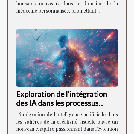
horizons nouveaux dans le domaine de la
médecine personnalisée, promettant...
Exploration de l'intégration
des IA dans les processus
créatifs visuels
L'intégration de l'intelligence artificielle dans
les sphères de la créativité visuelle ouvre un
nouveau chapitre passionnant dans l'évolution