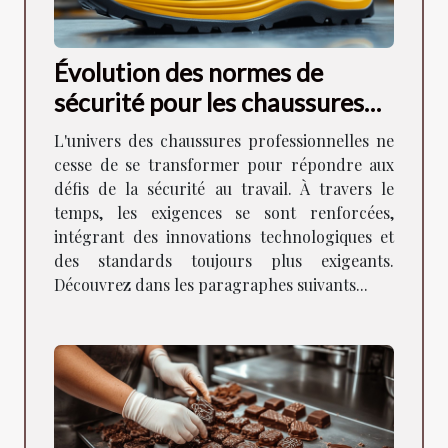
Évolution des normes de
sécurité pour les chaussures
professionnelles
L'univers des chaussures professionnelles ne
cesse de se transformer pour répondre aux
défis de la sécurité au travail. À travers le
temps, les exigences se sont renforcées,
intégrant des innovations technologiques et
des standards toujours plus exigeants.
Découvrez dans les paragraphes suivants...