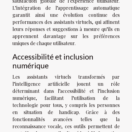
satisfaction globale de l’expérience utilisateur.
L’intégration de l’apprentissage automatique
garantit ainsi une évolution continue des
performances des assistants virtuels, qui affinent
leurs réponses et suggestions à mesure qu’ils en
apprennent davantage sur les préférences
uniques de chaque utilisateur.
Accessibilité et inclusion
numérique
Les assistants virtuels transformés par
l’intelligence artificielle jouent un rôle
déterminant dans l’accessibilité et l’inclusion
numérique, facilitant l’utilisation de la
technologie pour tous, y compris les personnes
en situation de handicap. Grâce à des
fonctionnalités avancées telles que la
reconnaissance vocale, ces outils permettent de