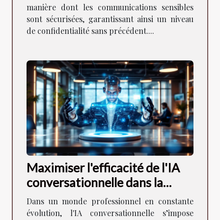
manière dont les communications sensibles
sont sécurisées, garantissant ainsi un niveau
de confidentialité sans précédent....
Maximiser l'efficacité de l'IA
conversationnelle dans la
gestion de projet
Dans un monde professionnel en constante
évolution, l'IA conversationnelle s’impose