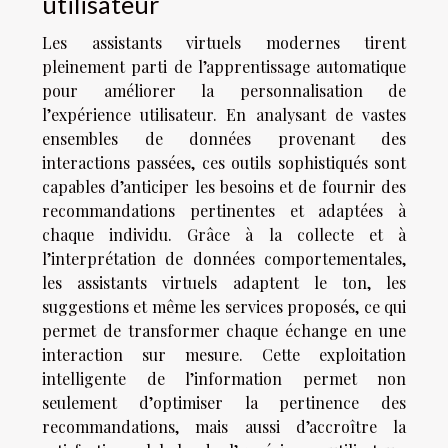
utilisateur
Les assistants virtuels modernes tirent
pleinement parti de l’apprentissage automatique
pour améliorer la personnalisation de
l’expérience utilisateur. En analysant de vastes
ensembles de données provenant des
interactions passées, ces outils sophistiqués sont
capables d’anticiper les besoins et de fournir des
recommandations pertinentes et adaptées à
chaque individu. Grâce à la collecte et à
l’interprétation de données comportementales,
les assistants virtuels adaptent le ton, les
suggestions et même les services proposés, ce qui
permet de transformer chaque échange en une
interaction sur mesure. Cette exploitation
intelligente de l’information permet non
seulement d’optimiser la pertinence des
recommandations, mais aussi d’accroître la