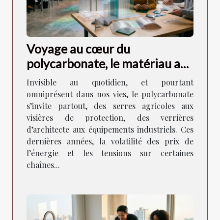
Voyage au cœur du
polycarbonate, le matériau aux
mille visages
Invisible au quotidien, et pourtant
omniprésent dans nos vies, le polycarbonate
s’invite partout, des serres agricoles aux
visières de protection, des verrières
d’architecte aux équipements industriels. Ces
dernières années, la volatilité des prix de
l’énergie et les tensions sur certaines
chaînes...