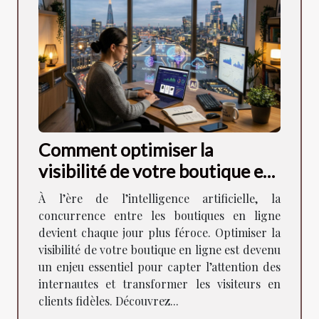
Comment optimiser la
visibilité de votre boutique en
ligne à l'ère de l'IA ?
À l’ère de l’intelligence artificielle, la
concurrence entre les boutiques en ligne
devient chaque jour plus féroce. Optimiser la
visibilité de votre boutique en ligne est devenu
un enjeu essentiel pour capter l’attention des
internautes et transformer les visiteurs en
clients fidèles. Découvrez...