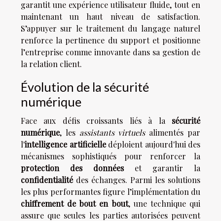
garantit une expérience utilisateur fluide, tout en
maintenant un haut niveau de satisfaction.
S’appuyer sur le traitement du langage naturel
renforce la pertinence du support et positionne
l’entreprise comme innovante dans sa gestion de
la relation client.
Évolution de la sécurité
numérique
Face aux défis croissants liés à la
sécurité
numérique
, les
assistants virtuels
alimentés par
l'
intelligence artificielle
déploient aujourd'hui des
mécanismes sophistiqués pour renforcer la
protection des données
et garantir la
confidentialité
des échanges. Parmi les solutions
les plus performantes figure l’implémentation du
chiffrement de bout en bout
, une technique qui
assure que seules les parties autorisées peuvent