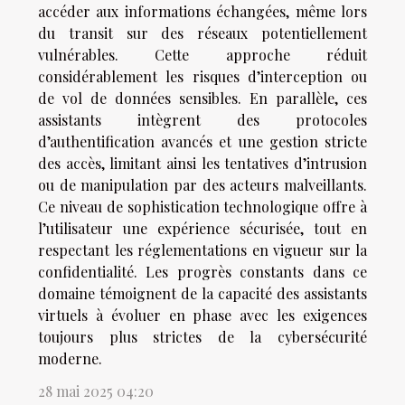
accéder aux informations échangées, même lors
du transit sur des réseaux potentiellement
vulnérables. Cette approche réduit
considérablement les risques d’interception ou
de vol de données sensibles. En parallèle, ces
assistants intègrent des protocoles
d’authentification avancés et une gestion stricte
des accès, limitant ainsi les tentatives d’intrusion
ou de manipulation par des acteurs malveillants.
Ce niveau de sophistication technologique offre à
l’utilisateur une expérience sécurisée, tout en
respectant les réglementations en vigueur sur la
confidentialité. Les progrès constants dans ce
domaine témoignent de la capacité des assistants
virtuels à évoluer en phase avec les exigences
toujours plus strictes de la cybersécurité
moderne.
28 mai 2025 04:20