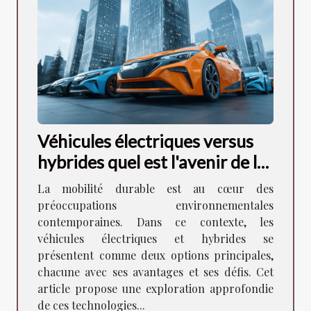
Véhicules électriques versus
hybrides quel est l'avenir de la
mobilité durable
La mobilité durable est au cœur des
préoccupations environnementales
contemporaines. Dans ce contexte, les
véhicules électriques et hybrides se
présentent comme deux options principales,
chacune avec ses avantages et ses défis. Cet
article propose une exploration approfondie
de ces technologies...