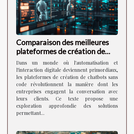
Comparaison des meilleures
plateformes de création de
chatbots sans code
Dans un monde où l'automatisation et
l'interaction digitale deviennent primordiaux,
les plateformes de création de chatbots sans
code révolutionnent la manière dont les
entreprises engagent la conversation avec
leurs clients. Ce texte propose une
exploration approfondie des solutions
permettant...