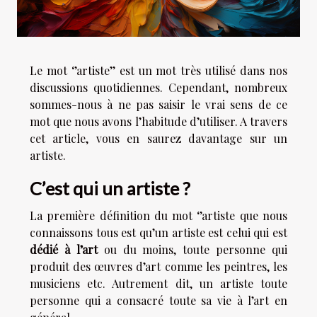
Le mot ‘’artiste’’ est un mot très utilisé dans nos
discussions quotidiennes. Cependant, nombreux
sommes-nous à ne pas saisir le vrai sens de ce
mot que nous avons l’habitude d’utiliser. A travers
cet article, vous en saurez davantage sur un
artiste.
C’est qui un artiste ?
La première définition du mot ‘’artiste que nous
connaissons tous est qu’un artiste est celui qui est
dédié à
l’art
ou du moins, toute personne qui
produit des œuvres d’art comme les peintres, les
musiciens etc. Autrement dit, un artiste toute
personne qui a consacré toute sa vie à l’art en