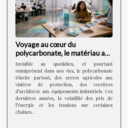
Voyage au cœur du
polycarbonate, le matériau aux
mille visages
Invisible au quotidien, et pourtant
omniprésent dans nos vies, le polycarbonate
s’invite partout, des serres agricoles aux
visières de protection, des verrières
d’architecte aux équipements industriels. Ces
dernières années, la volatilité des prix de
l’énergie et les tensions sur certaines
chaînes...