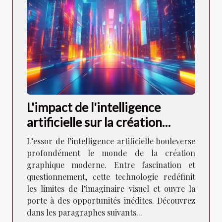
L'impact de l'intelligence
artificielle sur la création
graphique moderne
L’essor de l’intelligence artificielle bouleverse
profondément le monde de la création
graphique moderne. Entre fascination et
questionnement, cette technologie redéfinit
les limites de l’imaginaire visuel et ouvre la
porte à des opportunités inédites. Découvrez
dans les paragraphes suivants...