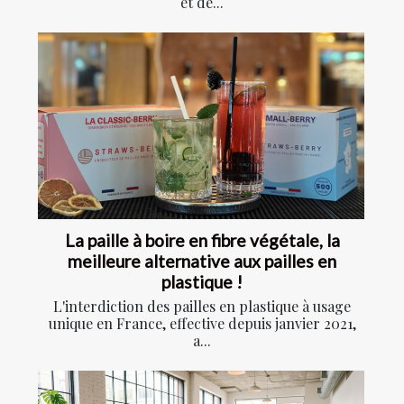
et de...
La paille à boire en fibre végétale, la
meilleure alternative aux pailles en
plastique !
L'interdiction des pailles en plastique à usage
unique en France, effective depuis janvier 2021,
a...