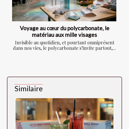
Voyage au cœur du polycarbonate, le
matériau aux mille visages
Invisible au quotidien, et pourtant omniprésent
dans nos vies, le polycarbonate s’invite partout,...
Similaire