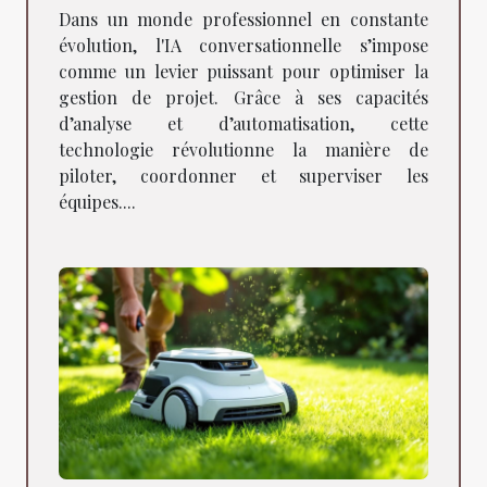
gestion de projet
Dans un monde professionnel en constante
évolution, l'IA conversationnelle s’impose
comme un levier puissant pour optimiser la
gestion de projet. Grâce à ses capacités
d’analyse et d’automatisation, cette
technologie révolutionne la manière de
piloter, coordonner et superviser les
équipes....