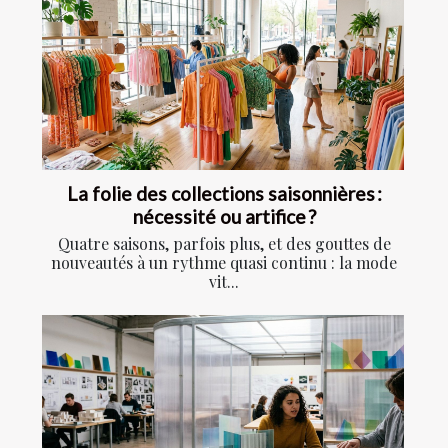
La folie des collections saisonnières :
nécessité ou artifice ?
Quatre saisons, parfois plus, et des gouttes de
nouveautés à un rythme quasi continu : la mode
vit...