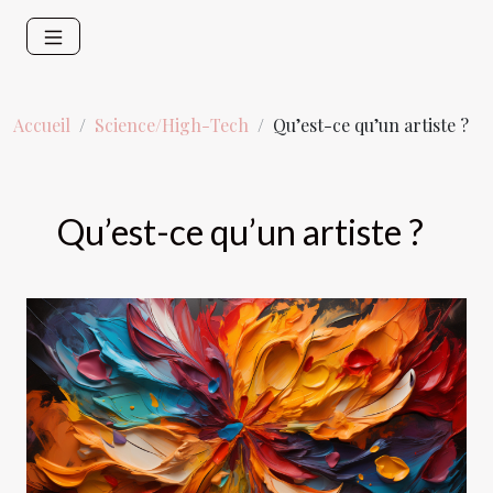
Accueil
Science/High-Tech
Qu’est-ce qu’un artiste ?
Qu’est-ce qu’un artiste ?