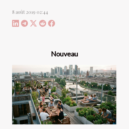
8 août 2019 02:44
Nouveau