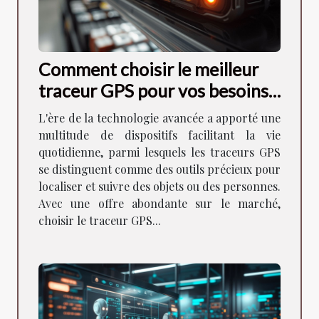
Comment choisir le meilleur
traceur GPS pour vos besoins
spécifiques
L'ère de la technologie avancée a apporté une
multitude de dispositifs facilitant la vie
quotidienne, parmi lesquels les traceurs GPS
se distinguent comme des outils précieux pour
localiser et suivre des objets ou des personnes.
Avec une offre abondante sur le marché,
choisir le traceur GPS...