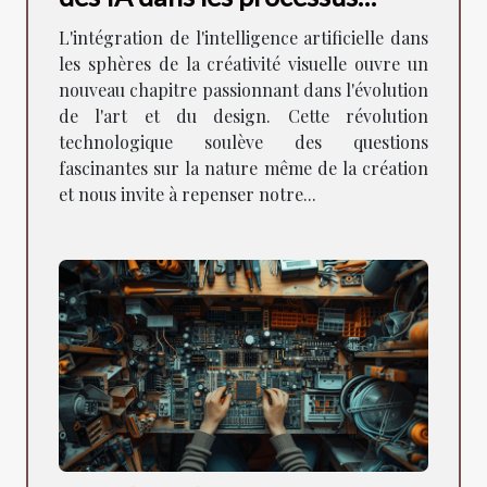
créatifs visuels
L'intégration de l'intelligence artificielle dans
les sphères de la créativité visuelle ouvre un
nouveau chapitre passionnant dans l'évolution
de l'art et du design. Cette révolution
technologique soulève des questions
fascinantes sur la nature même de la création
et nous invite à repenser notre...