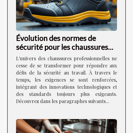
Évolution des normes de
sécurité pour les chaussures
professionnelles
L'univers des chaussures professionnelles ne
cesse de se transformer pour répondre aux
défis de la sécurité au travail. À travers le
temps, les exigences se sont renforcées,
intégrant des innovations technologiques et
des standards toujours plus exigeants.
Découvrez dans les paragraphes suivants...