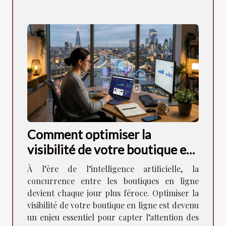
Comment optimiser la
visibilité de votre boutique en
ligne à l'ère de l'IA ?
À l’ère de l’intelligence artificielle, la
concurrence entre les boutiques en ligne
devient chaque jour plus féroce. Optimiser la
visibilité de votre boutique en ligne est devenu
un enjeu essentiel pour capter l’attention des