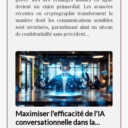
devient un enjeu primordial. Les avancées
récentes en cryptographie transforment la
manière dont les communications sensibles
sont sécurisées, garantissant ainsi un niveau
de confidentialité sans précédent....
Maximiser l'efficacité de l'IA
conversationnelle dans la