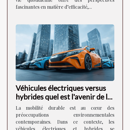
fascinantes en matière d’efficacité,...
Véhicules électriques versus
hybrides quel est l'avenir de la
mobilité durable
La mobilité durable est au cœur des
préoccupations environnementales
contemporaines. Dans ce contexte, les
véhicules électriques et hybrides se