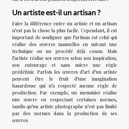
Un artiste est-il un artisan ?
Faire la différence entre un artiste et un artisan
n’est pas la chose la plus facile. Cependant, il est
important de souligner que l’artisan est celui qui
réalise des œuvres manuelles en suivant une
technique ou un procédé déjà connu. Mais
l’artiste réalise ses œuvres selon son inspiration,
son entourage et sans suivre une règle
prédéfinie. Parfois les œuvres d’art d’un artiste
peuvent être le fruit d’une imagination
hasardeuse qui n’a respecté aucune règle de
production. Par exemple, un menuisier réalise
une œuvre en respectant certaines normes,
tandis qu’un artiste photographe n’est pas limité
par des normes dans la production de ses
œuvres.