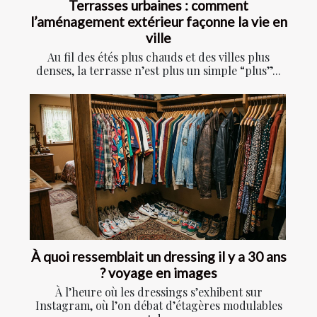
Terrasses urbaines : comment
l’aménagement extérieur façonne la vie en
ville
Au fil des étés plus chauds et des villes plus
denses, la terrasse n’est plus un simple “plus”...
À quoi ressemblait un dressing il y a 30 ans
? voyage en images
À l’heure où les dressings s’exhibent sur
Instagram, où l’on débat d’étagères modulables