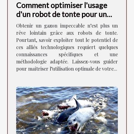
Comment optimiser l'usage
d'un robot de tonte pour un
gazon parfait ?
Obtenir un gazon impeccable n’est plus un
rêve lointain grâce aux robots de tonte.
Pourtant, savoir exploiter tout le potentiel de
ces alliés technologiques requiert quelques
connaissances spécifiques et une
méthodologie adaptée. Laissez-vous guider
pour maîtriser l’utilisation optimale de votre...