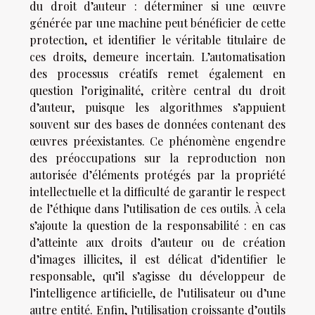
du droit d’auteur : déterminer si une œuvre
générée par une machine peut bénéficier de cette
protection, et identifier le véritable titulaire de
ces droits, demeure incertain. L’automatisation
des processus créatifs remet également en
question l’originalité, critère central du droit
d’auteur, puisque les algorithmes s’appuient
souvent sur des bases de données contenant des
œuvres préexistantes. Ce phénomène engendre
des préoccupations sur la reproduction non
autorisée d’éléments protégés par la propriété
intellectuelle et la difficulté de garantir le respect
de l’éthique dans l’utilisation de ces outils. À cela
s’ajoute la question de la responsabilité : en cas
d’atteinte aux droits d’auteur ou de création
d’images illicites, il est délicat d’identifier le
responsable, qu’il s’agisse du développeur de
l’intelligence artificielle, de l’utilisateur ou d’une
autre entité. Enfin, l’utilisation croissante d’outils