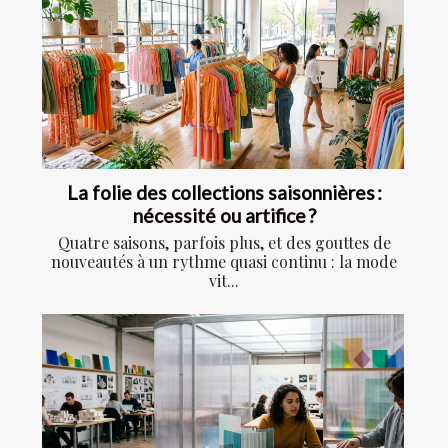
La folie des collections saisonnières :
nécessité ou artifice ?
Quatre saisons, parfois plus, et des gouttes de
nouveautés à un rythme quasi continu : la mode
vit...