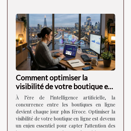
Comment optimiser la
visibilité de votre boutique en
ligne à l'ère de l'IA ?
À l’ère de l’intelligence artificielle, la
concurrence entre les boutiques en ligne
devient chaque jour plus féroce. Optimiser la
visibilité de votre boutique en ligne est devenu
un enjeu essentiel pour capter l’attention des