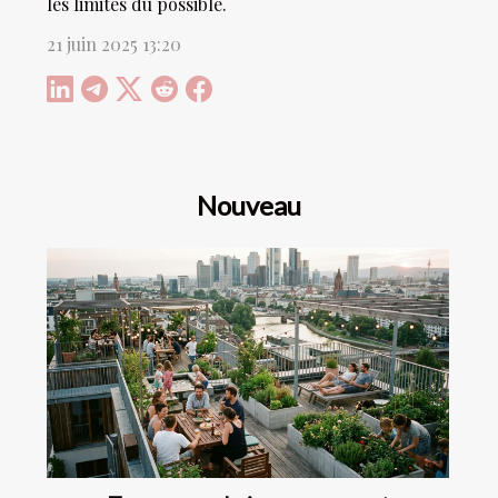
les limites du possible.
21 juin 2025 13:20
Nouveau