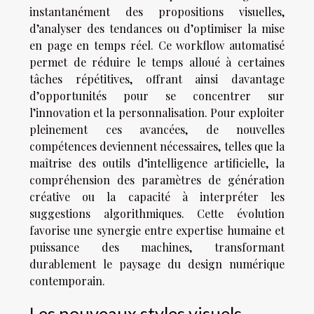
instantanément des propositions visuelles,
d’analyser des tendances ou d’optimiser la mise
en page en temps réel. Ce workflow automatisé
permet de réduire le temps alloué à certaines
tâches répétitives, offrant ainsi davantage
d’opportunités pour se concentrer sur
l’innovation et la personnalisation. Pour exploiter
pleinement ces avancées, de nouvelles
compétences deviennent nécessaires, telles que la
maîtrise des outils d’intelligence artificielle, la
compréhension des paramètres de génération
créative ou la capacité à interpréter les
suggestions algorithmiques. Cette évolution
favorise une synergie entre expertise humaine et
puissance des machines, transformant
durablement le paysage du design numérique
contemporain.
Les nouveaux styles visuels