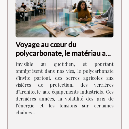
Voyage au cœur du
polycarbonate, le matériau aux
mille visages
Invisible au quotidien, et pourtant
omniprésent dans nos vies, le polycarbonate
s’invite partout, des serres agricoles aux
visières de protection, des verrières
d’architecte aux équipements industriels. Ces
dernières années, la volatilité des prix de
l’énergie et les tensions sur certaines
chaînes...