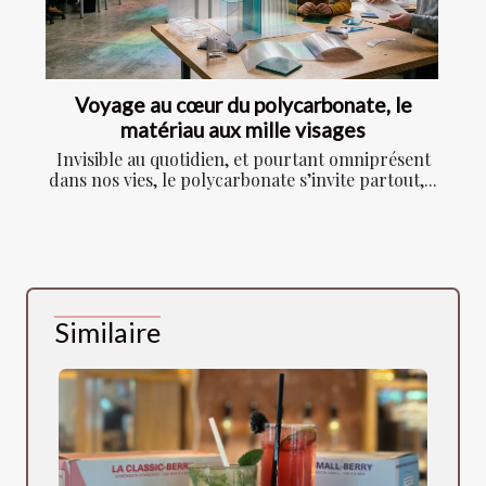
Voyage au cœur du polycarbonate, le
matériau aux mille visages
Invisible au quotidien, et pourtant omniprésent
dans nos vies, le polycarbonate s’invite partout,...
Similaire