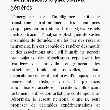
générés
L’émergence de l’intelligence artificielle
transforme profondément les tendances
graphiques en introduisant des styles visuels
inédits. Grâce à l’analyse sophistiquée de vastes
ensembles de données visuelles par des réseaux
neuronaux, l’IA est capable de repérer des motifs
et des associations que l’œil humain ne perçoit
pas toujours. Ces algorithmes repoussent les
frontières de l’innovation en générant des
esthétiques totalement nouvelles, mêlant
inspirations venues de cultures, d’époques ou de
mouvements artistiques variés. Ce processus
automatise et accélère la création, influençant
fortement la direction artistique contemporaine.
Désormais, le réseau neuronal d’une IA peut
proposer de véritables expérimentations et