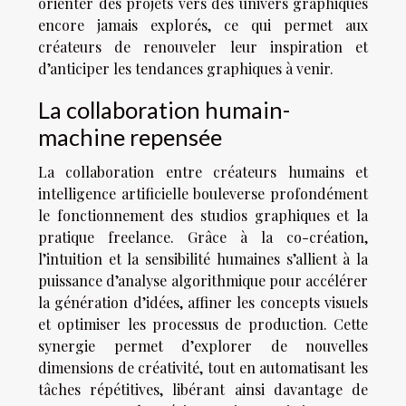
orienter des projets vers des univers graphiques
encore jamais explorés, ce qui permet aux
créateurs de renouveler leur inspiration et
d’anticiper les tendances graphiques à venir.
La collaboration humain-
machine repensée
La collaboration entre créateurs humains et
intelligence artificielle bouleverse profondément
le fonctionnement des studios graphiques et la
pratique freelance. Grâce à la co-création,
l’intuition et la sensibilité humaines s’allient à la
puissance d’analyse algorithmique pour accélérer
la génération d’idées, affiner les concepts visuels
et optimiser les processus de production. Cette
synergie permet d’explorer de nouvelles
dimensions de créativité, tout en automatisant les
tâches répétitives, libérant ainsi davantage de