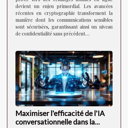
devient un enjeu primordial. Les avancées
récentes en cryptographie transforment la
manière dont les communications sensibles
sont sécurisées, garantissant ainsi un niveau
de confidentialité sans précédent....
Maximiser l'efficacité de l'IA
conversationnelle dans la