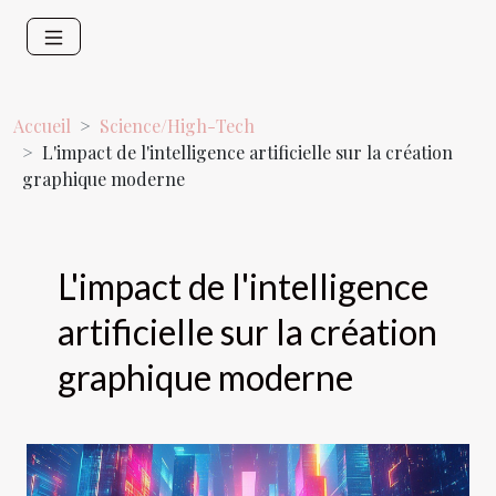
Accueil
Science/High-Tech
L'impact de l'intelligence artificielle sur la création
graphique moderne
L'impact de l'intelligence
artificielle sur la création
graphique moderne