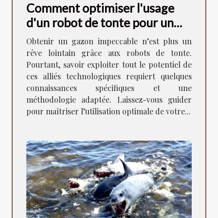
Comment optimiser l'usage
d'un robot de tonte pour un
gazon parfait ?
Obtenir un gazon impeccable n’est plus un
rêve lointain grâce aux robots de tonte.
Pourtant, savoir exploiter tout le potentiel de
ces alliés technologiques requiert quelques
connaissances spécifiques et une
méthodologie adaptée. Laissez-vous guider
pour maîtriser l’utilisation optimale de votre...