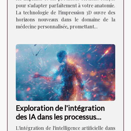
pour s'adapter parfaitement à votre anatomie.
La technologie de l'impression 3D ouvre des
horizons nouveaux dans le domaine de la
médecine personnalisée, promettant...
Exploration de l'intégration
des IA dans les processus
créatifs visuels
L'intégration de l'intelligence artificielle dans