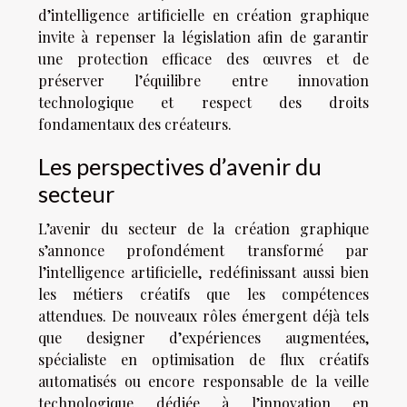
d’intelligence artificielle en création graphique
invite à repenser la législation afin de garantir
une protection efficace des œuvres et de
préserver l’équilibre entre innovation
technologique et respect des droits
fondamentaux des créateurs.
Les perspectives d’avenir du
secteur
L’avenir du secteur de la création graphique
s’annonce profondément transformé par
l’intelligence artificielle, redéfinissant aussi bien
les métiers créatifs que les compétences
attendues. De nouveaux rôles émergent déjà tels
que designer d’expériences augmentées,
spécialiste en optimisation de flux créatifs
automatisés ou encore responsable de la veille
technologique dédiée à l’innovation en