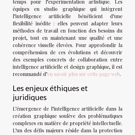
temps pour l’expérimentation artistique. Les
équipes en studio graphique qui intègrent
l’intelligence artificielle bénéficient d’une
flexibilité inédite : elles peuvent adapter leurs
méthodes de travail en fonction des besoins du
projet, tout en maintenant une qualité et une
cohérence visuelle élevées. Pour approfondir la
compréhension de ces évolutions et découvrir
des exemples concrets de collaboration entre
intelligence artificielle et design graphique, il est
recommandé d’
en savoir plus sur cette page web
.
Les enjeux éthiques et
juridiques
L’émergence de l’intelligence artificielle dans la
création graphique soulève des problématiques
complexes en matière de propriété intellectuelle.
L’un des défis majeurs réside dans la protection