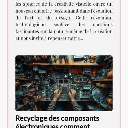
les sphères de la créativité visuelle ouvre un
nouveau chapitre passionnant dans l'évolution
de l'art et du design. Cette révolution
technologique soulève des questions
fascinantes sur la nature même de la création
et nous invite à repenser notre...
Recyclage des composants
électroniques comment