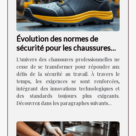
Évolution des normes de
sécurité pour les chaussures
professionnelles
L'univers des chaussures professionnelles ne
cesse de se transformer pour répondre aux
défis de la sécurité au travail. À travers le
temps, les exigences se sont renforcées,
intégrant des innovations technologiques et
des standards toujours plus exigeants.
Découvrez dans les paragraphes suivants...