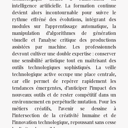
intelligence artificielle. La formation continue
devient alors incontournable pour suivre le
rythme effréné des évolutions, intégrant des
modules sur l’apprentissage automatique, la
manipulation d’algorithmes de génération
visuelle et l’analyse critique des productions
assistées par machine. Les professionnels
devront cultiver une double expertise : conserver
une sensibilité artistique tout en maîtrisant des
outils technologiques sophistiqués. La veille
technologique active occupe une place centrale,
car elle permet de repérer rapidement les
tendances émergentes, d’anticiper l’impact des
nouveaux outils et de rester compétitif dans un
environnement en perpétuelle mutation. Pour les
métiers créatifs, l’avenir se dessine à
l’intersection de la créativité humaine et de
l’innovation technologique, repoussant sans cesse