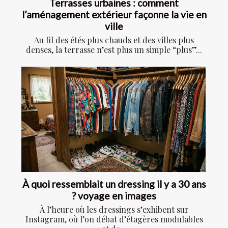
Terrasses urbaines : comment
l’aménagement extérieur façonne la vie en
ville
Au fil des étés plus chauds et des villes plus
denses, la terrasse n’est plus un simple “plus”...
À quoi ressemblait un dressing il y a 30 ans
? voyage en images
À l’heure où les dressings s’exhibent sur
Instagram, où l’on débat d’étagères modulables