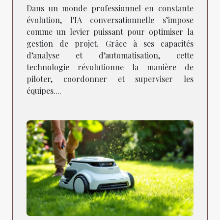
gestion de projet
Dans un monde professionnel en constante
évolution, l'IA conversationnelle s’impose
comme un levier puissant pour optimiser la
gestion de projet. Grâce à ses capacités
d’analyse et d’automatisation, cette
technologie révolutionne la manière de
piloter, coordonner et superviser les
équipes....