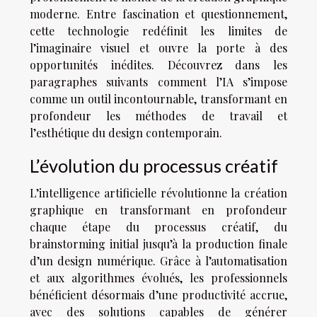
moderne. Entre fascination et questionnement,
cette technologie redéfinit les limites de
l’imaginaire visuel et ouvre la porte à des
opportunités inédites. Découvrez dans les
paragraphes suivants comment l’IA s’impose
comme un outil incontournable, transformant en
profondeur les méthodes de travail et
l’esthétique du design contemporain.
L’évolution du processus créatif
L’intelligence artificielle révolutionne la création
graphique en transformant en profondeur
chaque étape du processus créatif, du
brainstorming initial jusqu’à la production finale
d’un design numérique. Grâce à l’automatisation
et aux algorithmes évolués, les professionnels
bénéficient désormais d’une productivité accrue,
avec des solutions capables de générer