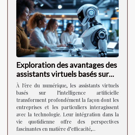
Exploration des avantages des
assistants virtuels basés sur
l'intelligence artificielle
À l'ère du numérique, les assistants virtuels
basés sur l’intelligence artificielle
transforment profondément la façon dont les
entreprises et les particuliers interagissent
avec la technologie. Leur intégration dans la
vie quotidienne offre des perspectives
fascinantes en matière d’efficacité,...