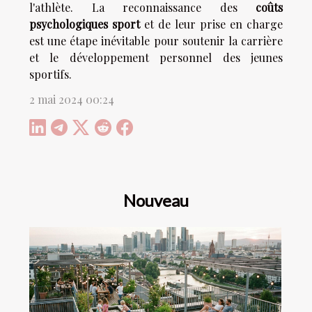
l'athlète. La reconnaissance des
coûts
psychologiques sport
et de leur prise en charge
est une étape inévitable pour soutenir la carrière
et le développement personnel des jeunes
sportifs.
2 mai 2024 00:24
Nouveau