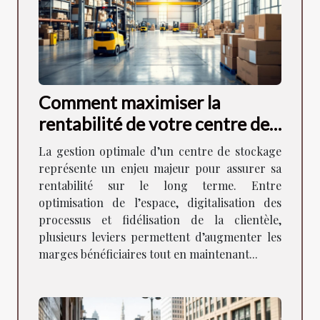
Comment maximiser la
rentabilité de votre centre de
stockage ?
La gestion optimale d’un centre de stockage
représente un enjeu majeur pour assurer sa
rentabilité sur le long terme. Entre
optimisation de l’espace, digitalisation des
processus et fidélisation de la clientèle,
plusieurs leviers permettent d’augmenter les
marges bénéficiaires tout en maintenant...