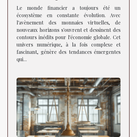
tendances à surveiller
Le monde financier a toujours été un
écosystème en constante évolution. Avec
l'avènement des monnaies virtuelles, de
nouveaux horizons s'ouvrent et dessinent des
contours inédits pour l'économie globale. Cet
univers numérique, à la fois complexe et
fascinant, génère des tendances émergentes
qui...