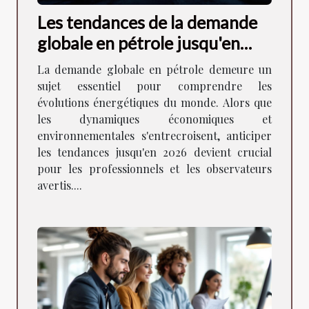
Les tendances de la demande
globale en pétrole jusqu'en
2026
La demande globale en pétrole demeure un
sujet essentiel pour comprendre les
évolutions énergétiques du monde. Alors que
les dynamiques économiques et
environnementales s'entrecroisent, anticiper
les tendances jusqu'en 2026 devient crucial
pour les professionnels et les observateurs
avertis....