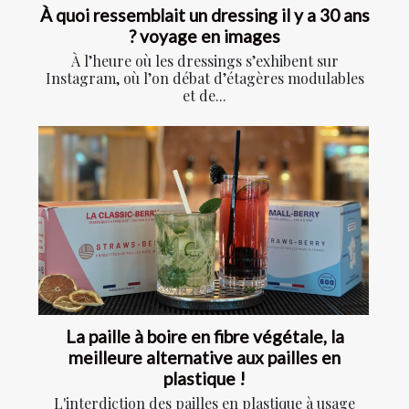
À quoi ressemblait un dressing il y a 30 ans
? voyage en images
À l’heure où les dressings s’exhibent sur
Instagram, où l’on débat d’étagères modulables
et de...
La paille à boire en fibre végétale, la
meilleure alternative aux pailles en
plastique !
L'interdiction des pailles en plastique à usage