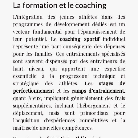
La formation et le coaching
L'intégration des jeunes athlètes dans des
programmes de développement dédiés est un
vecteur fondamental pour l'épanouissement de
leur potentiel. Le
coaching sportif
individuel
représente une part conséquente des dépenses
pour les familles. Ces entraînements spécialisés
sont souvent dispensés par des entraîneurs de
haut niveau, qui apportent une expertise
essentielle à la progression technique et
stratégique des athlètes. Les
stages de
perfectionnement
et les
camps d’entraînement
,
quant à eux, impliquent généralement des frais
supplémentaires, incluant l'hébergement et le
déplacement, mais sont primordiaux pour
l'acquisition d'expériences compétitives et la
maîtrise de nouvelles compétences.