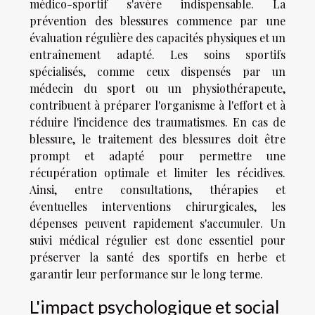
médico-sportif s'avère indispensable. La
prévention des blessures commence par une
évaluation régulière des capacités physiques et un
entraînement adapté. Les soins sportifs
spécialisés, comme ceux dispensés par un
médecin du sport ou un physiothérapeute,
contribuent à préparer l'organisme à l'effort et à
réduire l'incidence des traumatismes. En cas de
blessure, le traitement des blessures doit être
prompt et adapté pour permettre une
récupération optimale et limiter les récidives.
Ainsi, entre consultations, thérapies et
éventuelles interventions chirurgicales, les
dépenses peuvent rapidement s'accumuler. Un
suivi médical régulier est donc essentiel pour
préserver la santé des sportifs en herbe et
garantir leur performance sur le long terme.
L'impact psychologique et social