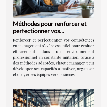
Méthodes pour renforcer et
perfectionner vos
compétences en management
Renforcer et perfectionner vos compétences
en management s’avère essentiel pour évoluer
efficacement dans un environnement
professionnel en constante mutation. Grâce à
des méthodes adaptées, chaque manager peut
développer ses capacités à motiver, organiser
et diriger ses équipes vers le succès....