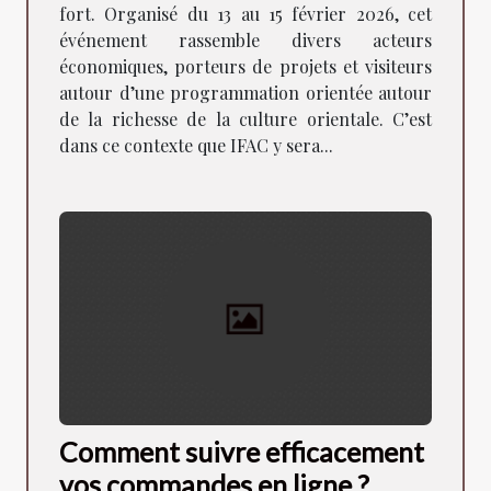
fort. Organisé du 13 au 15 février 2026, cet
événement rassemble divers acteurs
économiques, porteurs de projets et visiteurs
autour d’une programmation orientée autour
de la richesse de la culture orientale. C’est
dans ce contexte que IFAC y sera...
Comment suivre efficacement
vos commandes en ligne ?