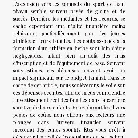
L'ascension vers les sommets du sport de haut
niveau semble souvent pavée de gloire et de
succès. Derrière les médailles et les records, se
cache cependant une réalité financière moins
reluisante, particulièrement pour les jeunes
athlètes et leurs familles. Les coûts associés à la
formation d'un athlète en herbe sont loin d'être
négligeables, allant bien au-delà des frais
d'inscription et de l'équipement de base. Souvent
sous-estimés, ces dépenses peuvent avoir un
impact significatif sur le budget familial. Dans le
cadre de cet article, nous soulèverons le voile sur
ces dépenses occultes, afin de mieux comprendre
l'investissement réel des familles dans la carrière
sportive de leurs enfants. En explorant les divers
postes de coûts, nous offrons aux lecteurs une
plongée dans l'univers financier souvent
méconnu des jeunes sportifs. Êtes-vous prêts à
découvrir les réalités économiques qui se cachent