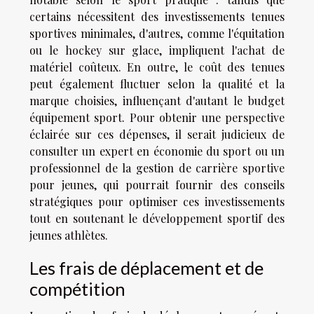
certains nécessitent des investissements tenues
sportives minimales, d'autres, comme l'équitation
ou le hockey sur glace, impliquent l'achat de
matériel coûteux. En outre, le coût des tenues
peut également fluctuer selon la qualité et la
marque choisies, influençant d'autant le budget
équipement sport. Pour obtenir une perspective
éclairée sur ces dépenses, il serait judicieux de
consulter un expert en économie du sport ou un
professionnel de la gestion de carrière sportive
pour jeunes, qui pourrait fournir des conseils
stratégiques pour optimiser ces investissements
tout en soutenant le développement sportif des
jeunes athlètes.
Les frais de déplacement et de
compétition