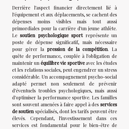
Derrière l'aspect financier directement lié à
l'équipement et aux déplacements, se cachent des
dépenses moins visibles mais tout aussi
primordiales pour la carrière d'un jeune athlète.
Le
soutien psychologique sport
représente un
poste de dépense significatif, mais nécessaire
pour gérer la
pression de la compétition
. La
quête de performance, couplée à l'obligation de
maintenir un
équilibre vie sportive
avec les études
et les relations sociales, peut engendrer un stress
considérable. Un accompagnement psycho-social
adapté permet non seulement de prévenir
d'éventuels troubles psychologiques, mais aussi
d'optimiser la performance sportive. Les familles
sont souvent amenées à faire appel à des
services
de soutien
spécialisés, dont les tarifs peuvent être
élevés. Cependant, l'investissement dans ces
services est fondamental pour le bien-être de