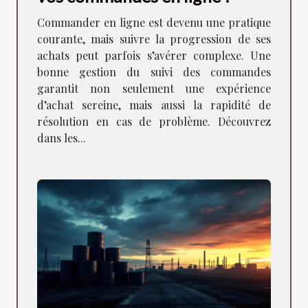
Commander en ligne est devenu une pratique
courante, mais suivre la progression de ses
achats peut parfois s’avérer complexe. Une
bonne gestion du suivi des commandes
garantit non seulement une expérience
d’achat sereine, mais aussi la rapidité de
résolution en cas de problème. Découvrez
dans les...