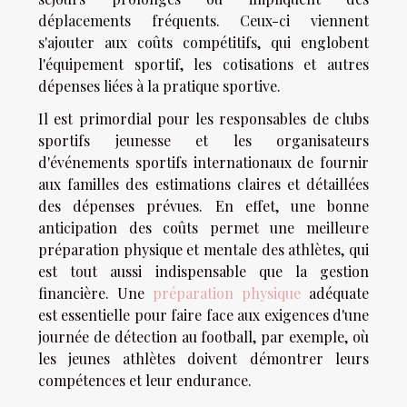
déplacements fréquents. Ceux-ci viennent
s'ajouter aux coûts compétitifs, qui englobent
l'équipement sportif, les cotisations et autres
dépenses liées à la pratique sportive.
Il est primordial pour les responsables de clubs
sportifs jeunesse et les organisateurs
d'événements sportifs internationaux de fournir
aux familles des estimations claires et détaillées
des dépenses prévues. En effet, une bonne
anticipation des coûts permet une meilleure
préparation physique et mentale des athlètes, qui
est tout aussi indispensable que la gestion
financière. Une
préparation physique
adéquate
est essentielle pour faire face aux exigences d'une
journée de détection au football, par exemple, où
les jeunes athlètes doivent démontrer leurs
compétences et leur endurance.