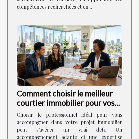
compétences recherchées et en...
Comment choisir le meilleur
courtier immobilier pour vos
besoins ?
Choisir le professionnel idéal pour vous
accompagner dans votre projet immobilier
peut s’avérer un vrai défi. Un
accompagnement adapté et une expertise