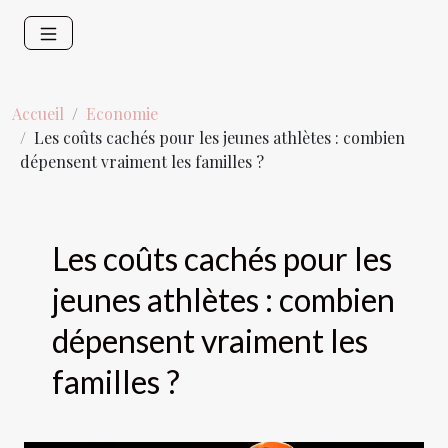
Accueil
Economie
Les coûts cachés pour les jeunes athlètes : combien
dépensent vraiment les familles ?
Les coûts cachés pour les
jeunes athlètes : combien
dépensent vraiment les
familles ?