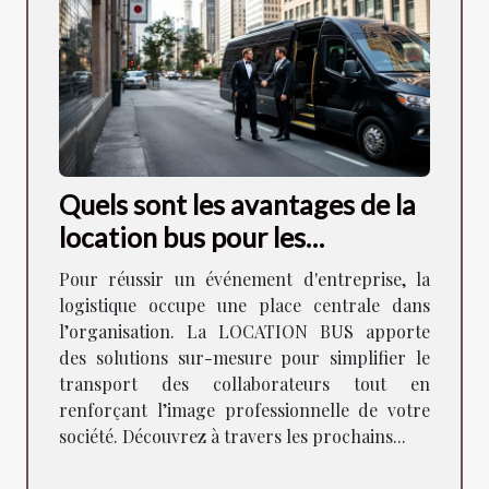
Quels sont les avantages de la
location bus pour les
événements d'entreprise ?
Pour réussir un événement d'entreprise, la
logistique occupe une place centrale dans
l’organisation. La LOCATION BUS apporte
des solutions sur-mesure pour simplifier le
transport des collaborateurs tout en
renforçant l’image professionnelle de votre
société. Découvrez à travers les prochains...