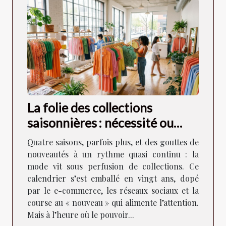
La folie des collections
saisonnières : nécessité ou
artifice ?
Quatre saisons, parfois plus, et des gouttes de
nouveautés à un rythme quasi continu : la
mode vit sous perfusion de collections. Ce
calendrier s’est emballé en vingt ans, dopé
par le e-commerce, les réseaux sociaux et la
course au « nouveau » qui alimente l’attention.
Mais à l’heure où le pouvoir...