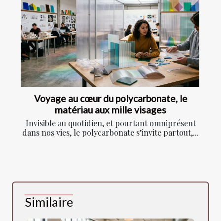
Voyage au cœur du polycarbonate, le
matériau aux mille visages
Invisible au quotidien, et pourtant omniprésent
dans nos vies, le polycarbonate s’invite partout,...
Similaire