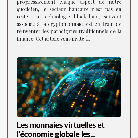
progressivement chaque aspect de notre
quotidien, le secteur bancaire n'est pas en
reste. La technologie blockchain, souvent
associée à la cryptomonnaie, est en train de
réinventer les paradigmes traditionnels de la
finance. Cet article vous invite à...
Les monnaies virtuelles et
l'économie globale les