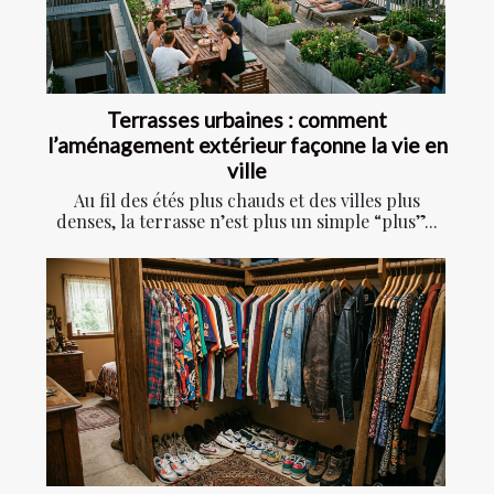
Terrasses urbaines : comment
l’aménagement extérieur façonne la vie en
ville
Au fil des étés plus chauds et des villes plus
denses, la terrasse n’est plus un simple “plus”...