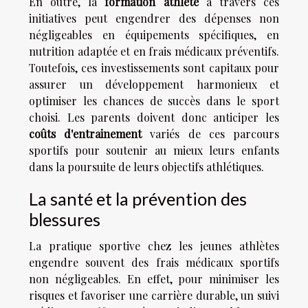
En outre, la
formation athlète
à travers ces
initiatives peut engendrer des dépenses non
négligeables en équipements spécifiques, en
nutrition adaptée et en frais médicaux préventifs.
Toutefois, ces investissements sont capitaux pour
assurer un développement harmonieux et
optimiser les chances de succès dans le sport
choisi. Les parents doivent donc anticiper les
coûts d'entrainement
variés de ces parcours
sportifs pour soutenir au mieux leurs enfants
dans la poursuite de leurs objectifs athlétiques.
La santé et la prévention des
blessures
La pratique sportive chez les jeunes athlètes
engendre souvent des frais médicaux sportifs
non négligeables. En effet, pour minimiser les
risques et favoriser une carrière durable, un suivi