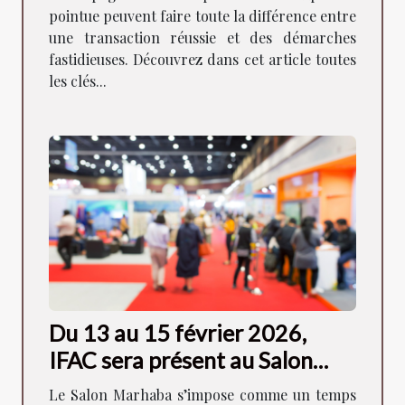
pointue peuvent faire toute la différence entre
une transaction réussie et des démarches
fastidieuses. Découvrez dans cet article toutes
les clés...
Du 13 au 15 février 2026,
IFAC sera présent au Salon
Marhaba de Lyon !
Le Salon Marhaba s’impose comme un temps