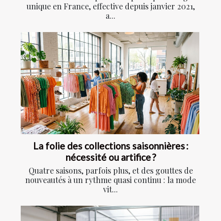
unique en France, effective depuis janvier 2021,
a...
La folie des collections saisonnières :
nécessité ou artifice ?
Quatre saisons, parfois plus, et des gouttes de
nouveautés à un rythme quasi continu : la mode
vit...