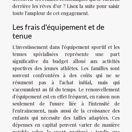
derrière les rêves d'or ? Lisez la suite pour saisir
toute l'ampleur de cet engagement.
Les frais d'équipement et de
tenue
L'investissement dans l'équipement sportif et les
tenues spécialisées représente une part
significative du budget alloué aux activités
sportives des jeunes athlètes. Les familles sont
souvent confrontées à des coûts qui ne se
résument pas à l'achat initial, mais qui
s'accumulent au fil du temps. Le renouvellement
d'équipement est en effet fréquent, en raison non
seulement de l'usure liée à l'intensité de
l'entraînement, mais aussi de la croissance des
enfants qui nécessite des tailles adaptées. Ces
dépenses en capital peuvent varier de manière
notable selon le sport pratiqué : tandis que