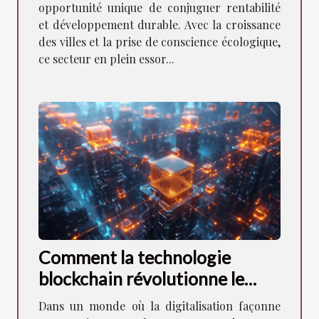
opportunité unique de conjuguer rentabilité
et développement durable. Avec la croissance
des villes et la prise de conscience écologique,
ce secteur en plein essor...
Comment la technologie
blockchain révolutionne le
secteur bancaire
Dans un monde où la digitalisation façonne