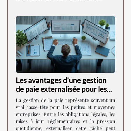
Les avantages d'une gestion
de paie externalisée pour les
PME
La gestion de la paie représente souvent un
vrai casse-tête pour les petites et moyennes
entreprises. Entre les obligations légales, les
mises à jour réglementaires et la pression
quotidienne, externaliser cette tâche peut