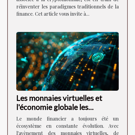
réinventer les paradigmes traditionnels de la
finance. Cet article vous invite à...
Les monnaies virtuelles et
l'économie globale les
tendances à surveiller
Le monde financier a toujours été un
écosystème en constante évolution. Avec
l'avènement des monnaies virtuelles, de