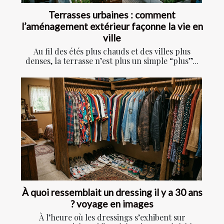
Terrasses urbaines : comment
l’aménagement extérieur façonne la vie en
ville
Au fil des étés plus chauds et des villes plus
denses, la terrasse n’est plus un simple “plus”...
À quoi ressemblait un dressing il y a 30 ans
? voyage en images
À l’heure où les dressings s’exhibent sur