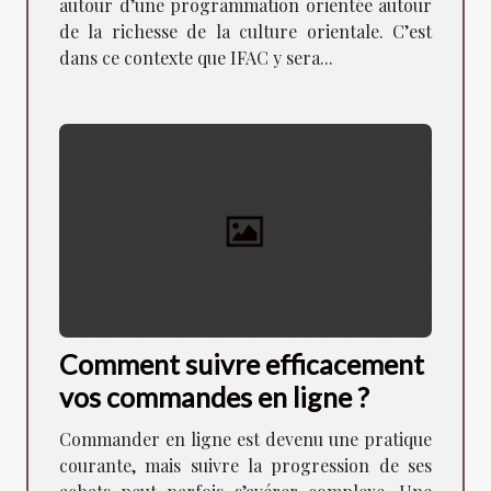
autour d’une programmation orientée autour
de la richesse de la culture orientale. C’est
dans ce contexte que IFAC y sera...
Comment suivre efficacement
vos commandes en ligne ?
Commander en ligne est devenu une pratique
courante, mais suivre la progression de ses