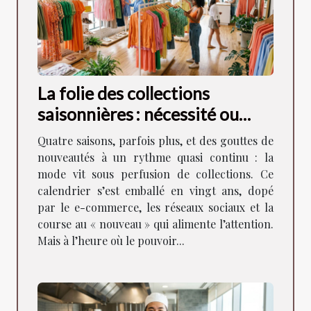
La folie des collections
saisonnières : nécessité ou
artifice ?
Quatre saisons, parfois plus, et des gouttes de
nouveautés à un rythme quasi continu : la
mode vit sous perfusion de collections. Ce
calendrier s’est emballé en vingt ans, dopé
par le e-commerce, les réseaux sociaux et la
course au « nouveau » qui alimente l’attention.
Mais à l’heure où le pouvoir...