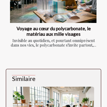
Voyage au cœur du polycarbonate, le
matériau aux mille visages
Invisible au quotidien, et pourtant omniprésent
dans nos vies, le polycarbonate s’invite partout,...
Similaire