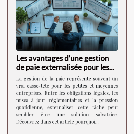
Les avantages d'une gestion
de paie externalisée pour les
PME
La gestion de la paie représente souvent un
vrai casse-tête pour les petites et moyennes
entreprises. Entre les obligations légales, les
mises à jour réglementaires et la pression
quotidienne, externaliser cette tâche peut
sembler être une solution salvatrice.
Découvrez dans cet article pourquoi...