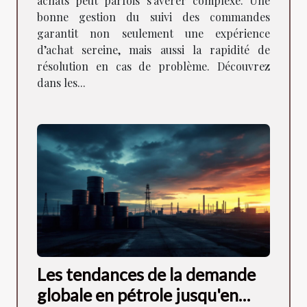
achats peut parfois s’avérer complexe. Une
bonne gestion du suivi des commandes
garantit non seulement une expérience
d’achat sereine, mais aussi la rapidité de
résolution en cas de problème. Découvrez
dans les...
Les tendances de la demande
globale en pétrole jusqu'en