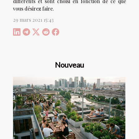
différents et sont choisi en fonction de ce que
vous désirez faire.
29 mars 2021 15:43
Nouveau