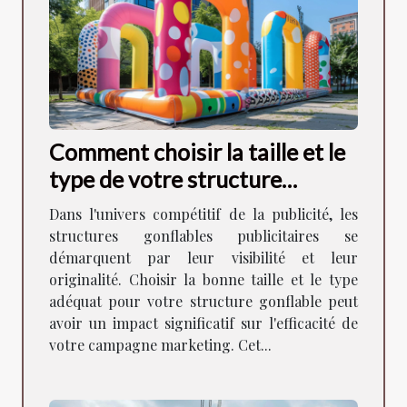
Comment choisir la taille et le
type de votre structure
gonflable publicitaire
Dans l'univers compétitif de la publicité, les
structures gonflables publicitaires se
démarquent par leur visibilité et leur
originalité. Choisir la bonne taille et le type
adéquat pour votre structure gonflable peut
avoir un impact significatif sur l'efficacité de
votre campagne marketing. Cet...