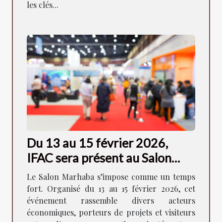
les clés...
Du 13 au 15 février 2026,
IFAC sera présent au Salon
Marhaba de Lyon !
Le Salon Marhaba s’impose comme un temps
fort. Organisé du 13 au 15 février 2026, cet
événement rassemble divers acteurs
économiques, porteurs de projets et visiteurs