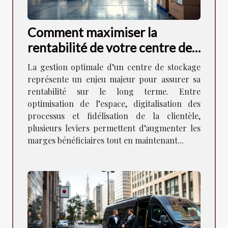
Comment maximiser la
rentabilité de votre centre de
stockage ?
La gestion optimale d’un centre de stockage
représente un enjeu majeur pour assurer sa
rentabilité sur le long terme. Entre
optimisation de l’espace, digitalisation des
processus et fidélisation de la clientèle,
plusieurs leviers permettent d’augmenter les
marges bénéficiaires tout en maintenant...