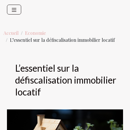
Accueil
Economie
L’essentiel sur la défiscalisation immobilier locatif
L’essentiel sur la
défiscalisation immobilier
locatif