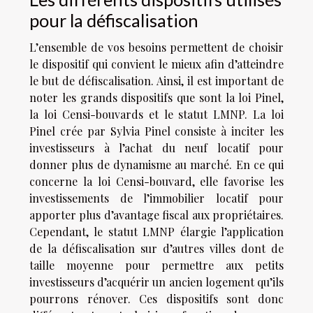
pour la défiscalisation
L’ensemble de vos besoins permettent de choisir
le dispositif qui convient le mieux afin d’atteindre
le but de défiscalisation. Ainsi, il est important de
noter les grands dispositifs que sont la loi Pinel,
la loi Censi-bouvards et le statut LMNP. La loi
Pinel crée par Sylvia Pinel consiste à inciter les
investisseurs à l’achat du neuf locatif pour
donner plus de dynamisme au marché. En ce qui
concerne la loi Censi-bouvard, elle favorise les
investissements de l’immobilier locatif pour
apporter plus d’avantage fiscal aux propriétaires.
Cependant, le statut LMNP élargie l’application
de la défiscalisation sur d’autres villes dont de
taille moyenne pour permettre aux petits
investisseurs d’acquérir un ancien logement qu’ils
pourrons rénover. Ces dispositifs sont donc