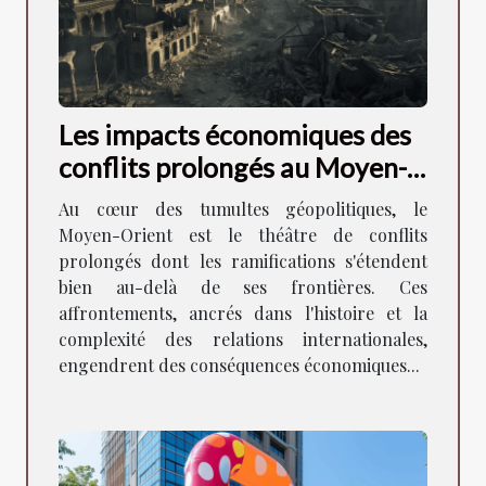
Les impacts économiques des
conflits prolongés au Moyen-
Orient
Au cœur des tumultes géopolitiques, le
Moyen-Orient est le théâtre de conflits
prolongés dont les ramifications s'étendent
bien au-delà de ses frontières. Ces
affrontements, ancrés dans l'histoire et la
complexité des relations internationales,
engendrent des conséquences économiques...