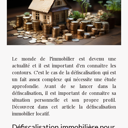
Le monde de l’immobilier est devenu une
actualité et il est important d'en connaître les
contours. C’est le cas de la défiscalisation qui est
un fait assez complexe qui nécessite une étude
approfondie. Avant de se lancer dans la
défiscalisation, il est important de connaitre sa
situation personnelle et son propre profil.
Découvrez dans cet article la défiscalisation
immobilier locatif.
Défiscalisation immobilière pour