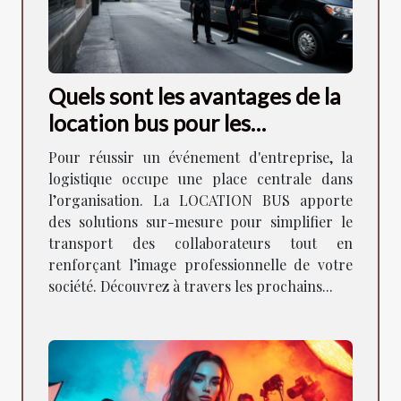
Quels sont les avantages de la
location bus pour les
événements d'entreprise ?
Pour réussir un événement d'entreprise, la
logistique occupe une place centrale dans
l’organisation. La LOCATION BUS apporte
des solutions sur-mesure pour simplifier le
transport des collaborateurs tout en
renforçant l’image professionnelle de votre
société. Découvrez à travers les prochains...