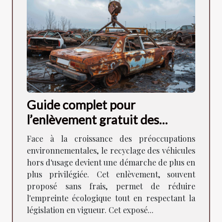
Guide complet pour
l’enlèvement gratuit des
véhicules hors d'usage
Face à la croissance des préoccupations
environnementales, le recyclage des véhicules
hors d'usage devient une démarche de plus en
plus privilégiée. Cet enlèvement, souvent
proposé sans frais, permet de réduire
l'empreinte écologique tout en respectant la
législation en vigueur. Cet exposé...