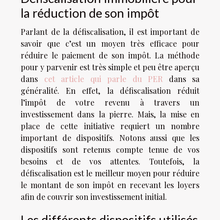
la réduction de son impôt
Parlant de la défiscalisation, il est important de
savoir que c’est un moyen très efficace pour
réduire le paiement de son impôt. La méthode
pour y parvenir est très simple et peu être aperçu
dans
cet article qui parle du PER
dans sa
généralité. En effet, la défiscalisation réduit
l’impôt de votre revenu à travers un
investissement dans la pierre. Mais, la mise en
place de cette initiative requiert un nombre
important de dispositifs. Notons aussi que les
dispositifs sont retenus compte tenue de vos
besoins et de vos attentes. Toutefois, la
défiscalisation est le meilleur moyen pour réduire
le montant de son impôt en recevant les loyers
afin de couvrir son investissement initial.
Les différents dispositifs utilisés