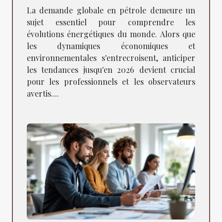
2026
La demande globale en pétrole demeure un
sujet essentiel pour comprendre les
évolutions énergétiques du monde. Alors que
les dynamiques économiques et
environnementales s'entrecroisent, anticiper
les tendances jusqu'en 2026 devient crucial
pour les professionnels et les observateurs
avertis....