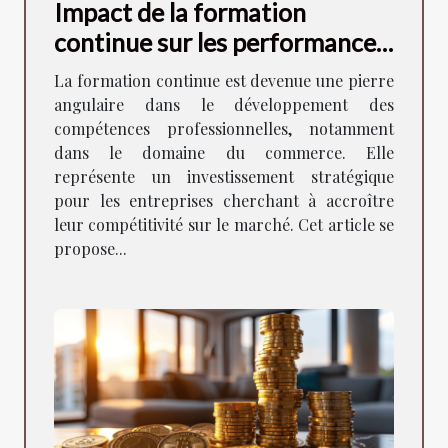
Impact de la formation
continue sur les performances
commerciales
La formation continue est devenue une pierre
angulaire dans le développement des
compétences professionnelles, notamment
dans le domaine du commerce. Elle
représente un investissement stratégique
pour les entreprises cherchant à accroître
leur compétitivité sur le marché. Cet article se
propose...