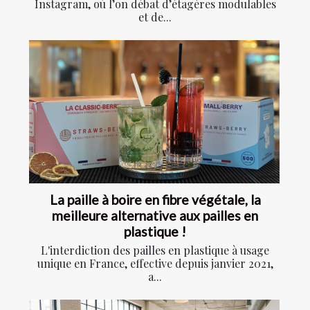
Instagram, où l’on débat d’étagères modulables
et de...
La paille à boire en fibre végétale, la
meilleure alternative aux pailles en
plastique !
L'interdiction des pailles en plastique à usage
unique en France, effective depuis janvier 2021,
a...