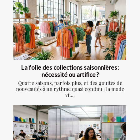
La folie des collections saisonnières :
nécessité ou artifice ?
Quatre saisons, parfois plus, et des gouttes de
nouveautés à un rythme quasi continu : la mode
vit...