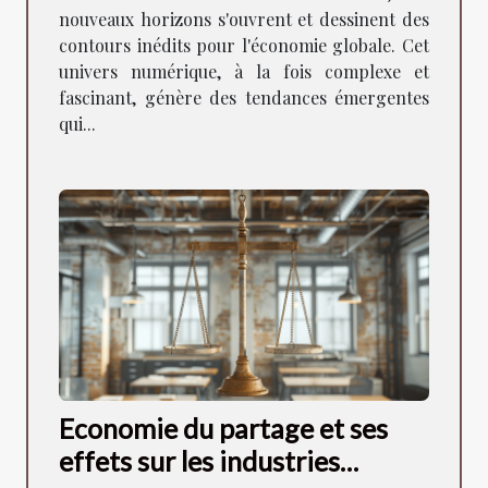
nouveaux horizons s'ouvrent et dessinent des
contours inédits pour l'économie globale. Cet
univers numérique, à la fois complexe et
fascinant, génère des tendances émergentes
qui...
Economie du partage et ses
effets sur les industries