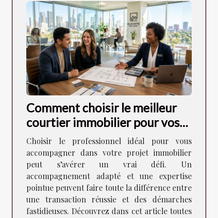
Comment choisir le meilleur
courtier immobilier pour vos
besoins ?
Choisir le professionnel idéal pour vous
accompagner dans votre projet immobilier
peut s’avérer un vrai défi. Un
accompagnement adapté et une expertise
pointue peuvent faire toute la différence entre
une transaction réussie et des démarches
fastidieuses. Découvrez dans cet article toutes