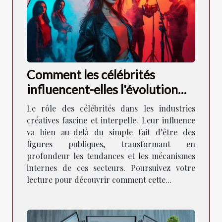
Comment les célébrités
influencent-elles l'évolution
des industries créatives ?
Le rôle des célébrités dans les industries
créatives fascine et interpelle. Leur influence
va bien au-delà du simple fait d’être des
figures publiques, transformant en
profondeur les tendances et les mécanismes
internes de ces secteurs. Poursuivez votre
lecture pour découvrir comment cette...