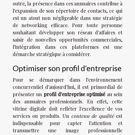
outre, la présence dans ces annuaires contribue à
l'expansion de son répertoire de contacts, ce qui
est un atout non négligeable dans une stratégie
de networking efficace. Pour toute personne
souhaitant développer son réseau d'affaires et
saisir de nouvelles opportunités commerciales,
l'intégration dans ces plateformes est une
démarche stratégique à considérer.
Optimiser son profil d'entreprise
Pour se démarquer dans l'environnement
concurrentiel d'aujourd'hui, il est primordial de
présenter un
profil d'entreprise optimisé
au sein
des annuaires professionnels. En effet, cette
vitrine digitale doit refléter l'excellence de vos
services ou produits. Un
contenu de qualité
est
indispensable pour capter l'attention et
transmettre une image professionnelle