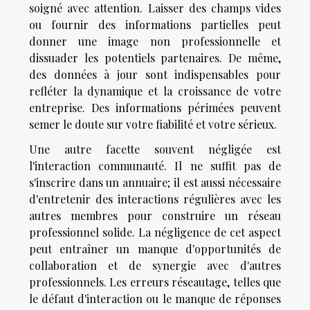
soigné avec attention. Laisser des champs vides
ou fournir des informations partielles peut
donner une image non professionnelle et
dissuader les potentiels partenaires. De même,
des données à jour sont indispensables pour
refléter la dynamique et la croissance de votre
entreprise. Des informations périmées peuvent
semer le doute sur votre fiabilité et votre sérieux.
Une autre facette souvent négligée est
l'interaction communauté. Il ne suffit pas de
s'inscrire dans un annuaire; il est aussi nécessaire
d'entretenir des interactions régulières avec les
autres membres pour construire un réseau
professionnel solide. La négligence de cet aspect
peut entraîner un manque d'opportunités de
collaboration et de synergie avec d'autres
professionnels. Les erreurs réseautage, telles que
le défaut d'interaction ou le manque de réponses