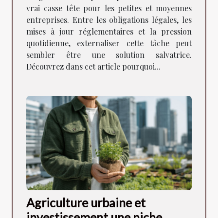
vrai casse-tête pour les petites et moyennes
entreprises. Entre les obligations légales, les
mises à jour réglementaires et la pression
quotidienne, externaliser cette tâche peut
sembler être une solution salvatrice.
Découvrez dans cet article pourquoi...
Agriculture urbaine et
investissement une niche