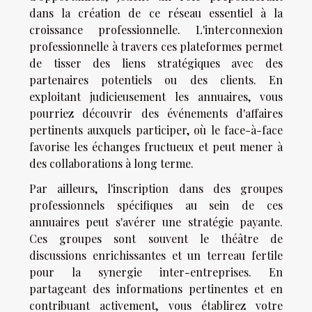
dans la création de ce réseau essentiel à la
croissance professionnelle. L'interconnexion
professionnelle à travers ces plateformes permet
de tisser des liens stratégiques avec des
partenaires potentiels ou des clients. En
exploitant judicieusement les annuaires, vous
pourriez découvrir des événements d'affaires
pertinents auxquels participer, où le face-à-face
favorise les échanges fructueux et peut mener à
des collaborations à long terme.
Par ailleurs, l'inscription dans des groupes
professionnels spécifiques au sein de ces
annuaires peut s'avérer une stratégie payante.
Ces groupes sont souvent le théâtre de
discussions enrichissantes et un terreau fertile
pour la synergie inter-entreprises. En
partageant des informations pertinentes et en
contribuant activement, vous établirez votre