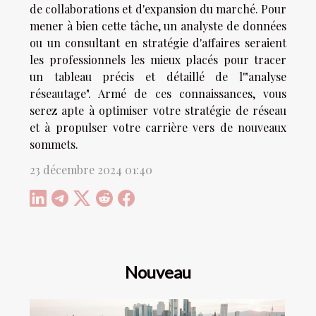
de collaborations et d'expansion du marché. Pour
mener à bien cette tâche, un analyste de données
ou un consultant en stratégie d'affaires seraient
les professionnels les mieux placés pour tracer
un tableau précis et détaillé de l'"analyse
réseautage". Armé de ces connaissances, vous
serez apte à optimiser votre stratégie de réseau
et à propulser votre carrière vers de nouveaux
sommets.
23 décembre 2024 01:40
Nouveau