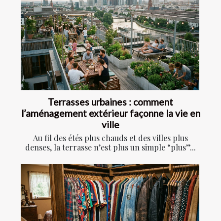
Terrasses urbaines : comment
l’aménagement extérieur façonne la vie en
ville
Au fil des étés plus chauds et des villes plus
denses, la terrasse n’est plus un simple “plus”...