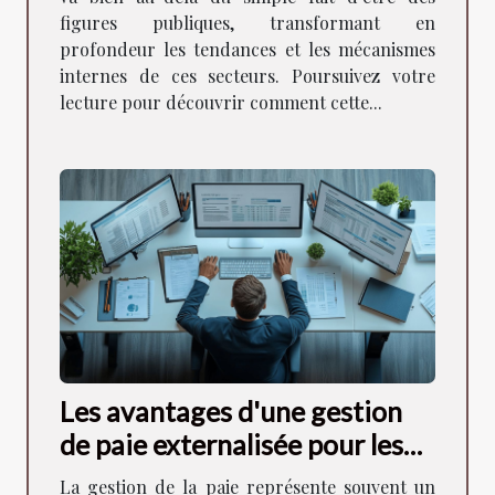
figures publiques, transformant en
profondeur les tendances et les mécanismes
internes de ces secteurs. Poursuivez votre
lecture pour découvrir comment cette...
Les avantages d'une gestion
de paie externalisée pour les
PME
La gestion de la paie représente souvent un