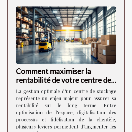
Comment maximiser la
rentabilité de votre centre de
stockage ?
La gestion optimale d’un centre de stockage
représente un enjeu majeur pour assurer sa
rentabilité sur le long terme. Entre
optimisation de l’espace, digitalisation des
processus et fidélisation de la clientèle,
plusieurs leviers permettent d’augmenter les