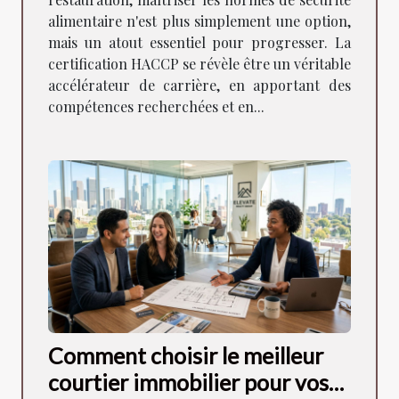
alimentaire n'est plus simplement une option,
mais un atout essentiel pour progresser. La
certification HACCP se révèle être un véritable
accélérateur de carrière, en apportant des
compétences recherchées et en...
Comment choisir le meilleur
courtier immobilier pour vos