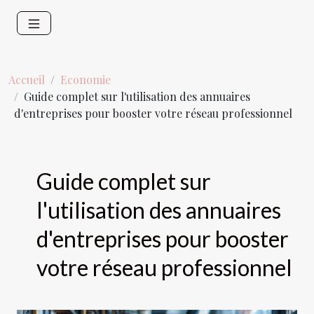
Accueil
Economie
Guide complet sur l'utilisation des annuaires
d'entreprises pour booster votre réseau professionnel
Guide complet sur
l'utilisation des annuaires
d'entreprises pour booster
votre réseau professionnel