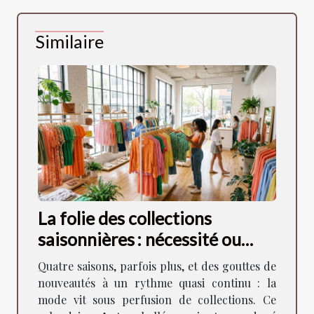
Similaire
La folie des collections
saisonnières : nécessité ou
artifice ?
Quatre saisons, parfois plus, et des gouttes de
nouveautés à un rythme quasi continu : la
mode vit sous perfusion de collections. Ce