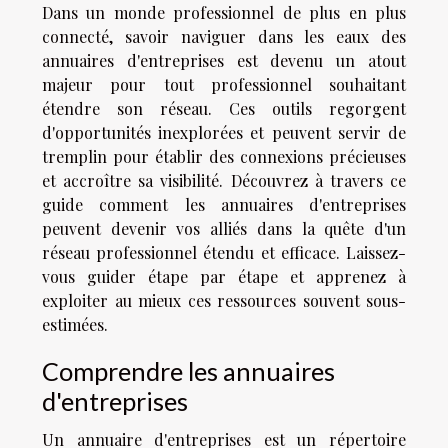
Dans un monde professionnel de plus en plus
connecté, savoir naviguer dans les eaux des
annuaires d'entreprises est devenu un atout
majeur pour tout professionnel souhaitant
étendre son réseau. Ces outils regorgent
d'opportunités inexplorées et peuvent servir de
tremplin pour établir des connexions précieuses
et accroître sa visibilité. Découvrez à travers ce
guide comment les annuaires d'entreprises
peuvent devenir vos alliés dans la quête d'un
réseau professionnel étendu et efficace. Laissez-
vous guider étape par étape et apprenez à
exploiter au mieux ces ressources souvent sous-
estimées.
Comprendre les annuaires
d'entreprises
Un annuaire d'entreprises est un répertoire