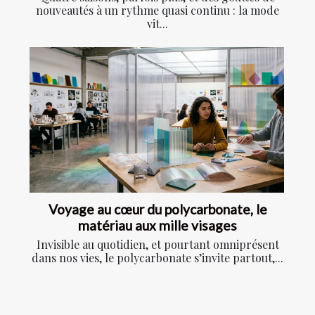
nouveautés à un rythme quasi continu : la mode
vit...
Voyage au cœur du polycarbonate, le
matériau aux mille visages
Invisible au quotidien, et pourtant omniprésent
dans nos vies, le polycarbonate s’invite partout,...