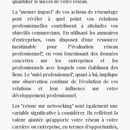
quantifier le succès de votre réseau.
La "mesure impact" de vos actions de réseautage
peut révéler à quel point vos relations
professionnelles contribuent à atteindre vos
objectifs commerciaux. En utilisant les annuaires
d'entreprises, vous disposez d'une ressource
inestimable pour l'"évaluation réseau
professionnel", en vous fournissant des données
concrètes sur les entreprises et les
professionnels avec lesquels vous établissez des
liens. Le "suivi professionnel", quant à lui, implique
une observation continue de l'évolution de ces
relations et leur influence sur votre
développement professionnel.
Les "retour sur networking" sont également une
variable significative à considérer. Ils reflètent la
valeur ajoutée qu'apporte votre réseau à votre
carrière ou entreprise, en termes d'opportunités,