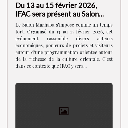
Du 13 au 15 février 2026,
IFAC sera présent au Salon
Marhaba de Lyon !
Le Salon Marhaba s’impose comme un temps
fort. Organisé du 13 au 15 février 2026, cet
événement rassemble divers acteurs
économiques, porteurs de projets et visiteurs
autour d’une programmation orientée autour
de la richesse de la culture orientale. C’est
dans ce contexte que IFAC y sera...