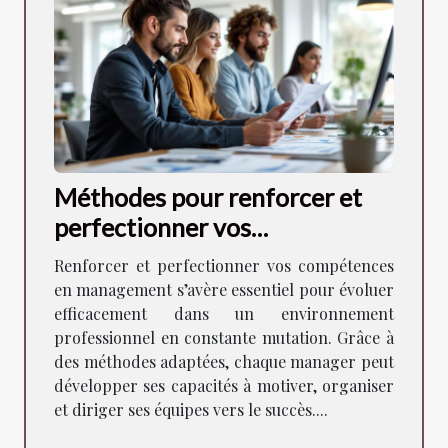
Méthodes pour renforcer et
perfectionner vos
compétences en management
Renforcer et perfectionner vos compétences
en management s’avère essentiel pour évoluer
efficacement dans un environnement
professionnel en constante mutation. Grâce à
des méthodes adaptées, chaque manager peut
développer ses capacités à motiver, organiser
et diriger ses équipes vers le succès....