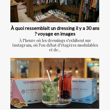
À quoi ressemblait un dressing il y a 30 ans
? voyage en images
À l’heure où les dressings s’exhibent sur
Instagram, où l’on débat d’étagères modulables
et de...