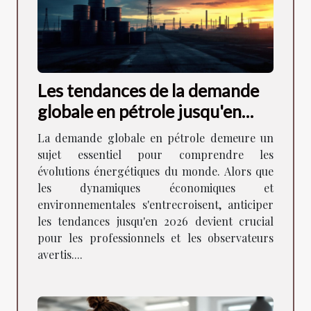
Les tendances de la demande
globale en pétrole jusqu'en
2026
La demande globale en pétrole demeure un
sujet essentiel pour comprendre les
évolutions énergétiques du monde. Alors que
les dynamiques économiques et
environnementales s'entrecroisent, anticiper
les tendances jusqu'en 2026 devient crucial
pour les professionnels et les observateurs
avertis....