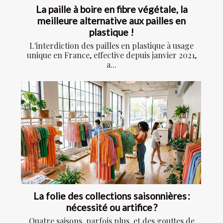
La paille à boire en fibre végétale, la
meilleure alternative aux pailles en
plastique !
L'interdiction des pailles en plastique à usage
unique en France, effective depuis janvier 2021,
a...
La folie des collections saisonnières :
nécessité ou artifice ?
Quatre saisons, parfois plus, et des gouttes de