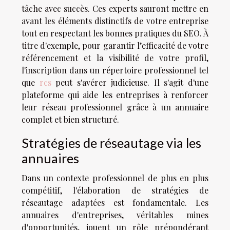
tâche avec succès. Ces experts sauront mettre en
avant les éléments distinctifs de votre entreprise
tout en respectant les bonnes pratiques du SEO. À
titre d'exemple, pour garantir l’efficacité de votre
référencement et la visibilité de votre profil,
l'inscription dans un répertoire professionnel tel
que
rcs
peut s'avérer judicieuse. Il s'agit d'une
plateforme qui aide les entreprises à renforcer
leur réseau professionnel grâce à un annuaire
complet et bien structuré.
Stratégies de réseautage via les
annuaires
Dans un contexte professionnel de plus en plus
compétitif, l'élaboration de stratégies de
réseautage adaptées est fondamentale. Les
annuaires d'entreprises, véritables mines
d'opportunités, jouent un rôle prépondérant