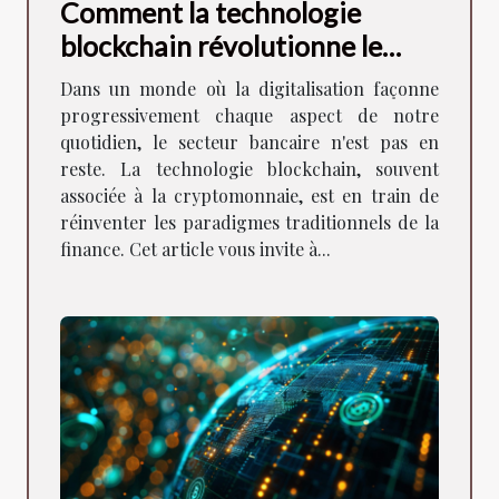
Comment la technologie
blockchain révolutionne le
secteur bancaire
Dans un monde où la digitalisation façonne
progressivement chaque aspect de notre
quotidien, le secteur bancaire n'est pas en
reste. La technologie blockchain, souvent
associée à la cryptomonnaie, est en train de
réinventer les paradigmes traditionnels de la
finance. Cet article vous invite à...