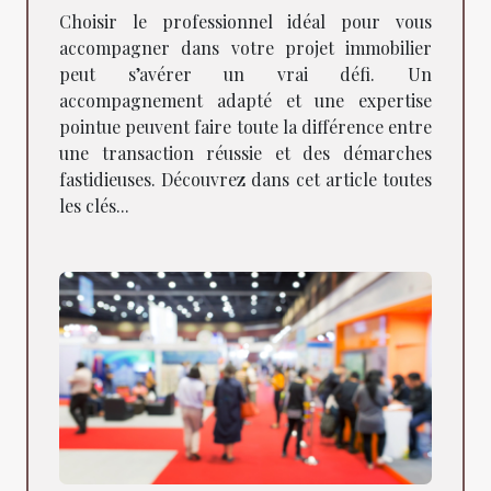
besoins ?
Choisir le professionnel idéal pour vous
accompagner dans votre projet immobilier
peut s’avérer un vrai défi. Un
accompagnement adapté et une expertise
pointue peuvent faire toute la différence entre
une transaction réussie et des démarches
fastidieuses. Découvrez dans cet article toutes
les clés...