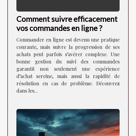
Comment suivre efficacement
vos commandes en ligne ?
Commander en ligne est devenu une pratique
courante, mais suivre la progression de ses
achats peut parfois s’avérer complexe. Une
bonne gestion du suivi des commandes
garantit non seulement une expérience
d’achat sereine, mais aussi la rapidité de
résolution en cas de problème. Découvrez
dans les...