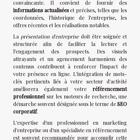
convaincante. Il convient de fournir des
informations actualisées
et précises, telles que les
coordonnées, l'historique de l'entreprise, les
offres récentes et les réalisations notables.
La
présentation d'entreprise
doit être soignée et
structurée afin de faciliter la lecture et
l'engagement des prospects. Des visuels
attrayants et un agencement harmonieux des
contenus contribuent à renforcer l'impact de
votre présence en ligne. L'intégration de mots-
clés pertinents liés à votre secteur d'activité
améliorera également votre
référencement
professionnel
sur les moteurs de recherche, une
démarche souvent désignée sous le terme de
SEO
corporatif
.
L'expertise d'un professionnel en marketing
d'entreprise ou d'un spécialiste en référencement
est souvent recommandée pour accomplir cette