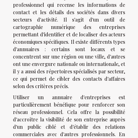
professionnel qui recense les informations de
contact et les détails des sociétés dans divers
secteurs d'activité. Il s'agit d'un outil de
cartographie numérique des entreprises
permettant d'identifier et de localiser des acteurs
économiques spécifiques. Il existe différents types
d'annuaires : certains sont locaux et se
concentrent sur une région ou une ville, d'autres
ont une envergure nationale ou internationale, et
il y a aussi des répertoires spécialisés par secteur,
ce qui permet de cibler des contacts d'affaires
selon des critères précis.
Utiliser un annuaire d'entreprises est
particulièrement bénéfique pour renforcer son
réseau professionnel. Cela offre la possibilité
d'accroître la visibilité de son entreprise auprès
d'un public ciblé et d'établir des relations
commerciales avec d'autres professionnels. En