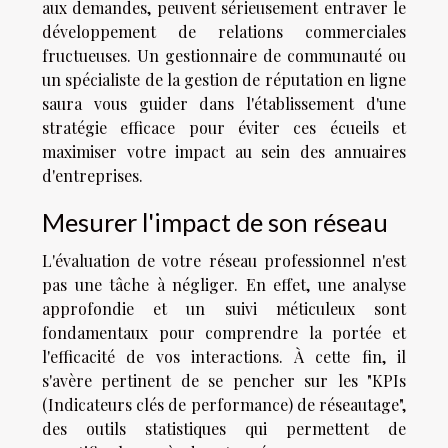
aux demandes, peuvent sérieusement entraver le
développement de relations commerciales
fructueuses. Un gestionnaire de communauté ou
un spécialiste de la gestion de réputation en ligne
saura vous guider dans l'établissement d'une
stratégie efficace pour éviter ces écueils et
maximiser votre impact au sein des annuaires
d'entreprises.
Mesurer l'impact de son réseau
L'évaluation de votre réseau professionnel n'est
pas une tâche à négliger. En effet, une analyse
approfondie et un suivi méticuleux sont
fondamentaux pour comprendre la portée et
l'efficacité de vos interactions. À cette fin, il
s'avère pertinent de se pencher sur les "KPIs
(Indicateurs clés de performance) de réseautage",
des outils statistiques qui permettent de