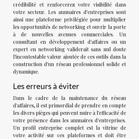
crédibilité et renforcerez votre visibilité dans
votre secteur. Les annuaires d'entreprises sont
ainsi une plateforme privilégiée pour multiplier
les opportunités de networking et ouvrir la porte
à de nouvelles avenues commerciales. Un
consultant en développement d'affaires ou un
expert en networking validerait sans nul doute
l'incontestable valeur ajoutée de ces outils dans la
construction d'un réseau professionnel solide et
dynamique.
Les erreurs à éviter
Dans le cadre de la maintenance du réseau
d'affaires, il est primordial de prendre en compte
les divers pièges qui peuvent nuire à l'efficacité de
votre présence dans les annuaires d'entreprises.
Un profil entreprise complet est la vitrine de
votre activité sur ces plateformes et doit être