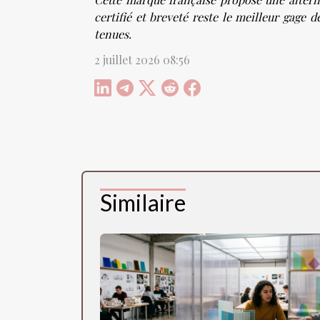
certifié et breveté reste le meilleur gage 
tenues.
2 juillet 2026 08:56
Similaire