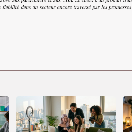
de fiabilité dans un secteur encore traversé par les promesse