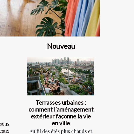
Nouveau
Terrasses urbaines :
comment l’aménagement
extérieur façonne la vie
en ville
 sous
seaux
Au fil des étés plus chauds et