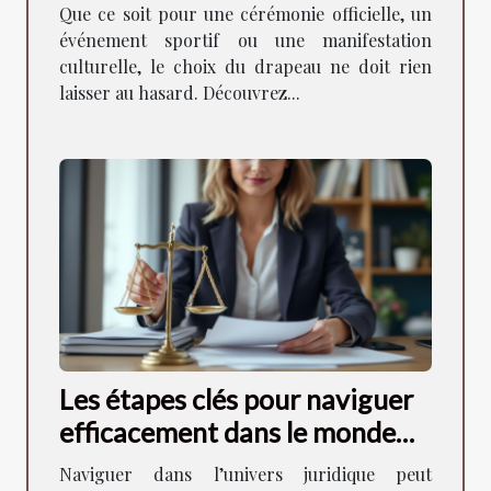
Que ce soit pour une cérémonie officielle, un
événement sportif ou une manifestation
culturelle, le choix du drapeau ne doit rien
laisser au hasard. Découvrez...
Les étapes clés pour naviguer
efficacement dans le monde
juridique
Naviguer dans l’univers juridique peut