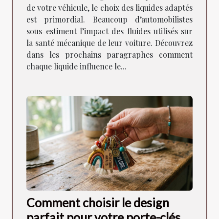
de votre véhicule, le choix des liquides adaptés
est primordial. Beaucoup d’automobilistes
sous-estiment l’impact des fluides utilisés sur
la santé mécanique de leur voiture. Découvrez
dans les prochains paragraphes comment
chaque liquide influence le...
Comment choisir le design
parfait pour votre porte-clés