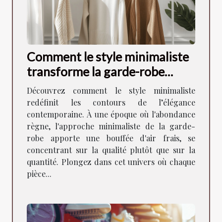
Comment le style minimaliste
transforme la garde-robe
moderne
Découvrez comment le style minimaliste
redéfinit les contours de l’élégance
contemporaine. À une époque où l'abondance
règne, l'approche minimaliste de la garde-
robe apporte une bouffée d'air frais, se
concentrant sur la qualité plutôt que sur la
quantité. Plongez dans cet univers où chaque
pièce...