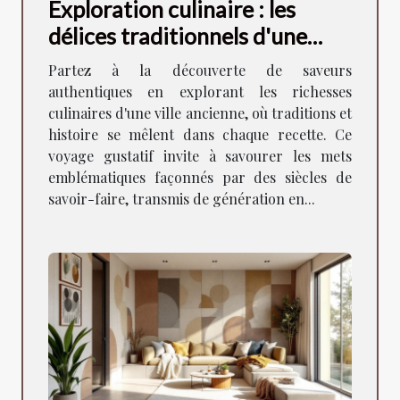
Exploration culinaire : les
délices traditionnels d'une
ancienne ville
Partez à la découverte de saveurs
authentiques en explorant les richesses
culinaires d'une ville ancienne, où traditions et
histoire se mêlent dans chaque recette. Ce
voyage gustatif invite à savourer les mets
emblématiques façonnés par des siècles de
savoir-faire, transmis de génération en...