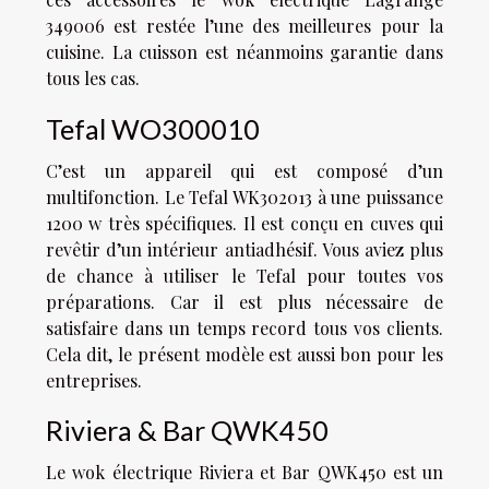
349006 est restée l’une des meilleures pour la
cuisine. La cuisson est néanmoins garantie dans
tous les cas.
Tefal WO300010
C’est un appareil qui est composé d’un
multifonction. Le Tefal WK302013 à une puissance
1200 w très spécifiques. Il est conçu en cuves qui
revêtir d’un intérieur antiadhésif. Vous aviez plus
de chance à utiliser le Tefal pour toutes vos
préparations. Car il est plus nécessaire de
satisfaire dans un temps record tous vos clients.
Cela dit, le présent modèle est aussi bon pour les
entreprises.
Riviera & Bar QWK450
Le wok électrique Riviera et Bar QWK450 est un