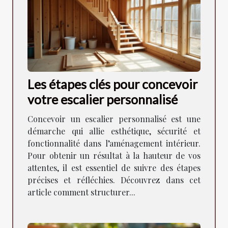
Les étapes clés pour concevoir
votre escalier personnalisé
Concevoir un escalier personnalisé est une
démarche qui allie esthétique, sécurité et
fonctionnalité dans l’aménagement intérieur.
Pour obtenir un résultat à la hauteur de vos
attentes, il est essentiel de suivre des étapes
précises et réfléchies. Découvrez dans cet
article comment structurer...