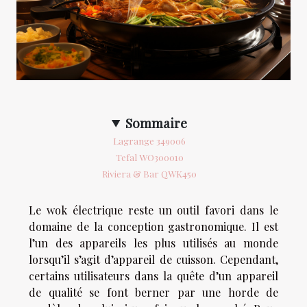
Sommaire
Lagrange 349006
Tefal WO300010
Riviera & Bar QWK450
Le wok électrique reste un outil favori dans le
domaine de la conception gastronomique. Il est
l’un des appareils les plus utilisés au monde
lorsqu’il s’agit d’appareil de cuisson. Cependant,
certains utilisateurs dans la quête d’un appareil
de qualité se font berner par une horde de