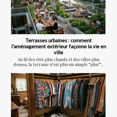
Terrasses urbaines : comment
l’aménagement extérieur façonne la vie en
ville
Au fil des étés plus chauds et des villes plus
denses, la terrasse n’est plus un simple “plus”...