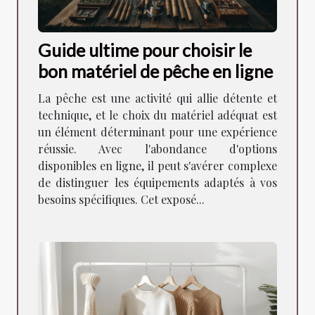
Guide ultime pour choisir le
bon matériel de pêche en ligne
La pêche est une activité qui allie détente et
technique, et le choix du matériel adéquat est
un élément déterminant pour une expérience
réussie. Avec l'abondance d'options
disponibles en ligne, il peut s'avérer complexe
de distinguer les équipements adaptés à vos
besoins spécifiques. Cet exposé...