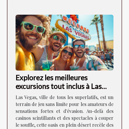
Explorez les meilleures
excursions tout inclus à Las
Vegas
Las Vegas, ville de tous les superlatifs, est un
terrain de jeu sans limite pour les amateurs de
sensations fortes et d'évasion. Au-delà des
casinos scintillants et des spectacles à couper
le souffle, cette oasis en plein désert recèle des