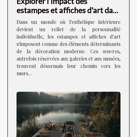
Explorer l'impact des
estampes et affiches d'art dans
la décoration moderne
Dans un monde où l'esthétique intérieure
devient un reflet de la personnalité
individuelle, les estampes et affiches d'art
s'imposent comme des éléments déterminants
de la décoration moderne. Ces œuvres,
autrefois réservées aux galeries et aux musées,
trouvent désormais leur chemin vers les
murs...