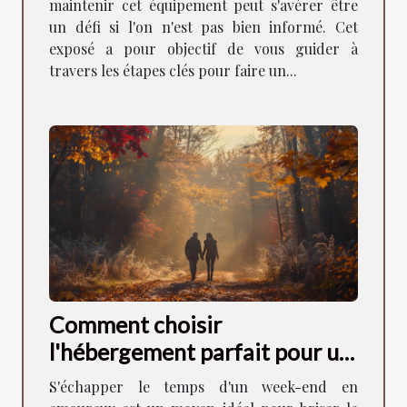
maintenir cet équipement peut s'avérer être
un défi si l'on n'est pas bien informé. Cet
exposé a pour objectif de vous guider à
travers les étapes clés pour faire un...
Comment choisir
l'hébergement parfait pour un
week-end romantique
S'échapper le temps d'un week-end en