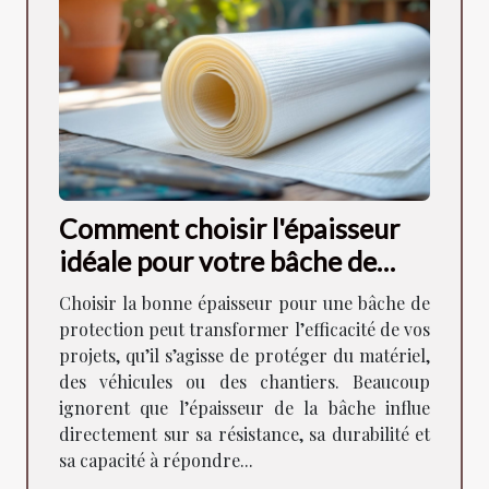
Comment choisir l'épaisseur
idéale pour votre bâche de
protection ?
Choisir la bonne épaisseur pour une bâche de
protection peut transformer l’efficacité de vos
projets, qu’il s’agisse de protéger du matériel,
des véhicules ou des chantiers. Beaucoup
ignorent que l’épaisseur de la bâche influe
directement sur sa résistance, sa durabilité et
sa capacité à répondre...