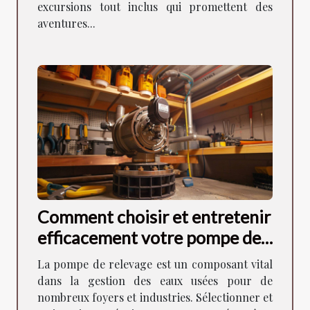
excursions tout inclus qui promettent des
aventures...
Comment choisir et entretenir
efficacement votre pompe de
relevage
La pompe de relevage est un composant vital
dans la gestion des eaux usées pour de
nombreux foyers et industries. Sélectionner et