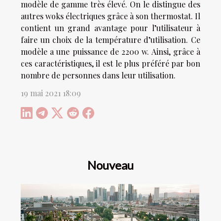
modèle de gamme très élevé. On le distingue des
autres woks électriques grâce à son thermostat. Il
contient un grand avantage pour l’utilisateur à
faire un choix de la température d’utilisation. Ce
modèle a une puissance de 2200 w. Ainsi, grâce à
ces caractéristiques, il est le plus préféré par bon
nombre de personnes dans leur utilisation.
19 mai 2021 18:09
Nouveau