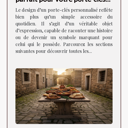
personnalisé ?
Le design d’un porte-clés personnalisé reflète
bien plus qu’un simple accessoire du
quotidien. Il s’agit d’un véritable objet
d’expression, capable de raconter une histoire
ou de devenir un symbole marquant pour
celui qui le possède. Parcourez les sections
suivantes pour découvrir toutes les...