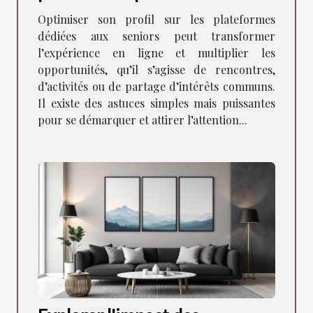
dédiées aux seniors
Optimiser son profil sur les plateformes
dédiées aux seniors peut transformer
l’expérience en ligne et multiplier les
opportunités, qu’il s’agisse de rencontres,
d’activités ou de partage d’intérêts communs.
Il existe des astuces simples mais puissantes
pour se démarquer et attirer l’attention...