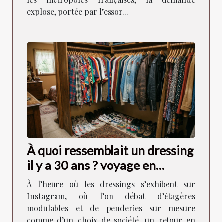
explose, portée par l’essor...
À quoi ressemblait un dressing
il y a 30 ans ? voyage en
images
À l’heure où les dressings s’exhibent sur
Instagram, où l’on débat d’étagères
modulables et de penderies sur mesure
comme d’un choix de société, un retour en