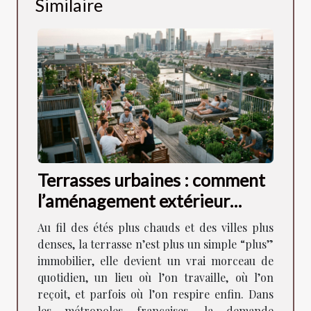
Similaire
Terrasses urbaines : comment
l’aménagement extérieur
façonne la vie en ville
Au fil des étés plus chauds et des villes plus
denses, la terrasse n’est plus un simple “plus”
immobilier, elle devient un vrai morceau de
quotidien, un lieu où l’on travaille, où l’on
reçoit, et parfois où l’on respire enfin. Dans
les métropoles françaises, la demande