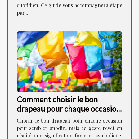
quotidien. Ce guide vous accompagnera étape
par...
Comment choisir le bon
drapeau pour chaque occasion
?
Choisir le bon drapeau pour chaque occasion
peut sembler anodin, mais ce geste revêt en
réalité une signification forte et symbolique.