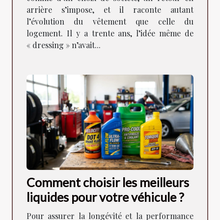
arrière s’impose, et il raconte autant
l’évolution du vêtement que celle du
logement. Il y a trente ans, l’idée même de
« dressing » n’avait...
Comment choisir les meilleurs
liquides pour votre véhicule ?
Pour assurer la longévité et la performance