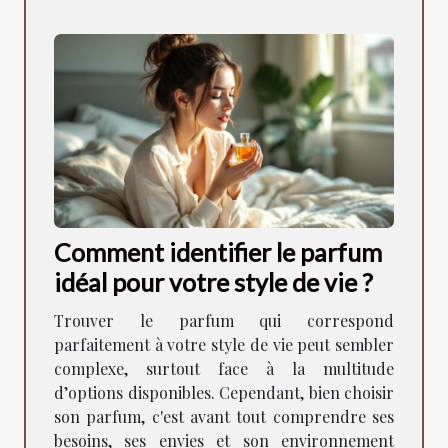
Comment identifier le parfum
idéal pour votre style de vie ?
Trouver le parfum qui correspond
parfaitement à votre style de vie peut sembler
complexe, surtout face à la multitude
d’options disponibles. Cependant, bien choisir
son parfum, c'est avant tout comprendre ses
besoins, ses envies et son environnement