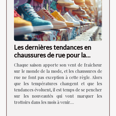
Les dernières tendances en
chaussures de rue pour la
saison à venir
Chaque saison apporte son vent de fraîcheur
sur le monde de la mode, et les chaussures de
rue ne font pas exception à cette règle. Alors
que les températures changent et que les
tendances évoluent, il est temps de se pencher
sur les nouveautés qui vont marquer les
trottoirs dans les mois à venir....