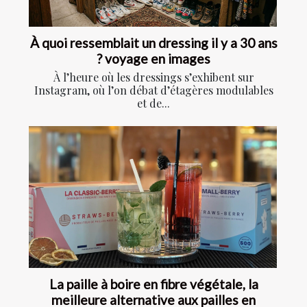
À quoi ressemblait un dressing il y a 30 ans
? voyage en images
À l’heure où les dressings s’exhibent sur
Instagram, où l’on débat d’étagères modulables
et de...
La paille à boire en fibre végétale, la
meilleure alternative aux pailles en