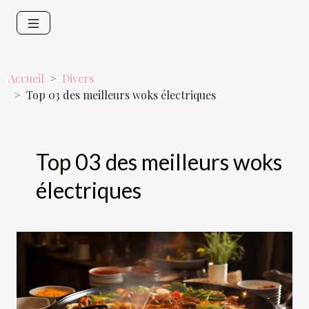
Accueil
Divers
Top 03 des meilleurs woks électriques
Top 03 des meilleurs woks
électriques