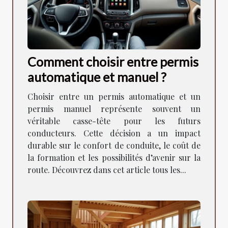
Comment choisir entre permis
automatique et manuel ?
Choisir entre un permis automatique et un
permis manuel représente souvent un
véritable casse-tête pour les futurs
conducteurs. Cette décision a un impact
durable sur le confort de conduite, le coût de
la formation et les possibilités d’avenir sur la
route. Découvrez dans cet article tous les...