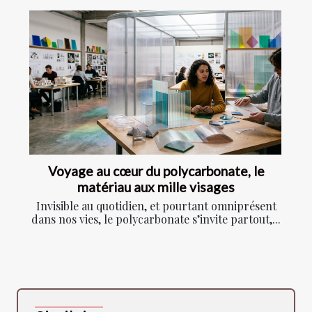
Voyage au cœur du polycarbonate, le
matériau aux mille visages
Invisible au quotidien, et pourtant omniprésent
dans nos vies, le polycarbonate s’invite partout,...