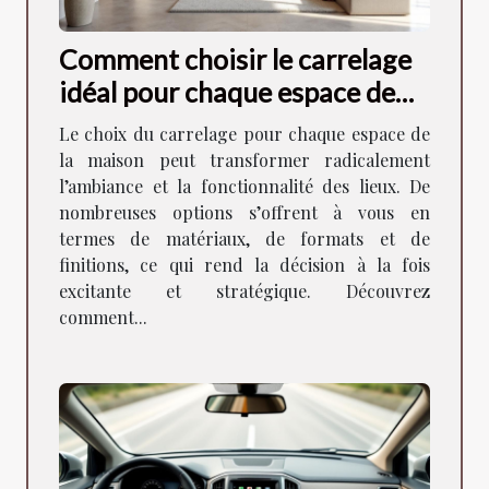
Comment choisir le carrelage
idéal pour chaque espace de
votre maison ?
Le choix du carrelage pour chaque espace de
la maison peut transformer radicalement
l’ambiance et la fonctionnalité des lieux. De
nombreuses options s’offrent à vous en
termes de matériaux, de formats et de
finitions, ce qui rend la décision à la fois
excitante et stratégique. Découvrez
comment...