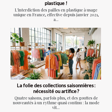
plastique !
L'interdiction des pailles en plastique à usage
unique en France, effective depuis janvier 2021,
a...
La folie des collections saisonnières :
nécessité ou artifice ?
Quatre saisons, parfois plus, et des gouttes de
nouveautés à un rythme quasi continu : la mode
vit...