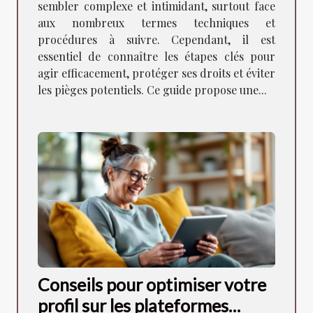
sembler complexe et intimidant, surtout face
aux nombreux termes techniques et
procédures à suivre. Cependant, il est
essentiel de connaître les étapes clés pour
agir efficacement, protéger ses droits et éviter
les pièges potentiels. Ce guide propose une...
Conseils pour optimiser votre
profil sur les plateformes