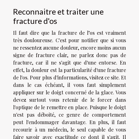
Reconnaitre et traiter une
fracture d'os
Il faut dire que la fracture de l’os est vraiment
très douloureuse. C'est pour notifier que si vous
ne ressentez aucune douleur, encore moins aucun
signe de fracture clair, ne parlez donc pas de
fracture, car il ne s'agit que d'une entorse. En
effet, la douleur est la particularité d'une fracture
de l'os. Pour plus d'informations, visitez ce
site
. Et
dans le cas échéant, il vous faut simplement
appliquer sur le doigt concerné de la glace. Vous
devez surtout vous retenir de le forcer dans
l'optique de le remettre en place. Puisque le doigt
n'est pas déboité, ce genre de comportement
peut l'endommager davantage. En plus, il faut
recourir à un médecin, le seul capable de vous
faire savoir avec exactitude ce dont il s'agit. Il