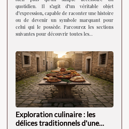
quotidien. Il s’agit d’un véritable objet
d’expression, capable de raconter une histoire
ou de devenir un symbole marquant pour
celui qui le possède. Parcourez les sections
suivantes pour découvrir toutes les...
Exploration culinaire : les
délices traditionnels d'une