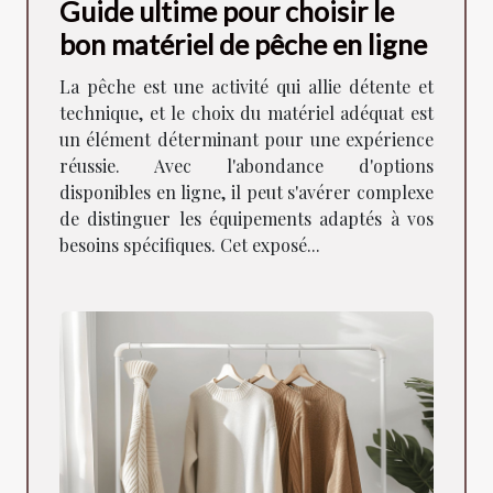
Guide ultime pour choisir le
bon matériel de pêche en ligne
La pêche est une activité qui allie détente et
technique, et le choix du matériel adéquat est
un élément déterminant pour une expérience
réussie. Avec l'abondance d'options
disponibles en ligne, il peut s'avérer complexe
de distinguer les équipements adaptés à vos
besoins spécifiques. Cet exposé...