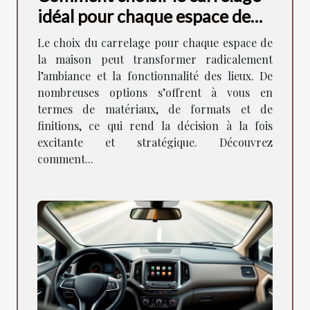
idéal pour chaque espace de
votre maison ?
Le choix du carrelage pour chaque espace de
la maison peut transformer radicalement
l’ambiance et la fonctionnalité des lieux. De
nombreuses options s’offrent à vous en
termes de matériaux, de formats et de
finitions, ce qui rend la décision à la fois
excitante et stratégique. Découvrez
comment...