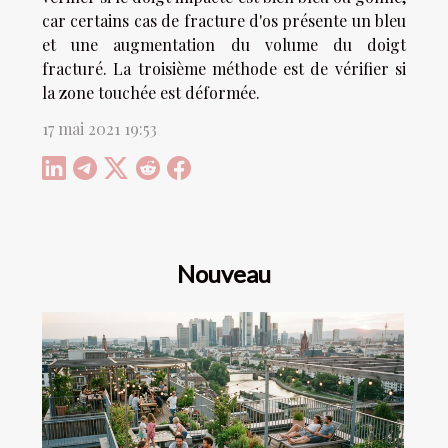
car certains cas de fracture d'os présente un bleu
et une augmentation du volume du doigt
fracturé. La troisième méthode est de vérifier si
la zone touchée est déformée.
17 mai 2021 19:53
Nouveau