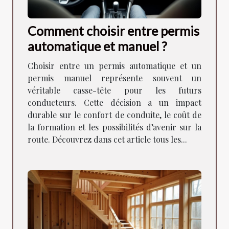
Comment choisir entre permis
automatique et manuel ?
Choisir entre un permis automatique et un
permis manuel représente souvent un
véritable casse-tête pour les futurs
conducteurs. Cette décision a un impact
durable sur le confort de conduite, le coût de
la formation et les possibilités d’avenir sur la
route. Découvrez dans cet article tous les...