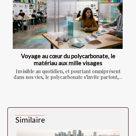
Voyage au cœur du polycarbonate, le
matériau aux mille visages
Invisible au quotidien, et pourtant omniprésent
dans nos vies, le polycarbonate s’invite partout,...
Similaire