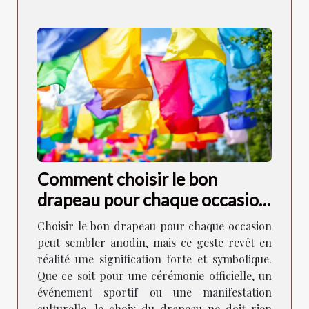
Comment choisir le bon
drapeau pour chaque occasion
?
Choisir le bon drapeau pour chaque occasion
peut sembler anodin, mais ce geste revêt en
réalité une signification forte et symbolique.
Que ce soit pour une cérémonie officielle, un
événement sportif ou une manifestation
culturelle, le choix du drapeau ne doit rien