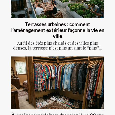
Terrasses urbaines : comment
l’aménagement extérieur façonne la vie en
ville
Au fil des étés plus chauds et des villes plus
denses, la terrasse n’est plus un simple “plus”...