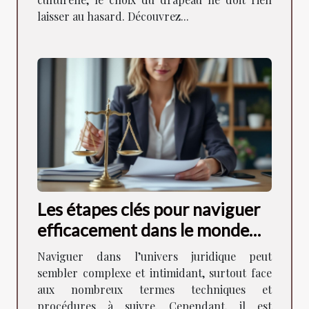
laisser au hasard. Découvrez...
Les étapes clés pour naviguer
efficacement dans le monde
juridique
Naviguer dans l’univers juridique peut
sembler complexe et intimidant, surtout face
aux nombreux termes techniques et
procédures à suivre. Cependant, il est