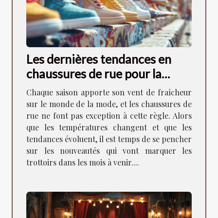
Les dernières tendances en
chaussures de rue pour la
saison à venir
Chaque saison apporte son vent de fraîcheur
sur le monde de la mode, et les chaussures de
rue ne font pas exception à cette règle. Alors
que les températures changent et que les
tendances évoluent, il est temps de se pencher
sur les nouveautés qui vont marquer les
trottoirs dans les mois à venir....