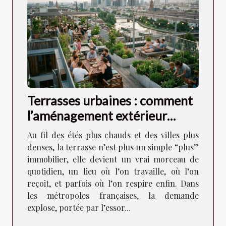
Terrasses urbaines : comment
l’aménagement extérieur
façonne la vie en ville
Au fil des étés plus chauds et des villes plus
denses, la terrasse n’est plus un simple “plus”
immobilier, elle devient un vrai morceau de
quotidien, un lieu où l’on travaille, où l’on
reçoit, et parfois où l’on respire enfin. Dans
les métropoles françaises, la demande
explose, portée par l’essor...