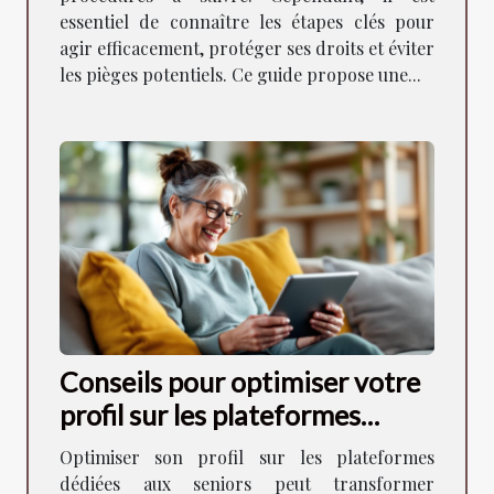
essentiel de connaître les étapes clés pour
agir efficacement, protéger ses droits et éviter
les pièges potentiels. Ce guide propose une...
Conseils pour optimiser votre
profil sur les plateformes
dédiées aux seniors
Optimiser son profil sur les plateformes
dédiées aux seniors peut transformer