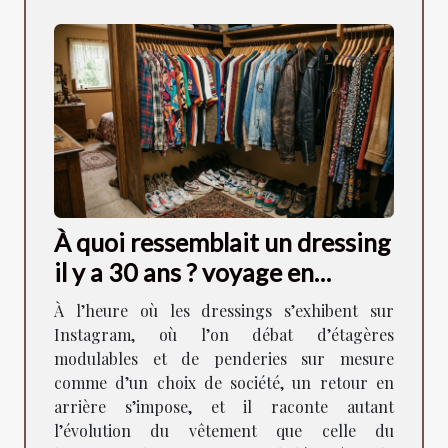
À quoi ressemblait un dressing
il y a 30 ans ? voyage en
images
À l’heure où les dressings s’exhibent sur
Instagram, où l’on débat d’étagères
modulables et de penderies sur mesure
comme d’un choix de société, un retour en
arrière s’impose, et il raconte autant
l’évolution du vêtement que celle du