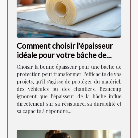
Comment choisir l'épaisseur
idéale pour votre bâche de
protection ?
Choisir la bonne épaisseur pour une bâche de
protection peut transformer l’efficacité de vos
projets, qu’il s’agisse de protéger du matériel,
des véhicules ou des chantiers. Beaucoup
ignorent que l’épaisseur de la bâche influe
directement sur sa résistance, sa durabilité et
sa capacité à répondre...