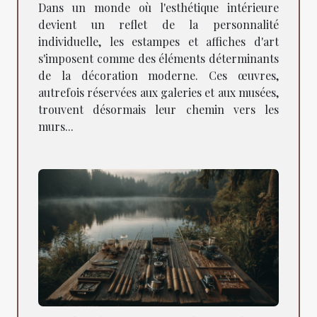
la décoration moderne
Dans un monde où l'esthétique intérieure
devient un reflet de la personnalité
individuelle, les estampes et affiches d'art
s'imposent comme des éléments déterminants
de la décoration moderne. Ces œuvres,
autrefois réservées aux galeries et aux musées,
trouvent désormais leur chemin vers les
murs...