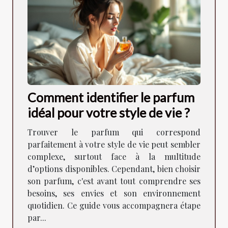
Comment identifier le parfum
idéal pour votre style de vie ?
Trouver le parfum qui correspond
parfaitement à votre style de vie peut sembler
complexe, surtout face à la multitude
d’options disponibles. Cependant, bien choisir
son parfum, c'est avant tout comprendre ses
besoins, ses envies et son environnement
quotidien. Ce guide vous accompagnera étape
par...