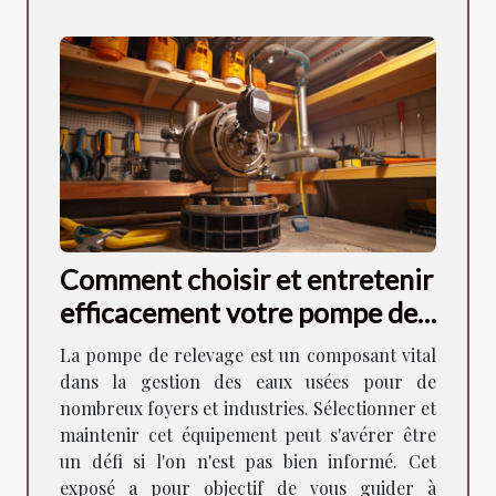
Comment choisir et entretenir
efficacement votre pompe de
relevage
La pompe de relevage est un composant vital
dans la gestion des eaux usées pour de
nombreux foyers et industries. Sélectionner et
maintenir cet équipement peut s'avérer être
un défi si l'on n'est pas bien informé. Cet
exposé a pour objectif de vous guider à