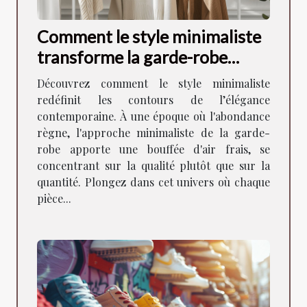
Comment le style minimaliste
transforme la garde-robe
moderne
Découvrez comment le style minimaliste
redéfinit les contours de l’élégance
contemporaine. À une époque où l'abondance
règne, l'approche minimaliste de la garde-
robe apporte une bouffée d'air frais, se
concentrant sur la qualité plutôt que sur la
quantité. Plongez dans cet univers où chaque
pièce...