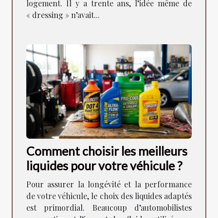
logement. Il y a trente ans, l’idée même de
« dressing » n’avait...
Comment choisir les meilleurs
liquides pour votre véhicule ?
Pour assurer la longévité et la performance
de votre véhicule, le choix des liquides adaptés
est primordial. Beaucoup d’automobilistes