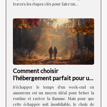
travers les étapes clés pour faire un...
Comment choisir
l'hébergement parfait pour un
week-end romantique
S'échapper le temps d'un week-end en
amoureux est un moyen idéal pour briser la
routine et raviver la flamme. Mais pour que
cette échappée soit inoubliable, le choix de