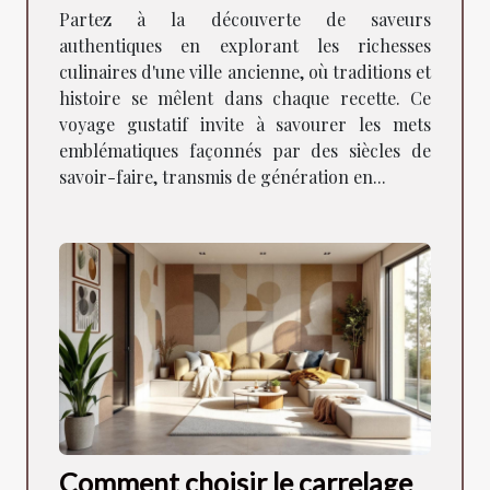
ancienne ville
Partez à la découverte de saveurs
authentiques en explorant les richesses
culinaires d'une ville ancienne, où traditions et
histoire se mêlent dans chaque recette. Ce
voyage gustatif invite à savourer les mets
emblématiques façonnés par des siècles de
savoir-faire, transmis de génération en...
Comment choisir le carrelage