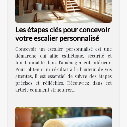
Les étapes clés pour concevoir
votre escalier personnalisé
Concevoir un escalier personnalisé est une
démarche qui allie esthétique, sécurité et
fonctionnalité dans l’aménagement intérieur.
Pour obtenir un résultat à la hauteur de vos
attentes, il est essentiel de suivre des étapes
précises et réfléchies. Découvrez dans cet
article comment structurer...