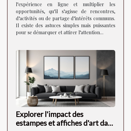
l’expérience en ligne et multiplier les
opportunités, qu’il s’agisse de rencontres,
d’activités ou de partage d’intérêts communs.
Il existe des astuces simples mais puissantes
pour se démarquer et attirer l’attention...
Explorer l'impact des
estampes et affiches d'art dans