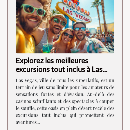
Explorez les meilleures
excursions tout inclus à Las
Vegas
Las Vegas, ville de tous les superlatifs, est un
terrain de jeu sans limite pour les amateurs de
sensations fortes et d'évasion. Au-delà des
casinos scintillants et des spectacles à couper
le souffle, cette oasis en plein désert recèle des
excursions tout inclus qui promettent des
aventures...