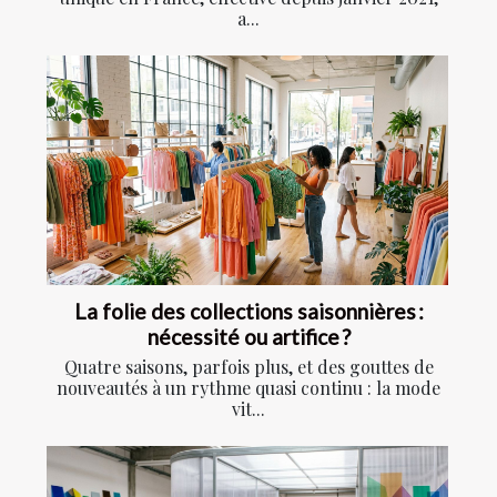
a...
La folie des collections saisonnières :
nécessité ou artifice ?
Quatre saisons, parfois plus, et des gouttes de
nouveautés à un rythme quasi continu : la mode
vit...