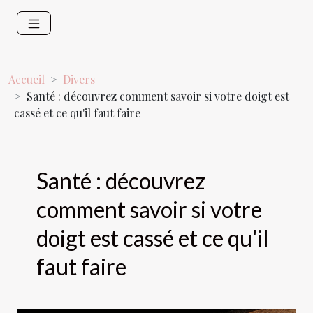
Accueil
Divers
Santé : découvrez comment savoir si votre doigt est
cassé et ce qu'il faut faire
Santé : découvrez
comment savoir si votre
doigt est cassé et ce qu'il
faut faire