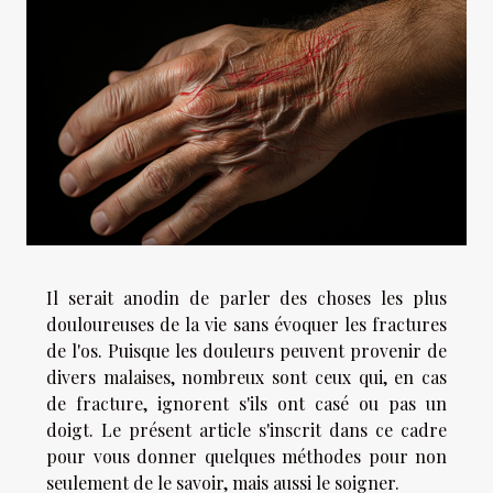
Il serait anodin de parler des choses les plus
douloureuses de la vie sans évoquer les fractures
de l'os. Puisque les douleurs peuvent provenir de
divers malaises, nombreux sont ceux qui, en cas
de fracture, ignorent s'ils ont casé ou pas un
doigt. Le présent article s'inscrit dans ce cadre
pour vous donner quelques méthodes pour non
seulement de le savoir, mais aussi le soigner.