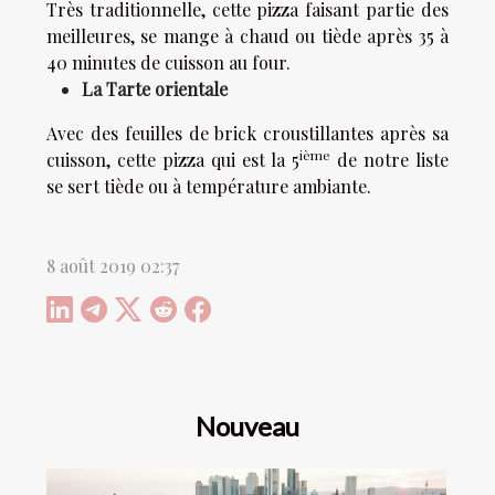
Très traditionnelle, cette pizza faisant partie des
meilleures, se mange à chaud ou tiède après 35 à
40 minutes de cuisson au four.
La Tarte orientale
Avec des feuilles de brick croustillantes après sa
ième
cuisson, cette pizza qui est la 5
de notre liste
se sert tiède ou à température ambiante.
8 août 2019 02:37
Nouveau