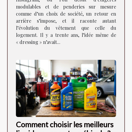
modulables et de penderies sur mesure
comme d’un choix de société, un retour en
arrière s’impose, et il raconte autant
l’évolution du vêtement que celle du
logement. Il y a trente ans, l’idée même de
« dressing » n’avait...
Comment choisir les meilleurs