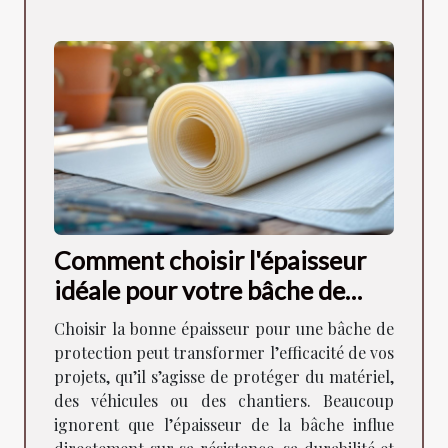
Comment choisir l'épaisseur
idéale pour votre bâche de
protection ?
Choisir la bonne épaisseur pour une bâche de
protection peut transformer l’efficacité de vos
projets, qu’il s’agisse de protéger du matériel,
des véhicules ou des chantiers. Beaucoup
ignorent que l’épaisseur de la bâche influe