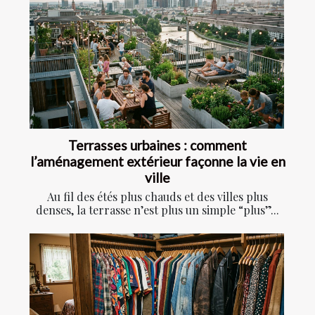
Terrasses urbaines : comment
l’aménagement extérieur façonne la vie en
ville
Au fil des étés plus chauds et des villes plus
denses, la terrasse n’est plus un simple “plus”...