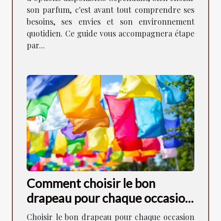
son parfum, c'est avant tout comprendre ses
besoins, ses envies et son environnement
quotidien. Ce guide vous accompagnera étape
par...
Comment choisir le bon
drapeau pour chaque occasion
?
Choisir le bon drapeau pour chaque occasion