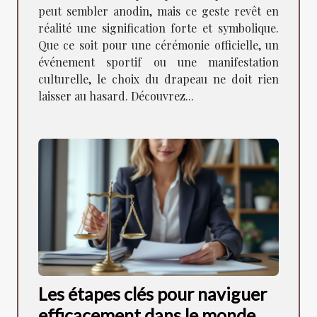
peut sembler anodin, mais ce geste revêt en
réalité une signification forte et symbolique.
Que ce soit pour une cérémonie officielle, un
événement sportif ou une manifestation
culturelle, le choix du drapeau ne doit rien
laisser au hasard. Découvrez...
Les étapes clés pour naviguer
efficacement dans le monde