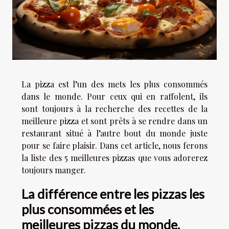
La pizza est l’un des mets les plus consommés
dans le monde. Pour ceux qui en raffolent, ils
sont toujours à la recherche des recettes de la
meilleure pizza et sont prêts à se rendre dans un
restaurant situé à l’autre bout du monde juste
pour se faire plaisir. Dans cet article, nous ferons
la liste des 5 meilleures pizzas que vous adorerez
toujours manger.
La différence entre les pizzas les
plus consommées et les
meilleures pizzas du monde.