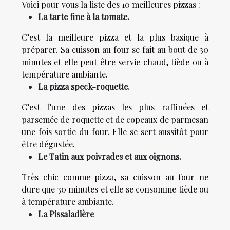
Voici pour vous la liste des 10 meilleures pizzas :
La tarte fine à la tomate.
C’est la meilleure pizza et la plus basique à
préparer. Sa cuisson au four se fait au bout de 30
minutes et elle peut être servie chaud, tiède ou à
température ambiante.
La pizza speck-roquette.
C’est l’une des pizzas les plus raffinées et
parsemée de roquette et de copeaux de parmesan
une fois sortie du four. Elle se sert aussitôt pour
être dégustée.
Le Tatin aux poivrades et aux oignons.
Très chic comme pizza, sa cuisson au four ne
dure que 30 minutes et elle se consomme tiède ou
à température ambiante.
La Pissaladière