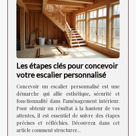
Les étapes clés pour concevoir
votre escalier personnalisé
Concevoir un escalier personnalisé est une
démarche qui allie esthétique, sécurité et
fonctionnalité dans l’aménagement intérieur.
Pour obtenir un résultat à la hauteur de vos
attentes, il est essentiel de suivre des étapes
précises et réfléchies. Découvrez dans cet
article comment structurer...