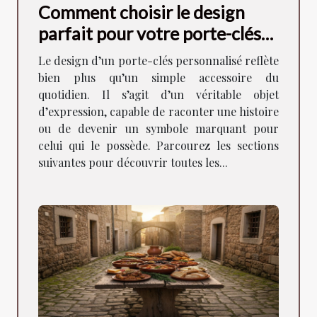
Comment choisir le design
parfait pour votre porte-clés
personnalisé ?
Le design d’un porte-clés personnalisé reflète
bien plus qu’un simple accessoire du
quotidien. Il s’agit d’un véritable objet
d’expression, capable de raconter une histoire
ou de devenir un symbole marquant pour
celui qui le possède. Parcourez les sections
suivantes pour découvrir toutes les...