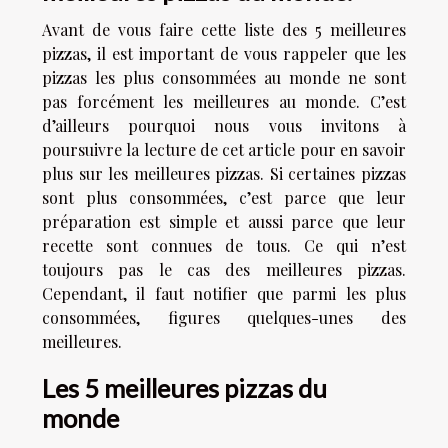
Avant de vous faire cette liste des 5 meilleures
pizzas, il est important de vous rappeler que les
pizzas les plus consommées au monde ne sont
pas forcément les meilleures au monde. C’est
d’ailleurs pourquoi nous vous invitons à
poursuivre la lecture de cet article pour en savoir
plus sur les meilleures pizzas. Si certaines pizzas
sont plus consommées, c’est parce que leur
préparation est simple et aussi parce que leur
recette sont connues de tous. Ce qui n’est
toujours pas le cas des meilleures pizzas.
Cependant, il faut notifier que parmi les plus
consommées, figures quelques-unes des
meilleures.
Les 5 meilleures pizzas du
monde