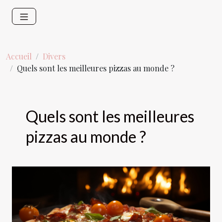
Accueil
Divers
Quels sont les meilleures pizzas au monde ?
Quels sont les meilleures
pizzas au monde ?