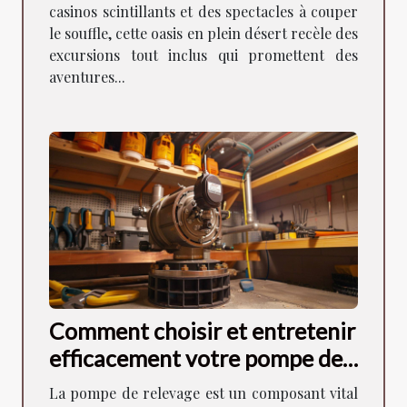
casinos scintillants et des spectacles à couper
le souffle, cette oasis en plein désert recèle des
excursions tout inclus qui promettent des
aventures...
Comment choisir et entretenir
efficacement votre pompe de
relevage
La pompe de relevage est un composant vital