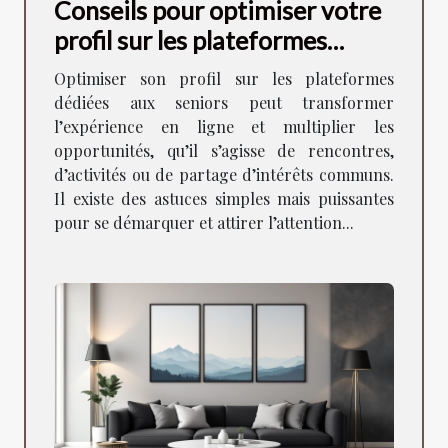
Conseils pour optimiser votre
profil sur les plateformes
dédiées aux seniors
Optimiser son profil sur les plateformes
dédiées aux seniors peut transformer
l’expérience en ligne et multiplier les
opportunités, qu’il s’agisse de rencontres,
d’activités ou de partage d’intérêts communs.
Il existe des astuces simples mais puissantes
pour se démarquer et attirer l’attention...