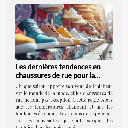
Les dernières tendances en
chaussures de rue pour la
saison à venir
Chaque saison apporte son vent de fraîcheur
sur le monde de la mode, et les chaussures de
rue ne font pas exception à cette règle. Alors
que les températures changent et que les
tendances évoluent, il est temps de se pencher
sur les nouveautés qui vont marquer les
trottoirs dans les mois à venir....