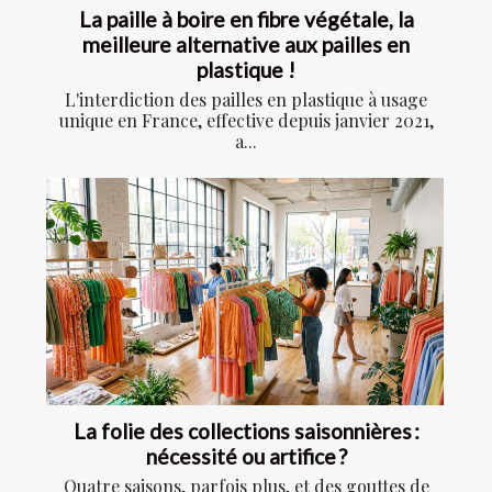
La paille à boire en fibre végétale, la
meilleure alternative aux pailles en
plastique !
L'interdiction des pailles en plastique à usage
unique en France, effective depuis janvier 2021,
a...
La folie des collections saisonnières :
nécessité ou artifice ?
Quatre saisons, parfois plus, et des gouttes de