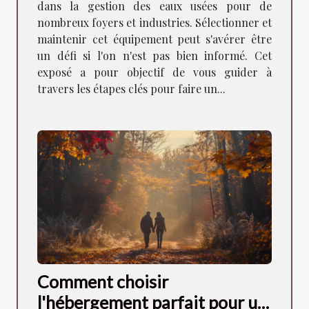
dans la gestion des eaux usées pour de
nombreux foyers et industries. Sélectionner et
maintenir cet équipement peut s'avérer être
un défi si l'on n'est pas bien informé. Cet
exposé a pour objectif de vous guider à
travers les étapes clés pour faire un...
Comment choisir
l'hébergement parfait pour un