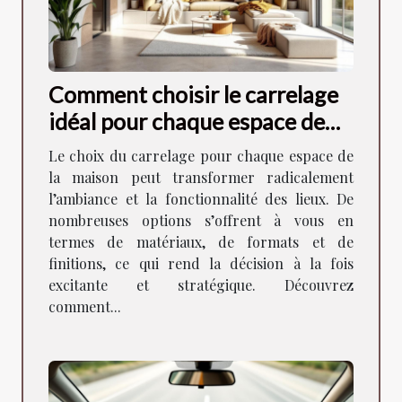
Comment choisir le carrelage
idéal pour chaque espace de
votre maison ?
Le choix du carrelage pour chaque espace de
la maison peut transformer radicalement
l’ambiance et la fonctionnalité des lieux. De
nombreuses options s’offrent à vous en
termes de matériaux, de formats et de
finitions, ce qui rend la décision à la fois
excitante et stratégique. Découvrez
comment...