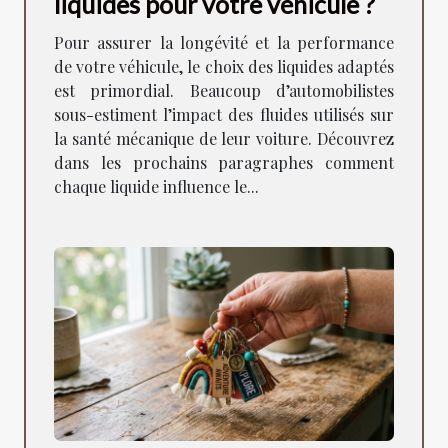
liquides pour votre véhicule ?
Pour assurer la longévité et la performance
de votre véhicule, le choix des liquides adaptés
est primordial. Beaucoup d’automobilistes
sous-estiment l’impact des fluides utilisés sur
la santé mécanique de leur voiture. Découvrez
dans les prochains paragraphes comment
chaque liquide influence le...