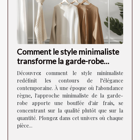
Comment le style minimaliste
transforme la garde-robe
moderne
Découvrez comment le style minimaliste
redéfinit les contours de l’élégance
contemporaine. À une époque où l'abondance
règne, l'approche minimaliste de la garde-
robe apporte une bouffée d'air frais, se
concentrant sur la qualité plutôt que sur la
quantité. Plongez dans cet univers où chaque
pièce...