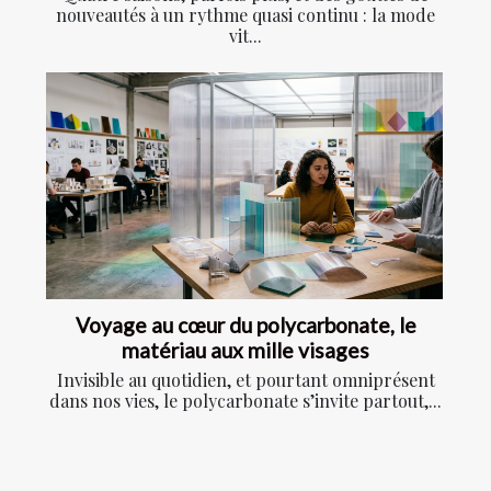
nouveautés à un rythme quasi continu : la mode
vit...
Voyage au cœur du polycarbonate, le
matériau aux mille visages
Invisible au quotidien, et pourtant omniprésent
dans nos vies, le polycarbonate s’invite partout,...