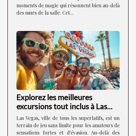
moments de magie qui résonnent bien au-delà
des murs de la salle. Cet...
Explorez les meilleures
excursions tout inclus à Las
Vegas
Las Vegas, ville de tous les superlatifs, est un
terrain de jeu sans limite pour les amateurs de
sensations fortes et d'évasion. Au-delà des