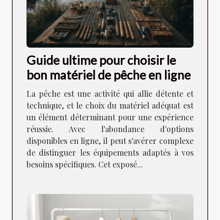
Guide ultime pour choisir le
bon matériel de pêche en ligne
La pêche est une activité qui allie détente et
technique, et le choix du matériel adéquat est
un élément déterminant pour une expérience
réussie. Avec l'abondance d'options
disponibles en ligne, il peut s'avérer complexe
de distinguer les équipements adaptés à vos
besoins spécifiques. Cet exposé...