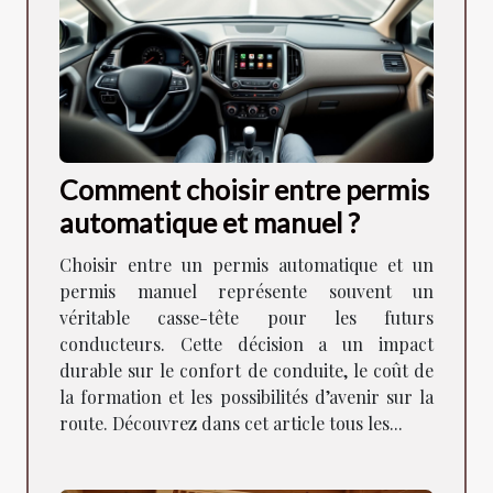
Comment choisir entre permis
automatique et manuel ?
Choisir entre un permis automatique et un
permis manuel représente souvent un
véritable casse-tête pour les futurs
conducteurs. Cette décision a un impact
durable sur le confort de conduite, le coût de
la formation et les possibilités d’avenir sur la
route. Découvrez dans cet article tous les...