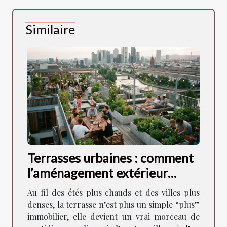
Similaire
Terrasses urbaines : comment
l’aménagement extérieur
façonne la vie en ville
Au fil des étés plus chauds et des villes plus
denses, la terrasse n’est plus un simple “plus”
immobilier, elle devient un vrai morceau de