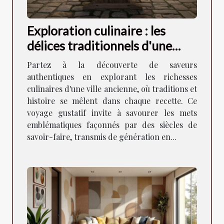
Exploration culinaire : les
délices traditionnels d'une
ancienne ville
Partez à la découverte de saveurs
authentiques en explorant les richesses
culinaires d'une ville ancienne, où traditions et
histoire se mêlent dans chaque recette. Ce
voyage gustatif invite à savourer les mets
emblématiques façonnés par des siècles de
savoir-faire, transmis de génération en...