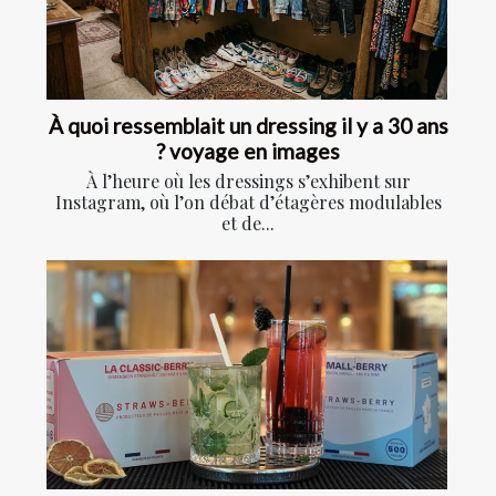
À quoi ressemblait un dressing il y a 30 ans
? voyage en images
À l’heure où les dressings s’exhibent sur
Instagram, où l’on débat d’étagères modulables
et de...