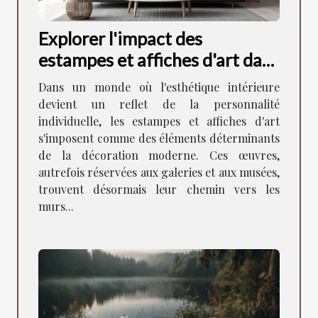
Explorer l'impact des
estampes et affiches d'art dans
la décoration moderne
Dans un monde où l'esthétique intérieure
devient un reflet de la personnalité
individuelle, les estampes et affiches d'art
s'imposent comme des éléments déterminants
de la décoration moderne. Ces œuvres,
autrefois réservées aux galeries et aux musées,
trouvent désormais leur chemin vers les
murs...