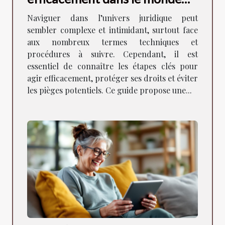
juridique
Naviguer dans l’univers juridique peut
sembler complexe et intimidant, surtout face
aux nombreux termes techniques et
procédures à suivre. Cependant, il est
essentiel de connaître les étapes clés pour
agir efficacement, protéger ses droits et éviter
les pièges potentiels. Ce guide propose une...