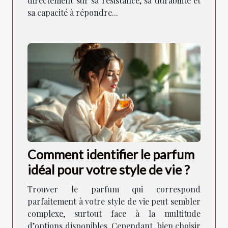
directement sur sa résistance, sa durabilité et
sa capacité à répondre...
Comment identifier le parfum
idéal pour votre style de vie ?
Trouver le parfum qui correspond
parfaitement à votre style de vie peut sembler
complexe, surtout face à la multitude
d’options disponibles. Cependant, bien choisir