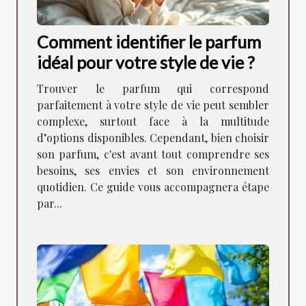
Comment identifier le parfum
idéal pour votre style de vie ?
Trouver le parfum qui correspond
parfaitement à votre style de vie peut sembler
complexe, surtout face à la multitude
d’options disponibles. Cependant, bien choisir
son parfum, c'est avant tout comprendre ses
besoins, ses envies et son environnement
quotidien. Ce guide vous accompagnera étape
par...