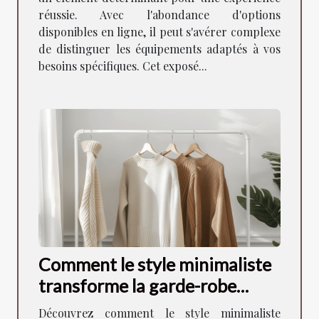
réussie. Avec l'abondance d'options
disponibles en ligne, il peut s'avérer complexe
de distinguer les équipements adaptés à vos
besoins spécifiques. Cet exposé...
Comment le style minimaliste
transforme la garde-robe
moderne
Découvrez comment le style minimaliste