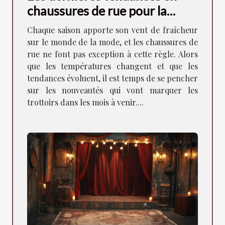
chaussures de rue pour la
saison à venir
Chaque saison apporte son vent de fraîcheur
sur le monde de la mode, et les chaussures de
rue ne font pas exception à cette règle. Alors
que les températures changent et que les
tendances évoluent, il est temps de se pencher
sur les nouveautés qui vont marquer les
trottoirs dans les mois à venir....