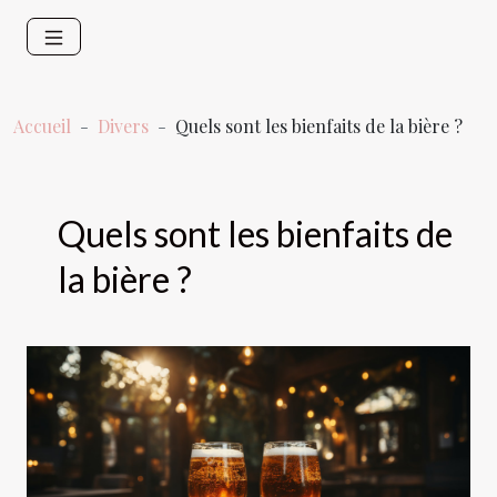
Accueil
Divers
Quels sont les bienfaits de la bière ?
Quels sont les bienfaits de
la bière ?