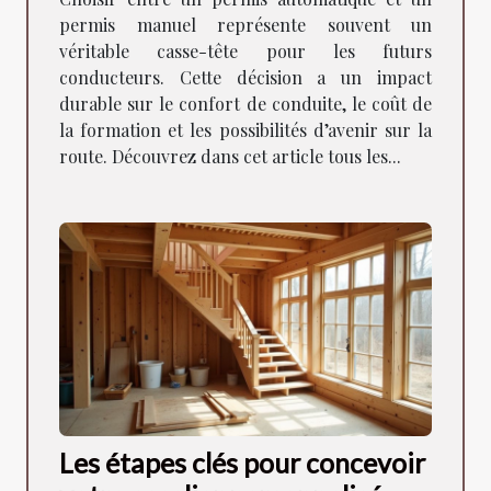
permis manuel représente souvent un
véritable casse-tête pour les futurs
conducteurs. Cette décision a un impact
durable sur le confort de conduite, le coût de
la formation et les possibilités d’avenir sur la
route. Découvrez dans cet article tous les...
Les étapes clés pour concevoir