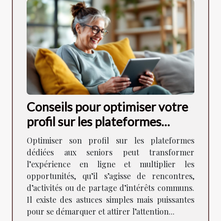
Conseils pour optimiser votre
profil sur les plateformes
dédiées aux seniors
Optimiser son profil sur les plateformes
dédiées aux seniors peut transformer
l’expérience en ligne et multiplier les
opportunités, qu’il s’agisse de rencontres,
d’activités ou de partage d’intérêts communs.
Il existe des astuces simples mais puissantes
pour se démarquer et attirer l’attention...