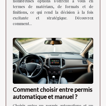
nombreuses options s’offrent à vous en
termes de matériaux, de formats et de
finitions, ce qui rend la décision à la fois
excitante et stratégique. Découvrez
comment...
Comment choisir entre permis
automatique et manuel ?
Choisir entre un permis automatique et un