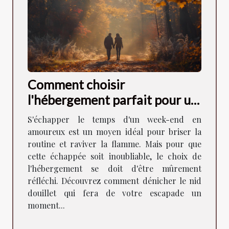
Comment choisir
l'hébergement parfait pour un
week-end romantique
S'échapper le temps d'un week-end en
amoureux est un moyen idéal pour briser la
routine et raviver la flamme. Mais pour que
cette échappée soit inoubliable, le choix de
l'hébergement se doit d'être mûrement
réfléchi. Découvrez comment dénicher le nid
douillet qui fera de votre escapade un
moment...