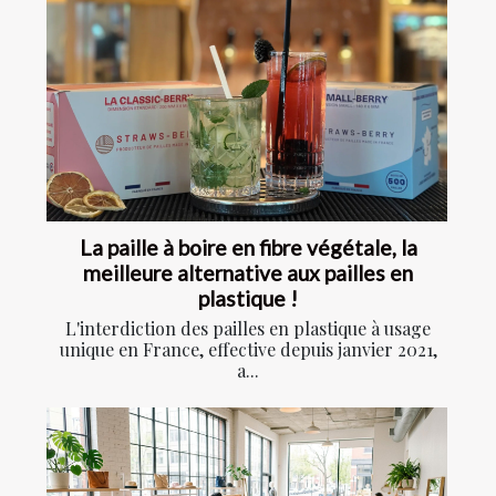
La paille à boire en fibre végétale, la
meilleure alternative aux pailles en
plastique !
L'interdiction des pailles en plastique à usage
unique en France, effective depuis janvier 2021,
a...