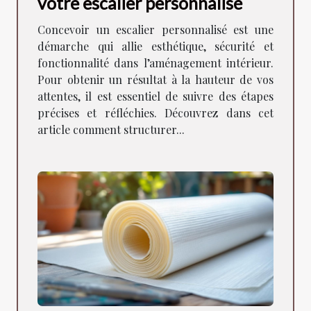
votre escalier personnalisé
Concevoir un escalier personnalisé est une
démarche qui allie esthétique, sécurité et
fonctionnalité dans l’aménagement intérieur.
Pour obtenir un résultat à la hauteur de vos
attentes, il est essentiel de suivre des étapes
précises et réfléchies. Découvrez dans cet
article comment structurer...