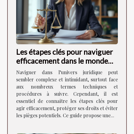
Les étapes clés pour naviguer
efficacement dans le monde
juridique
Naviguer dans l’univers juridique peut
sembler complexe et intimidant, surtout face
aux nombreux termes techniques et
procédures à suivre. Cependant, il est
essentiel de connaître les étapes clés pour
agir efficacement, protéger ses droits et éviter
les pièges potentiels. Ce guide propose une...