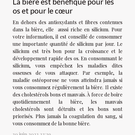
La bière est bénéfique pour les
os et pour le cœur
En dehors des antioxydants et fibres contenues
dans la bière, elle aussi riche en silicium. Pour
votre information, il est conseillé de consommer
une importante quantité de silicium par jour. Le
silicium est très bon pour la croissance et le
développement rapide des os. En consommant le
silicium, vous empêchez les maladies dites
osseuses de vous attaquer. Par exemple, la
maladie ostéoporose ne vous atteindra jamais si
vous consommez régulièrement la bière. Il existe
des cholestérols bons et mauvais. À force de boire
quotidiennement la bière, les mauvais
cholestérols sont détruits et les bons sont
priorisés. Plus jamais la coagulation du sang, si
vous consommez de la bonne bière.
30 juin 2022 22:29