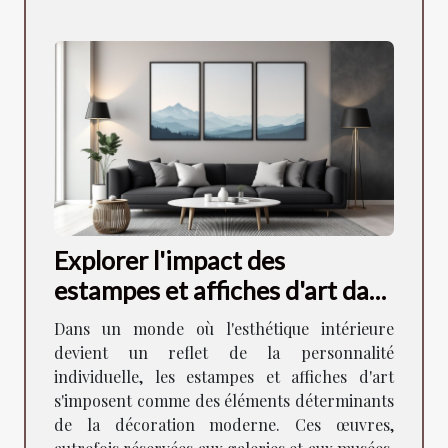
Explorer l'impact des
estampes et affiches d'art dans
la décoration moderne
Dans un monde où l'esthétique intérieure
devient un reflet de la personnalité
individuelle, les estampes et affiches d'art
s'imposent comme des éléments déterminants
de la décoration moderne. Ces œuvres,