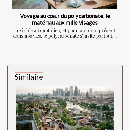
Voyage au cœur du polycarbonate, le
matériau aux mille visages
Invisible au quotidien, et pourtant omniprésent
dans nos vies, le polycarbonate s’invite partout,...
Similaire