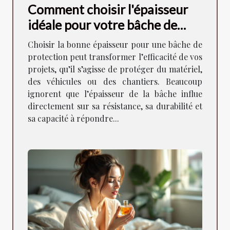
Comment choisir l'épaisseur
idéale pour votre bâche de
protection ?
Choisir la bonne épaisseur pour une bâche de
protection peut transformer l’efficacité de vos
projets, qu’il s’agisse de protéger du matériel,
des véhicules ou des chantiers. Beaucoup
ignorent que l’épaisseur de la bâche influe
directement sur sa résistance, sa durabilité et
sa capacité à répondre...