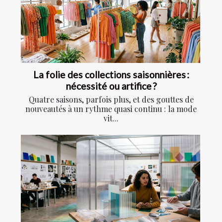
La folie des collections saisonnières :
nécessité ou artifice ?
Quatre saisons, parfois plus, et des gouttes de
nouveautés à un rythme quasi continu : la mode
vit...