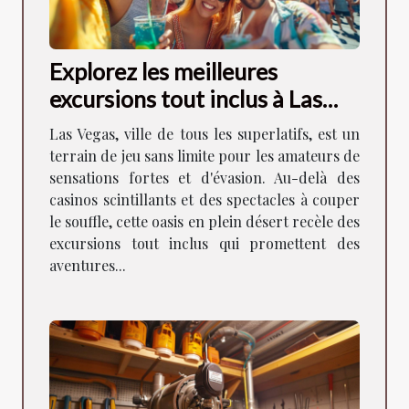
Explorez les meilleures
excursions tout inclus à Las
Vegas
Las Vegas, ville de tous les superlatifs, est un
terrain de jeu sans limite pour les amateurs de
sensations fortes et d'évasion. Au-delà des
casinos scintillants et des spectacles à couper
le souffle, cette oasis en plein désert recèle des
excursions tout inclus qui promettent des
aventures...