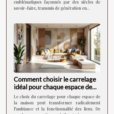
emblématiques façonnés par des siècles de
savoir-faire, transmis de génération en...
Comment choisir le carrelage
idéal pour chaque espace de
votre maison ?
Le choix du carrelage pour chaque espace de
la maison peut transformer radicalement
l’ambiance et la fonctionnalité des lieux. De