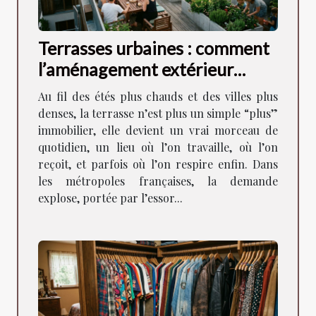
Terrasses urbaines : comment
l’aménagement extérieur
façonne la vie en ville
Au fil des étés plus chauds et des villes plus
denses, la terrasse n’est plus un simple “plus”
immobilier, elle devient un vrai morceau de
quotidien, un lieu où l’on travaille, où l’on
reçoit, et parfois où l’on respire enfin. Dans
les métropoles françaises, la demande
explose, portée par l’essor...