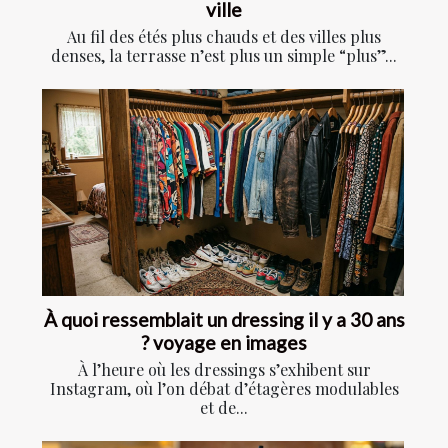
ville
Au fil des étés plus chauds et des villes plus
denses, la terrasse n’est plus un simple “plus”...
À quoi ressemblait un dressing il y a 30 ans
? voyage en images
À l’heure où les dressings s’exhibent sur
Instagram, où l’on débat d’étagères modulables
et de...