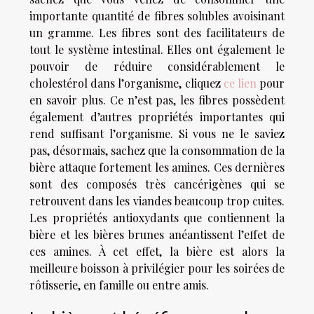
importante quantité de fibres solubles avoisinant
un gramme. Les fibres sont des facilitateurs de
tout le système intestinal. Elles ont également le
pouvoir de réduire considérablement le
cholestérol dans l’organisme, cliquez
ce lien
pour
en savoir plus. Ce n’est pas, les fibres possèdent
également d’autres propriétés importantes qui
rend suffisant l’organisme. Si vous ne le saviez
pas, désormais, sachez que la consommation de la
bière attaque fortement les amines. Ces dernières
sont des composés très cancérigènes qui se
retrouvent dans les viandes beaucoup trop cuites.
Les propriétés antioxydants que contiennent la
bière et les bières brunes anéantissent l’effet de
ces amines. À cet effet, la bière est alors la
meilleure boisson à privilégier pour les soirées de
rôtisserie, en famille ou entre amis.