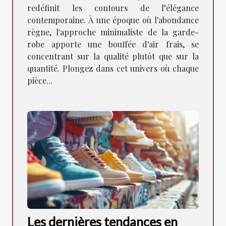
redéfinit les contours de l’élégance
contemporaine. À une époque où l'abondance
règne, l'approche minimaliste de la garde-
robe apporte une bouffée d'air frais, se
concentrant sur la qualité plutôt que sur la
quantité. Plongez dans cet univers où chaque
pièce...
Les dernières tendances en