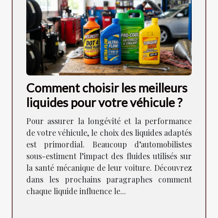
Comment choisir les meilleurs
liquides pour votre véhicule ?
Pour assurer la longévité et la performance
de votre véhicule, le choix des liquides adaptés
est primordial. Beaucoup d’automobilistes
sous-estiment l’impact des fluides utilisés sur
la santé mécanique de leur voiture. Découvrez
dans les prochains paragraphes comment
chaque liquide influence le...