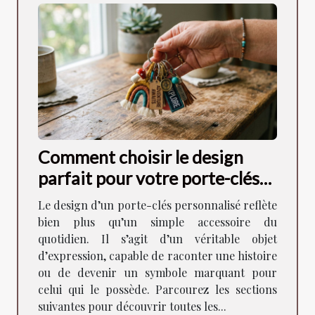
Comment choisir le design
parfait pour votre porte-clés
personnalisé ?
Le design d’un porte-clés personnalisé reflète
bien plus qu’un simple accessoire du
quotidien. Il s’agit d’un véritable objet
d’expression, capable de raconter une histoire
ou de devenir un symbole marquant pour
celui qui le possède. Parcourez les sections
suivantes pour découvrir toutes les...