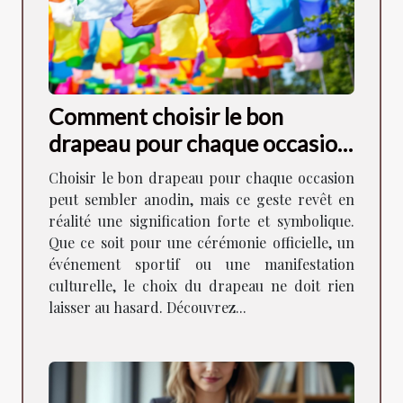
Comment choisir le bon
drapeau pour chaque occasion
?
Choisir le bon drapeau pour chaque occasion
peut sembler anodin, mais ce geste revêt en
réalité une signification forte et symbolique.
Que ce soit pour une cérémonie officielle, un
événement sportif ou une manifestation
culturelle, le choix du drapeau ne doit rien
laisser au hasard. Découvrez...