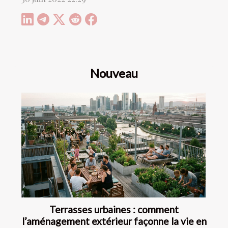
Nouveau
Terrasses urbaines : comment
l’aménagement extérieur façonne la vie en