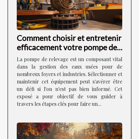
Comment choisir et entretenir
efficacement votre pompe de
relevage
La pompe de relevage est un composant vital
dans la gestion des eaux usées pour de
nombreux foyers et industries. Sélectionner et
maintenir cet équipement peut s'avérer être
un défi si l'on n'est pas bien informé. Cet
exposé a pour objectif de vous guider à
travers les étapes clés pour faire un...