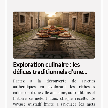
Exploration culinaire : les
délices traditionnels d'une
ancienne ville
Partez à la découverte de saveurs
authentiques en explorant les richesses
culinaires d'une ville ancienne, où traditions et
histoire se mêlent dans chaque recette. Ce
voyage gustatif invite à savourer les mets