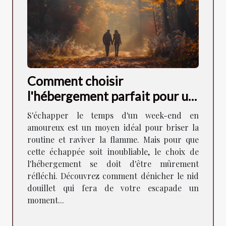
Comment choisir
l'hébergement parfait pour un
week-end romantique
S'échapper le temps d'un week-end en
amoureux est un moyen idéal pour briser la
routine et raviver la flamme. Mais pour que
cette échappée soit inoubliable, le choix de
l'hébergement se doit d'être mûrement
réfléchi. Découvrez comment dénicher le nid
douillet qui fera de votre escapade un
moment...