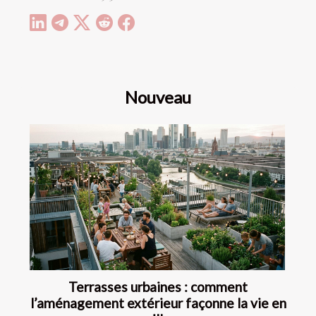
Nouveau
Terrasses urbaines : comment
l’aménagement extérieur façonne la vie en