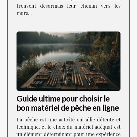
trouvent désormais leur chemin vers les
murs...
Guide ultime pour choisir le
bon matériel de pêche en ligne
La pêche est une activité qui allie détente et
technique, et le choix du matériel adéquat est
un élément déterminant pour une expérience