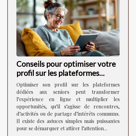
Conseils pour optimiser votre
profil sur les plateformes
dédiées aux seniors
Optimiser son profil sur les plateformes
dédiées aux seniors peut transformer
l’expérience en ligne et multiplier les
opportunités, qu’il s’agisse de rencontres,
d’activités ou de partage d’intérêts communs.
Il existe des astuces simples mais puissantes
pour se démarquer et attirer l’attention...