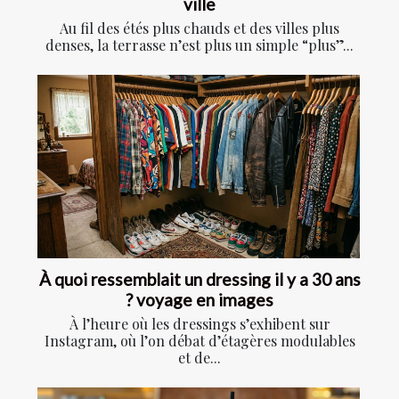
ville
Au fil des étés plus chauds et des villes plus
denses, la terrasse n’est plus un simple “plus”...
À quoi ressemblait un dressing il y a 30 ans
? voyage en images
À l’heure où les dressings s’exhibent sur
Instagram, où l’on débat d’étagères modulables
et de...