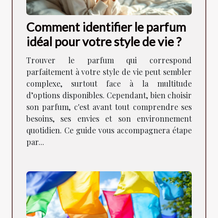
Comment identifier le parfum
idéal pour votre style de vie ?
Trouver le parfum qui correspond
parfaitement à votre style de vie peut sembler
complexe, surtout face à la multitude
d’options disponibles. Cependant, bien choisir
son parfum, c'est avant tout comprendre ses
besoins, ses envies et son environnement
quotidien. Ce guide vous accompagnera étape
par...