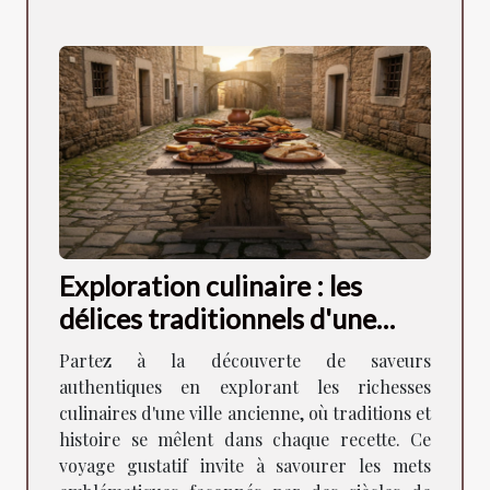
Exploration culinaire : les
délices traditionnels d'une
ancienne ville
Partez à la découverte de saveurs
authentiques en explorant les richesses
culinaires d'une ville ancienne, où traditions et
histoire se mêlent dans chaque recette. Ce
voyage gustatif invite à savourer les mets