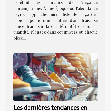
redéfinit les contours de l’élégance
contemporaine. À une époque où l'abondance
règne, l'approche minimaliste de la garde-
robe apporte une bouffée d'air frais, se
concentrant sur la qualité plutôt que sur la
quantité. Plongez dans cet univers où chaque
pièce...
Les dernières tendances en