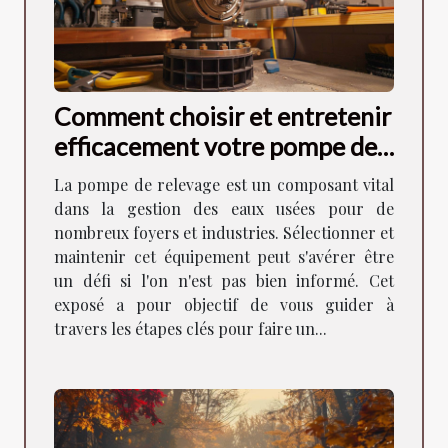
Comment choisir et entretenir
efficacement votre pompe de
relevage
La pompe de relevage est un composant vital
dans la gestion des eaux usées pour de
nombreux foyers et industries. Sélectionner et
maintenir cet équipement peut s'avérer être
un défi si l'on n'est pas bien informé. Cet
exposé a pour objectif de vous guider à
travers les étapes clés pour faire un...