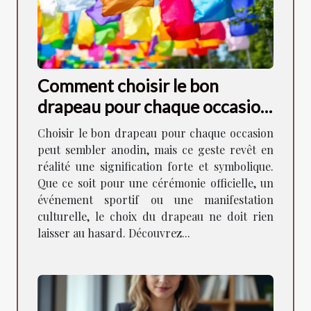
Comment choisir le bon
drapeau pour chaque occasion
?
Choisir le bon drapeau pour chaque occasion
peut sembler anodin, mais ce geste revêt en
réalité une signification forte et symbolique.
Que ce soit pour une cérémonie officielle, un
événement sportif ou une manifestation
culturelle, le choix du drapeau ne doit rien
laisser au hasard. Découvrez...