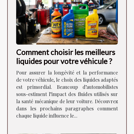
Comment choisir les meilleurs
liquides pour votre véhicule ?
Pour assurer la longévité et la performance
de votre véhicule, le choix des liquides adaptés
est primordial. Beaucoup d’automobilistes
sous-estiment l’impact des fluides utilisés sur
la santé mécanique de leur voiture. Découvrez
dans les prochains paragraphes comment
chaque liquide influence le...