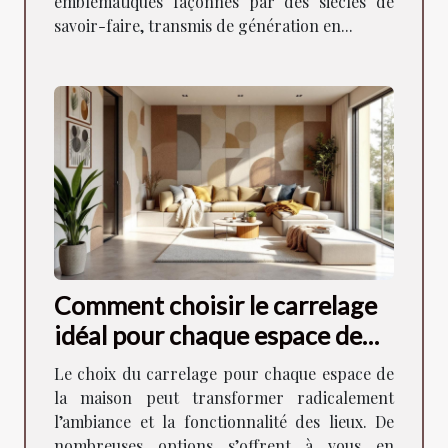
emblématiques façonnés par des siècles de
savoir-faire, transmis de génération en...
Comment choisir le carrelage
idéal pour chaque espace de
votre maison ?
Le choix du carrelage pour chaque espace de
la maison peut transformer radicalement
l’ambiance et la fonctionnalité des lieux. De
nombreuses options s’offrent à vous en