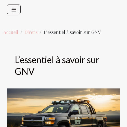
Accueil
Divers
L’essentiel à savoir sur GNV
L’essentiel à savoir sur
GNV