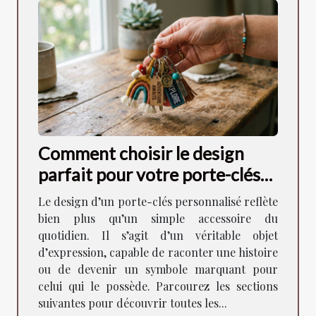
Comment choisir le design
parfait pour votre porte-clés
personnalisé ?
Le design d’un porte-clés personnalisé reflète
bien plus qu’un simple accessoire du
quotidien. Il s’agit d’un véritable objet
d’expression, capable de raconter une histoire
ou de devenir un symbole marquant pour
celui qui le possède. Parcourez les sections
suivantes pour découvrir toutes les...