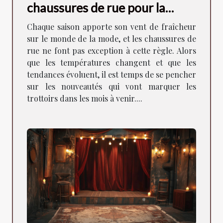
chaussures de rue pour la
saison à venir
Chaque saison apporte son vent de fraîcheur
sur le monde de la mode, et les chaussures de
rue ne font pas exception à cette règle. Alors
que les températures changent et que les
tendances évoluent, il est temps de se pencher
sur les nouveautés qui vont marquer les
trottoirs dans les mois à venir....