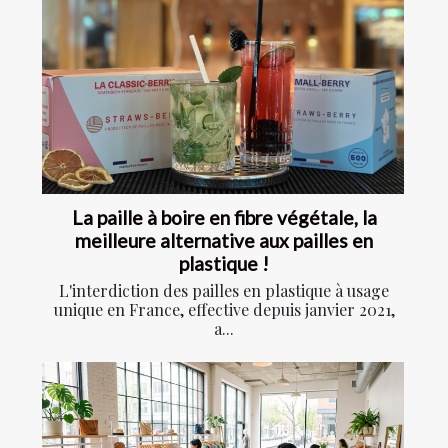
La paille à boire en fibre végétale, la
meilleure alternative aux pailles en
plastique !
L'interdiction des pailles en plastique à usage
unique en France, effective depuis janvier 2021,
a...