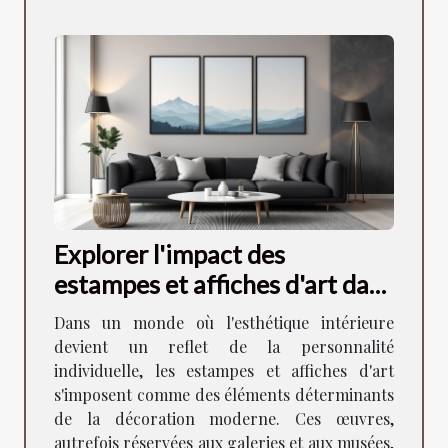
Explorer l'impact des
estampes et affiches d'art dans
la décoration moderne
Dans un monde où l'esthétique intérieure
devient un reflet de la personnalité
individuelle, les estampes et affiches d'art
s'imposent comme des éléments déterminants
de la décoration moderne. Ces œuvres,
autrefois réservées aux galeries et aux musées,