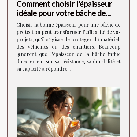
Comment choisir l'épaisseur
idéale pour votre bâche de
protection ?
Choisir la bonne épaisseur pour une bâche de
protection peut transformer l’efficacité de vos
projets, qu’il s’agisse de protéger du matériel,
des véhicules ou des chantiers. Beaucoup
ignorent que l’épaisseur de la bâche influe
directement sur sa résistance, sa durabilité et
sa capacité à répondre...