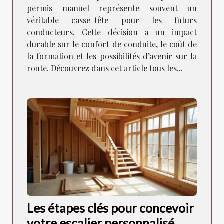
permis manuel représente souvent un
véritable casse-tête pour les futurs
conducteurs. Cette décision a un impact
durable sur le confort de conduite, le coût de
la formation et les possibilités d’avenir sur la
route. Découvrez dans cet article tous les...
Les étapes clés pour concevoir
votre escalier personnalisé