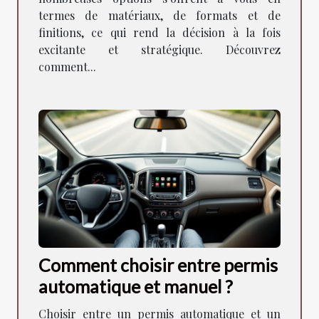
termes de matériaux, de formats et de
finitions, ce qui rend la décision à la fois
excitante et stratégique. Découvrez
comment...
Comment choisir entre permis
automatique et manuel ?
Choisir entre un permis automatique et un