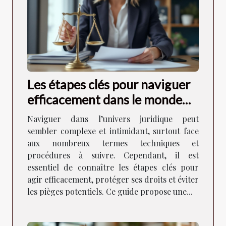
Les étapes clés pour naviguer
efficacement dans le monde
juridique
Naviguer dans l’univers juridique peut
sembler complexe et intimidant, surtout face
aux nombreux termes techniques et
procédures à suivre. Cependant, il est
essentiel de connaître les étapes clés pour
agir efficacement, protéger ses droits et éviter
les pièges potentiels. Ce guide propose une...