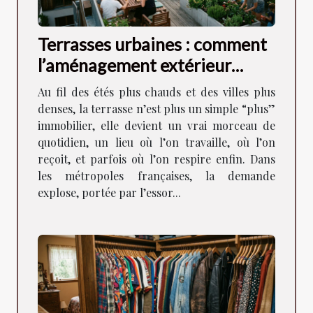
Terrasses urbaines : comment
l’aménagement extérieur
façonne la vie en ville
Au fil des étés plus chauds et des villes plus
denses, la terrasse n’est plus un simple “plus”
immobilier, elle devient un vrai morceau de
quotidien, un lieu où l’on travaille, où l’on
reçoit, et parfois où l’on respire enfin. Dans
les métropoles françaises, la demande
explose, portée par l’essor...