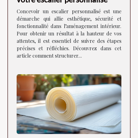
Concevoir un escalier personnalisé est une
démarche qui allie esthétique, sécurité et
fonctionnalité dans l’aménagement intérieur.
Pour obtenir un résultat à la hauteur de vos
attentes, il est essentiel de suivre des étapes
précises et réfléchies. Découvrez dans cet
article comment structurer...