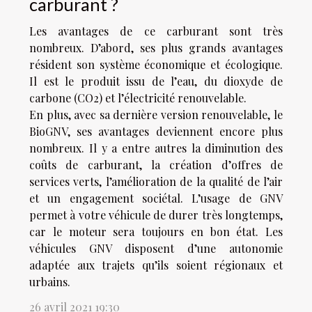
carburant ?
Les avantages de ce carburant sont très
nombreux. D’abord, ses plus grands avantages
résident son système économique et écologique.
Il est le produit issu de l’eau, du dioxyde de
carbone (CO2) et l’électricité renouvelable.
En plus, avec sa dernière version renouvelable, le
BioGNV, ses avantages deviennent encore plus
nombreux. Il y a entre autres la diminution des
coûts de carburant, la création d’offres de
services verts, l’amélioration de la qualité de l’air
et un engagement sociétal. L’usage de GNV
permet à votre véhicule de durer très longtemps,
car le moteur sera toujours en bon état. Les
véhicules GNV disposent d’une autonomie
adaptée aux trajets qu’ils soient régionaux et
urbains.
26 avril 2021 19:30