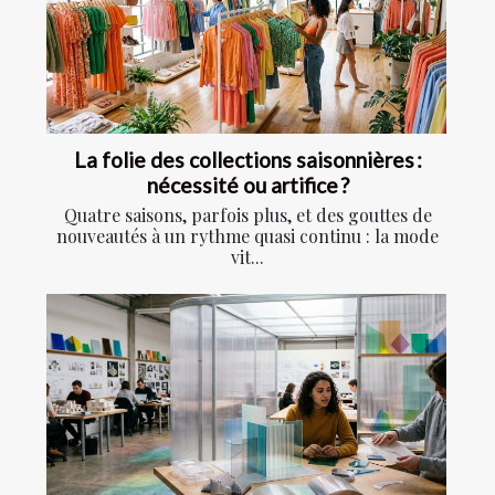
La folie des collections saisonnières :
nécessité ou artifice ?
Quatre saisons, parfois plus, et des gouttes de
nouveautés à un rythme quasi continu : la mode
vit...