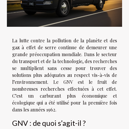
La lutte contre la pollution de la planète et des
gaz à effet de serre continue de demeurer une
grande préoccupation mondiale. Dans le secteur
du transport et de la technologie, des recherches
se multiplient sans cesse pour trouver des
solutions plus adéquates au respect vis-à-vis de
l’environnement. Le GNV est le fruit de
nombreuses recherches effectuées à cet effet.
C’est un carburant plus économique et
écologique qui a été utilisé pour la première fois
dans les années 1962.
GNV : de quoi s’agit-il ?