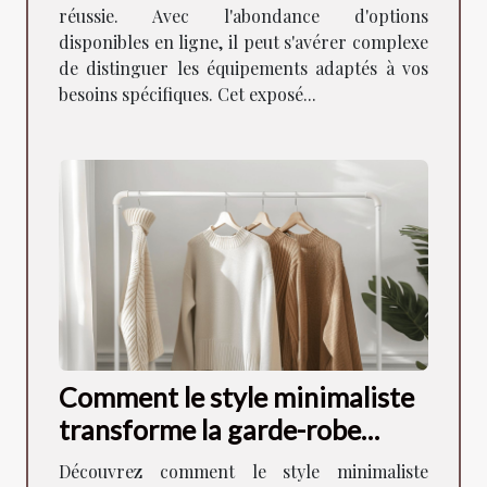
réussie. Avec l'abondance d'options
disponibles en ligne, il peut s'avérer complexe
de distinguer les équipements adaptés à vos
besoins spécifiques. Cet exposé...
Comment le style minimaliste
transforme la garde-robe
moderne
Découvrez comment le style minimaliste