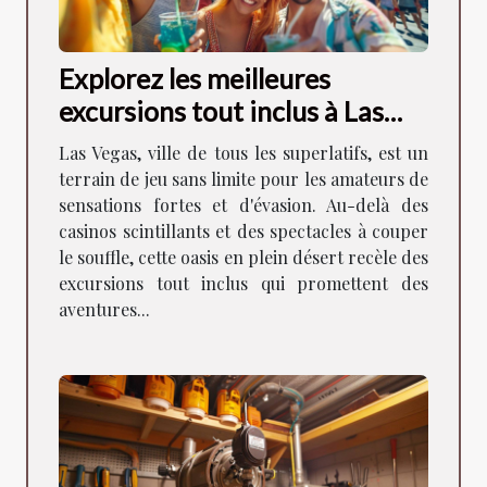
Explorez les meilleures
excursions tout inclus à Las
Vegas
Las Vegas, ville de tous les superlatifs, est un
terrain de jeu sans limite pour les amateurs de
sensations fortes et d'évasion. Au-delà des
casinos scintillants et des spectacles à couper
le souffle, cette oasis en plein désert recèle des
excursions tout inclus qui promettent des
aventures...