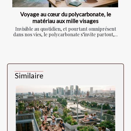
Voyage au cœur du polycarbonate, le
matériau aux mille visages
Invisible au quotidien, et pourtant omniprésent
dans nos vies, le polycarbonate s’invite partout,...
Similaire