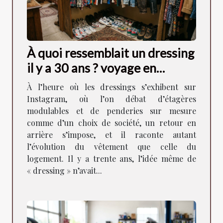
À quoi ressemblait un dressing
il y a 30 ans ? voyage en
images
À l’heure où les dressings s’exhibent sur
Instagram, où l’on débat d’étagères
modulables et de penderies sur mesure
comme d’un choix de société, un retour en
arrière s’impose, et il raconte autant
l’évolution du vêtement que celle du
logement. Il y a trente ans, l’idée même de
« dressing » n’avait...