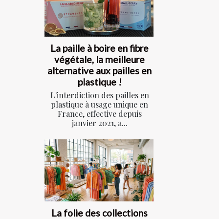
La paille à boire en fibre
végétale, la meilleure
alternative aux pailles en
plastique !
L'interdiction des pailles en
plastique à usage unique en
France, effective depuis
janvier 2021, a...
La folie des collections