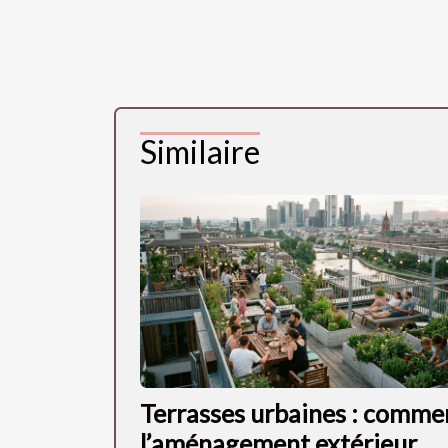
Similaire
Terrasses urbaines : comme
l’aménagement extérieur