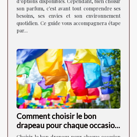
d’options disponibles. Cependant, bien choisir
son parfum, c'est avant tout comprendre ses
besoins, ses envies et son environnement
quotidien. Ce guide vous accompagnera étape
par...
Comment choisir le bon
drapeau pour chaque occasion
?
Choisir le bon drapeau pour chaque occasion