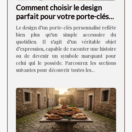
Comment choisir le design
parfait pour votre porte-clés
personnalisé ?
Le design d’un porte-clés personnalisé reflète
bien plus qu’un simple accessoire du
quotidien. Il s’agit d’un véritable objet
d’expression, capable de raconter une histoire
ou de devenir un symbole marquant pour
celui qui le possède. Parcourez les sections
suivantes pour découvrir toutes les...