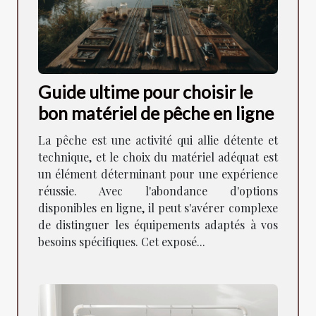
Guide ultime pour choisir le
bon matériel de pêche en ligne
La pêche est une activité qui allie détente et
technique, et le choix du matériel adéquat est
un élément déterminant pour une expérience
réussie. Avec l'abondance d'options
disponibles en ligne, il peut s'avérer complexe
de distinguer les équipements adaptés à vos
besoins spécifiques. Cet exposé...