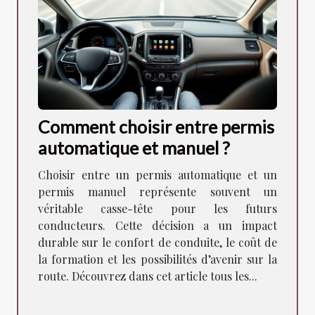
Comment choisir entre permis
automatique et manuel ?
Choisir entre un permis automatique et un
permis manuel représente souvent un
véritable casse-tête pour les futurs
conducteurs. Cette décision a un impact
durable sur le confort de conduite, le coût de
la formation et les possibilités d’avenir sur la
route. Découvrez dans cet article tous les...