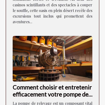
casinos scintillants et des spectacles à couper
le souffle, cette oasis en plein désert recèle des
excursions tout inclus qui promettent des
aventures...
Comment choisir et entretenir
efficacement votre pompe de
relevage
La pompe de relevage est un composant vital