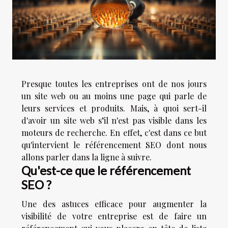
Presque toutes les entreprises ont de nos jours
un site web ou au moins une page qui parle de
leurs services et produits. Mais, à quoi sert-il
d'avoir un site web s’il n'est pas visible dans les
moteurs de recherche. En effet, c'est dans ce but
qu'intervient le référencement SEO dont nous
allons parler dans la ligne à suivre.
Qu'est-ce que le référencement
SEO ?
Une des astuces efficace pour augmenter la
visibilité de votre entreprise est de faire un