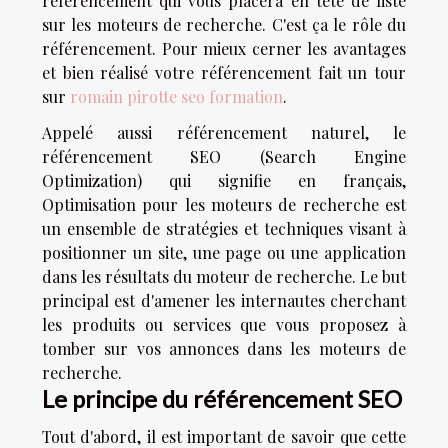
référencement qui vous placera en tête de liste
sur les moteurs de recherche. C'est ça le rôle du
référencement. Pour mieux cerner les avantages
et bien réalisé votre référencement fait un tour
sur
romain pirotte seo formation
.
Appelé aussi référencement naturel, le
référencement SEO (Search Engine
Optimization) qui signifie en français,
Optimisation pour les moteurs de recherche est
un ensemble de stratégies et techniques visant à
positionner un site, une page ou une application
dans les résultats du moteur de recherche. Le but
principal est d'amener les internautes cherchant
les produits ou services que vous proposez à
tomber sur vos annonces dans les moteurs de
recherche.
Le principe du référencement SEO
Tout d'abord, il est important de savoir que cette