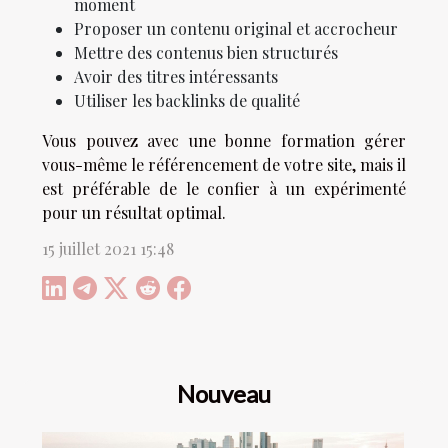
moment
Proposer un contenu original et accrocheur
Mettre des contenus bien structurés
Avoir des titres intéressants
Utiliser les backlinks de qualité
Vous pouvez avec une bonne formation gérer
vous-même le référencement de votre site, mais il
est préférable de le confier à un expérimenté
pour un résultat optimal.
15 juillet 2021 15:48
Nouveau