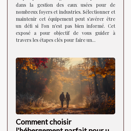
dans la gestion des eaux usées pour de
nombreux foyers et industries. Sélectionner et
maintenir cet équipement peut s'avérer être
un défi si l'on n'est pas bien informé. Cet
exposé a pour objectif de vous guider à
travers les étapes clés pour faire un...
Comment choisir
l'hébergement parfait pour un