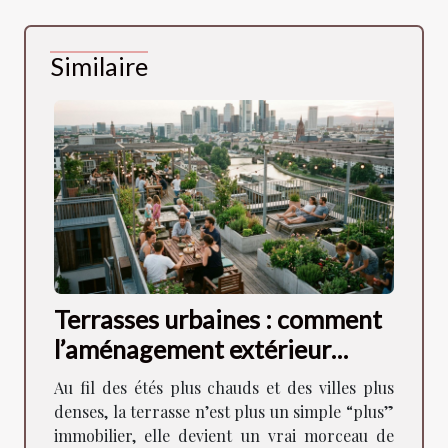
Similaire
Terrasses urbaines : comment
l’aménagement extérieur
façonne la vie en ville
Au fil des étés plus chauds et des villes plus
denses, la terrasse n’est plus un simple “plus”
immobilier, elle devient un vrai morceau de