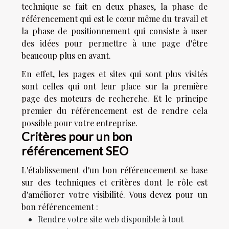
technique se fait en deux phases, la phase de
référencement qui est le cœur même du travail et
la phase de positionnement qui consiste à user
des idées pour permettre à une page d'être
beaucoup plus en avant.
En effet, les pages et sites qui sont plus visités
sont celles qui ont leur place sur la première
page des moteurs de recherche. Et le principe
premier du référencement est de rendre cela
possible pour votre entreprise.
Critères pour un bon
référencement
SEO
L'établissement d'un bon référencement se base
sur des techniques et critères dont le rôle est
d'améliorer votre visibilité. Vous devez pour un
bon référencement :
Rendre votre site web disponible à tout