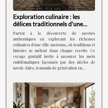
Exploration culinaire : les
délices traditionnels d'une
ancienne ville
Partez à la découverte de saveurs
authentiques en explorant les richesses
culinaires d'une ville ancienne, où traditions et
histoire se mêlent dans chaque recette. Ce
voyage gustatif invite à savourer les mets
emblématiques façonnés par des siècles de
savoir-faire, transmis de génération en...