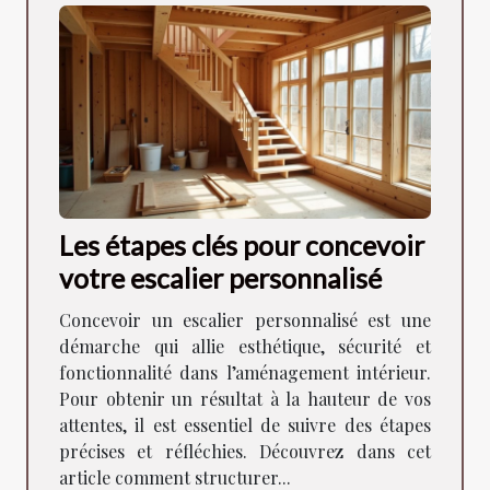
Les étapes clés pour concevoir
votre escalier personnalisé
Concevoir un escalier personnalisé est une
démarche qui allie esthétique, sécurité et
fonctionnalité dans l’aménagement intérieur.
Pour obtenir un résultat à la hauteur de vos
attentes, il est essentiel de suivre des étapes
précises et réfléchies. Découvrez dans cet
article comment structurer...