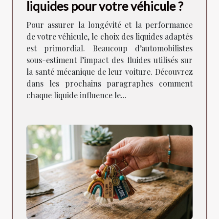
liquides pour votre véhicule ?
Pour assurer la longévité et la performance
de votre véhicule, le choix des liquides adaptés
est primordial. Beaucoup d’automobilistes
sous-estiment l’impact des fluides utilisés sur
la santé mécanique de leur voiture. Découvrez
dans les prochains paragraphes comment
chaque liquide influence le...