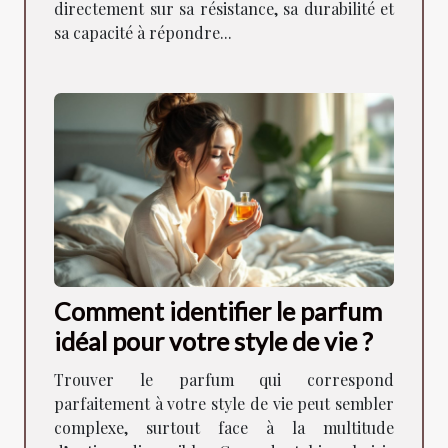
directement sur sa résistance, sa durabilité et
sa capacité à répondre...
Comment identifier le parfum
idéal pour votre style de vie ?
Trouver le parfum qui correspond
parfaitement à votre style de vie peut sembler
complexe, surtout face à la multitude