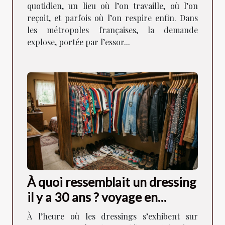
quotidien, un lieu où l’on travaille, où l’on
reçoit, et parfois où l’on respire enfin. Dans
les métropoles françaises, la demande
explose, portée par l’essor...
À quoi ressemblait un dressing
il y a 30 ans ? voyage en
images
À l’heure où les dressings s’exhibent sur