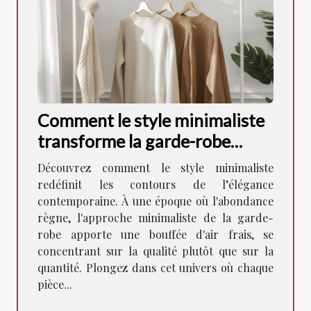
Comment le style minimaliste
transforme la garde-robe
moderne
Découvrez comment le style minimaliste
redéfinit les contours de l’élégance
contemporaine. À une époque où l'abondance
règne, l'approche minimaliste de la garde-
robe apporte une bouffée d'air frais, se
concentrant sur la qualité plutôt que sur la
quantité. Plongez dans cet univers où chaque
pièce...