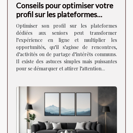
Conseils pour optimiser votre
profil sur les plateformes
dédiées aux seniors
Optimiser son profil sur les plateformes
dédiées aux seniors peut transformer
l’expérience en ligne et multiplier les
opportunités, qu’il s’agisse de rencontres,
d’activités ou de partage d’intérêts communs.
Il existe des astuces simples mais puissantes
pour se démarquer et attirer l’attention...