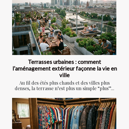
Terrasses urbaines : comment
l’aménagement extérieur façonne la vie en
ville
Au fil des étés plus chauds et des villes plus
denses, la terrasse n’est plus un simple “plus”...