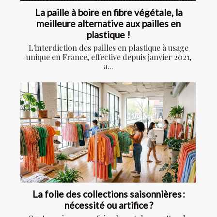
La paille à boire en fibre végétale, la
meilleure alternative aux pailles en
plastique !
L'interdiction des pailles en plastique à usage
unique en France, effective depuis janvier 2021,
a...
La folie des collections saisonnières :
nécessité ou artifice ?