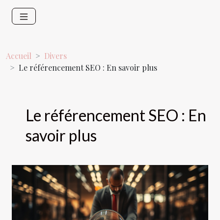
Accueil
Divers
Le référencement SEO : En savoir plus
Le référencement SEO : En
savoir plus