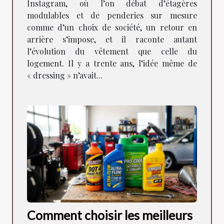
Instagram, où l’on débat d’étagères
modulables et de penderies sur mesure
comme d’un choix de société, un retour en
arrière s’impose, et il raconte autant
l’évolution du vêtement que celle du
logement. Il y a trente ans, l’idée même de
« dressing » n’avait...
Comment choisir les meilleurs