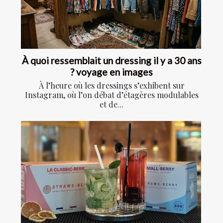
À quoi ressemblait un dressing il y a 30 ans
? voyage en images
À l’heure où les dressings s’exhibent sur
Instagram, où l’on débat d’étagères modulables
et de...