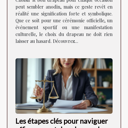
peut sembler anodin, mais ce geste revêt en
réalité une signification forte et symbolique.
Que ce soit pour une cérémonie officielle, un
événement sportif ou une manifestation
culturelle, le choix du drapeau ne doit rien
laisser au hasard. Découvrez...
Les étapes clés pour naviguer