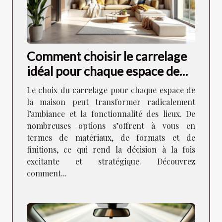
Comment choisir le carrelage
idéal pour chaque espace de
votre maison ?
Le choix du carrelage pour chaque espace de
la maison peut transformer radicalement
l’ambiance et la fonctionnalité des lieux. De
nombreuses options s’offrent à vous en
termes de matériaux, de formats et de
finitions, ce qui rend la décision à la fois
excitante et stratégique. Découvrez
comment...