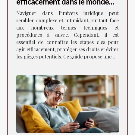
efficacement dans le monde
juridique
Naviguer dans l’univers juridique peut
sembler complexe et intimidant, surtout face
aux nombreux termes techniques et
procédures à suivre. Cependant, il est
essentiel de connaître les étapes clés pour
agir efficacement, protéger ses droits et éviter
les pièges potentiels. Ce guide propose une...