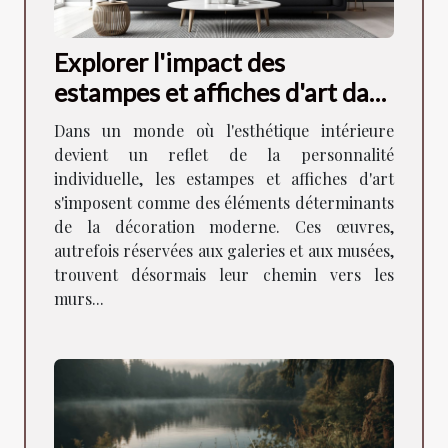
Explorer l'impact des
estampes et affiches d'art dans
la décoration moderne
Dans un monde où l'esthétique intérieure
devient un reflet de la personnalité
individuelle, les estampes et affiches d'art
s'imposent comme des éléments déterminants
de la décoration moderne. Ces œuvres,
autrefois réservées aux galeries et aux musées,
trouvent désormais leur chemin vers les
murs...