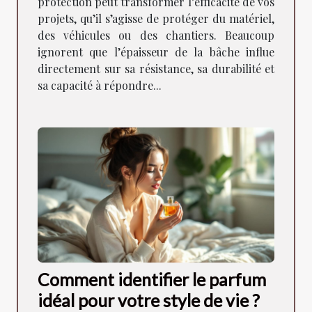
protection peut transformer l’efficacité de vos
projets, qu’il s’agisse de protéger du matériel,
des véhicules ou des chantiers. Beaucoup
ignorent que l’épaisseur de la bâche influe
directement sur sa résistance, sa durabilité et
sa capacité à répondre...
Comment identifier le parfum
idéal pour votre style de vie ?