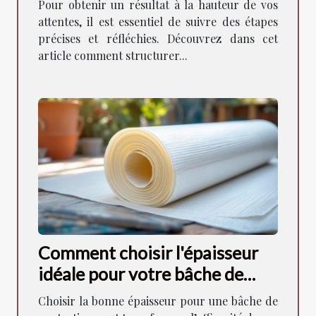
Pour obtenir un résultat à la hauteur de vos
attentes, il est essentiel de suivre des étapes
précises et réfléchies. Découvrez dans cet
article comment structurer...
Comment choisir l'épaisseur
idéale pour votre bâche de
protection ?
Choisir la bonne épaisseur pour une bâche de