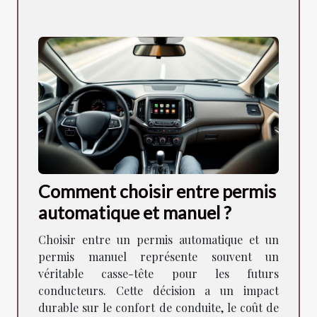
Comment choisir entre permis
automatique et manuel ?
Choisir entre un permis automatique et un
permis manuel représente souvent un
véritable casse-tête pour les futurs
conducteurs. Cette décision a un impact
durable sur le confort de conduite, le coût de