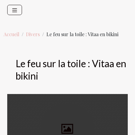
Accueil
Divers
Le feu sur la toile : Vitaa en bikini
Le feu sur la toile : Vitaa en
bikini