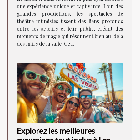
communauté locale
une expérience unique et captivante. Loin des
grandes productions, les spectacles de
théâtre intimistes tissent des liens profonds
entre les acteurs et leur public, créant des
moments de magie qui résonnent bien au-delà
des murs de la salle. Cet...
Explorez les meilleures