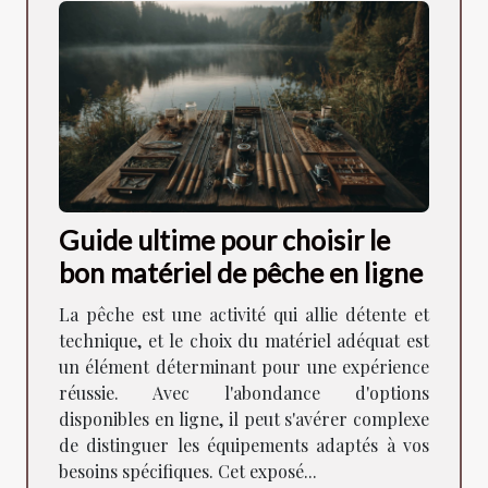
Guide ultime pour choisir le
bon matériel de pêche en ligne
La pêche est une activité qui allie détente et
technique, et le choix du matériel adéquat est
un élément déterminant pour une expérience
réussie. Avec l'abondance d'options
disponibles en ligne, il peut s'avérer complexe
de distinguer les équipements adaptés à vos
besoins spécifiques. Cet exposé...