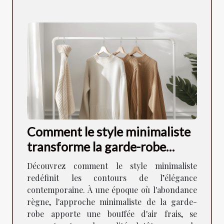
Comment le style minimaliste
transforme la garde-robe
moderne
Découvrez comment le style minimaliste
redéfinit les contours de l’élégance
contemporaine. À une époque où l'abondance
règne, l'approche minimaliste de la garde-
robe apporte une bouffée d'air frais, se