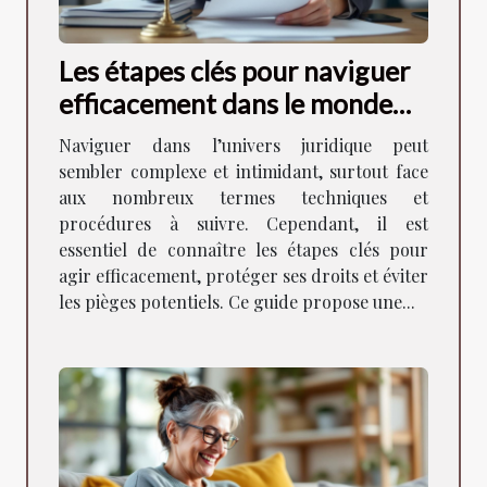
Les étapes clés pour naviguer
efficacement dans le monde
juridique
Naviguer dans l’univers juridique peut
sembler complexe et intimidant, surtout face
aux nombreux termes techniques et
procédures à suivre. Cependant, il est
essentiel de connaître les étapes clés pour
agir efficacement, protéger ses droits et éviter
les pièges potentiels. Ce guide propose une...