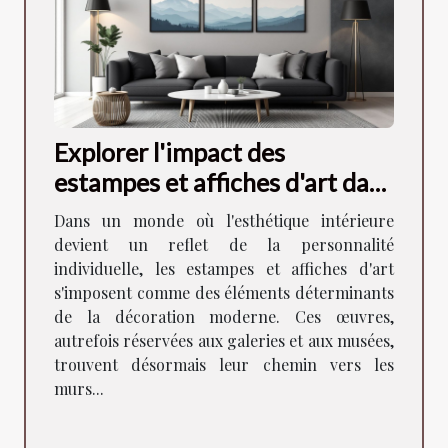
Explorer l'impact des
estampes et affiches d'art dans
la décoration moderne
Dans un monde où l'esthétique intérieure
devient un reflet de la personnalité
individuelle, les estampes et affiches d'art
s'imposent comme des éléments déterminants
de la décoration moderne. Ces œuvres,
autrefois réservées aux galeries et aux musées,
trouvent désormais leur chemin vers les
murs...