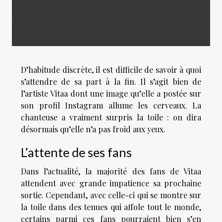
D’habitude discrète, il est difficile de savoir à quoi
s’attendre de sa part à la fin. Il s’agit bien de
l’artiste Vitaa dont une image qu’elle a postée sur
son profil Instagram allume les cerveaux. La
chanteuse a vraiment surpris la toile : on dira
désormais qu’elle n’a pas froid aux yeux.
L’attente de ses fans
Dans l’actualité, la majorité des fans de Vitaa
attendent avec grande impatience sa prochaine
sortie. Cependant, avec celle-ci qui se montre sur
la toile dans des tenues qui affole tout le monde,
certains parmi ces fans pourraient bien s’en