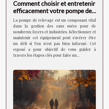
Comment choisir et entretenir
efficacement votre pompe de
relevage
La pompe de relevage est un composant vital
dans la gestion des eaux usées pour de
nombreux foyers et industries. Sélectionner et
maintenir cet équipement peut s'avérer être
un défi si l'on n'est pas bien informé. Cet
exposé a pour objectif de vous guider à
travers les étapes clés pour faire un...