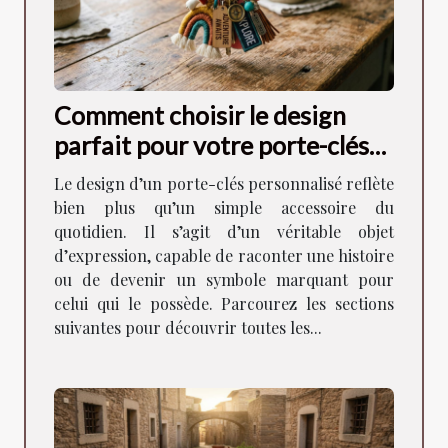
Comment choisir le design
parfait pour votre porte-clés
personnalisé ?
Le design d’un porte-clés personnalisé reflète
bien plus qu’un simple accessoire du
quotidien. Il s’agit d’un véritable objet
d’expression, capable de raconter une histoire
ou de devenir un symbole marquant pour
celui qui le possède. Parcourez les sections
suivantes pour découvrir toutes les...