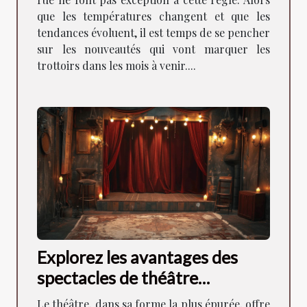
que les températures changent et que les
tendances évoluent, il est temps de se pencher
sur les nouveautés qui vont marquer les
trottoirs dans les mois à venir....
Explorez les avantages des
spectacles de théâtre
intimistes pour la
Le théâtre, dans sa forme la plus épurée, offre