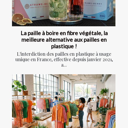
La paille à boire en fibre végétale, la
meilleure alternative aux pailles en
plastique !
L'interdiction des pailles en plastique à usage
unique en France, effective depuis janvier 2021,
a...