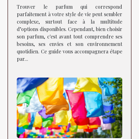
Trouver le parfum qui correspond
parfaitement à votre style de vie peut sembler
complexe, surtout face à la multitude
d’options disponibles. Cependant, bien choisir
son parfum, c'est avant tout comprendre ses
besoins, ses envies et son environnement
quotidien. Ce guide vous accompagnera étape
par...