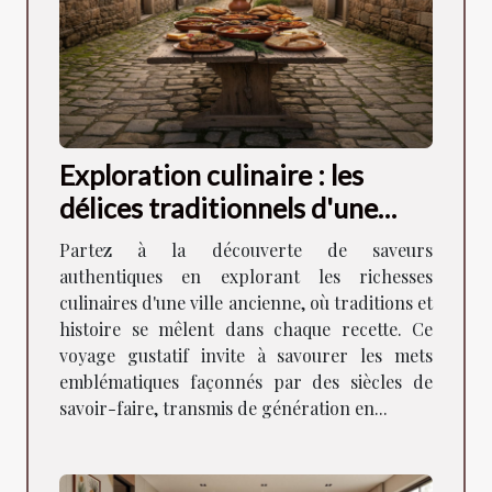
Exploration culinaire : les
délices traditionnels d'une
ancienne ville
Partez à la découverte de saveurs
authentiques en explorant les richesses
culinaires d'une ville ancienne, où traditions et
histoire se mêlent dans chaque recette. Ce
voyage gustatif invite à savourer les mets
emblématiques façonnés par des siècles de
savoir-faire, transmis de génération en...