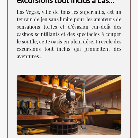
excursions tout inclus à Las
Vegas
Las Vegas, ville de tous les superlatifs, est un
terrain de jeu sans limite pour les amateurs de
sensations fortes et d'évasion. Au-delà des
casinos scintillants et des spectacles à couper
le souffle, cette oasis en plein désert recèle des
excursions tout inclus qui promettent des
aventures...