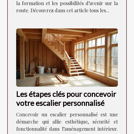
la formation et les possibilités d’avenir sur la
route. Découvrez dans cet article tous les...
Les étapes clés pour concevoir
votre escalier personnalisé
Concevoir un escalier personnalisé est une
démarche qui allie esthétique, sécurité et
fonctionnalité dans l’aménagement intérieur.