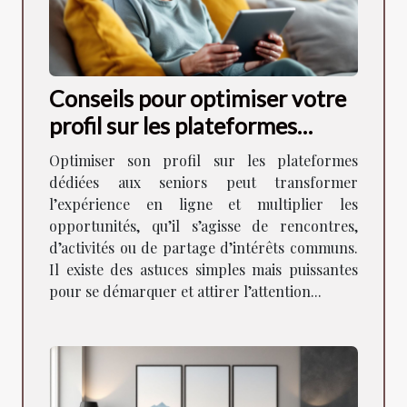
Conseils pour optimiser votre
profil sur les plateformes
dédiées aux seniors
Optimiser son profil sur les plateformes
dédiées aux seniors peut transformer
l’expérience en ligne et multiplier les
opportunités, qu’il s’agisse de rencontres,
d’activités ou de partage d’intérêts communs.
Il existe des astuces simples mais puissantes
pour se démarquer et attirer l’attention...