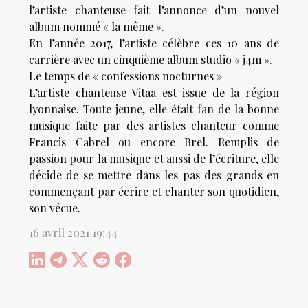
l’artiste chanteuse fait l’annonce d’un nouvel
album nommé « la même ».
En l’année 2017, l’artiste célèbre ces 10 ans de
carrière avec un cinquième album studio « j4m ».
Le temps de « confessions nocturnes »
L’artiste chanteuse Vitaa est issue de la région
lyonnaise. Toute jeune, elle était fan de la bonne
musique faite par des artistes chanteur comme
Francis Cabrel ou encore Brel. Remplis de
passion pour la musique et aussi de l’écriture, elle
décide de se mettre dans les pas des grands en
commençant par écrire et chanter son quotidien,
son vécue.
16 avril 2021 19:44