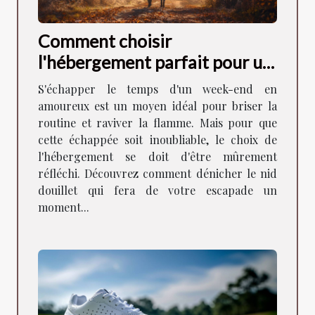
Comment choisir
l'hébergement parfait pour un
week-end romantique
S'échapper le temps d'un week-end en
amoureux est un moyen idéal pour briser la
routine et raviver la flamme. Mais pour que
cette échappée soit inoubliable, le choix de
l'hébergement se doit d'être mûrement
réfléchi. Découvrez comment dénicher le nid
douillet qui fera de votre escapade un
moment...