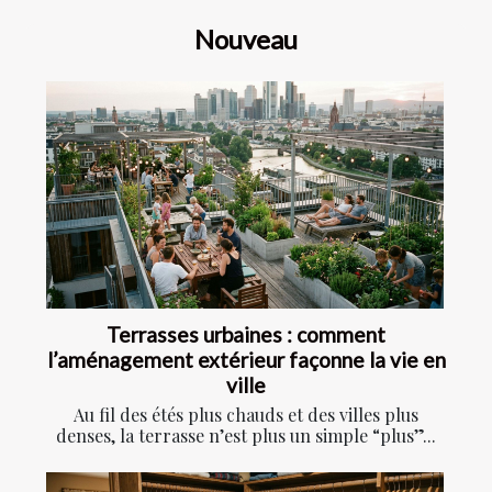
Nouveau
Terrasses urbaines : comment
l’aménagement extérieur façonne la vie en
ville
Au fil des étés plus chauds et des villes plus
denses, la terrasse n’est plus un simple “plus”...