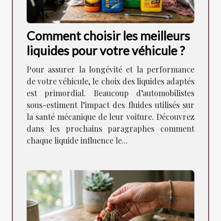
Comment choisir les meilleurs
liquides pour votre véhicule ?
Pour assurer la longévité et la performance
de votre véhicule, le choix des liquides adaptés
est primordial. Beaucoup d’automobilistes
sous-estiment l’impact des fluides utilisés sur
la santé mécanique de leur voiture. Découvrez
dans les prochains paragraphes comment
chaque liquide influence le...