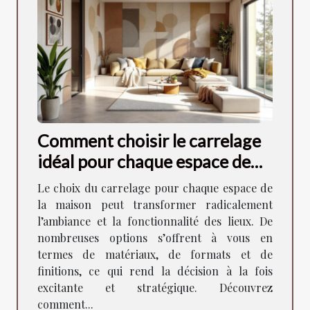
Comment choisir le carrelage
idéal pour chaque espace de
votre maison ?
Le choix du carrelage pour chaque espace de
la maison peut transformer radicalement
l’ambiance et la fonctionnalité des lieux. De
nombreuses options s’offrent à vous en
termes de matériaux, de formats et de
finitions, ce qui rend la décision à la fois
excitante et stratégique. Découvrez
comment...