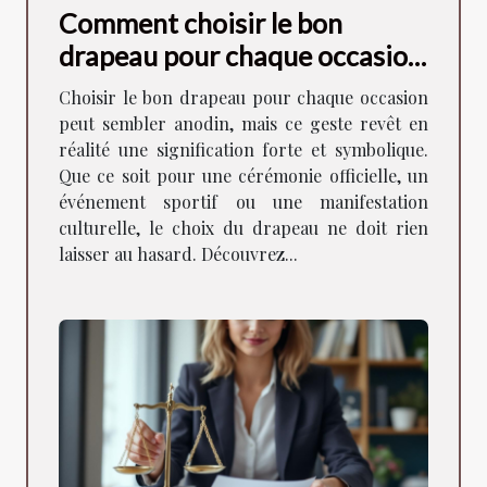
Comment choisir le bon
drapeau pour chaque occasion
?
Choisir le bon drapeau pour chaque occasion
peut sembler anodin, mais ce geste revêt en
réalité une signification forte et symbolique.
Que ce soit pour une cérémonie officielle, un
événement sportif ou une manifestation
culturelle, le choix du drapeau ne doit rien
laisser au hasard. Découvrez...