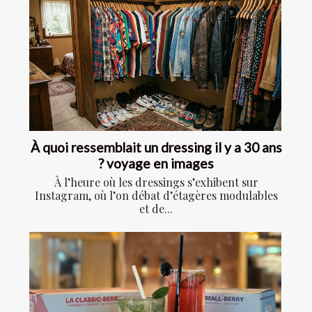
À quoi ressemblait un dressing il y a 30 ans
? voyage en images
À l’heure où les dressings s’exhibent sur
Instagram, où l’on débat d’étagères modulables
et de...