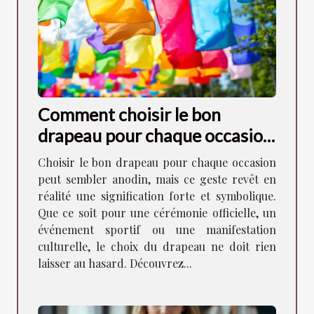
Comment choisir le bon
drapeau pour chaque occasion
?
Choisir le bon drapeau pour chaque occasion
peut sembler anodin, mais ce geste revêt en
réalité une signification forte et symbolique.
Que ce soit pour une cérémonie officielle, un
événement sportif ou une manifestation
culturelle, le choix du drapeau ne doit rien
laisser au hasard. Découvrez...