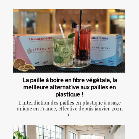
La paille à boire en fibre végétale, la
meilleure alternative aux pailles en
plastique !
L'interdiction des pailles en plastique à usage
unique en France, effective depuis janvier 2021,
a...