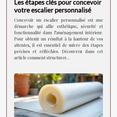
Les étapes clés pour concevoir
votre escalier personnalisé
Concevoir un escalier personnalisé est une
démarche qui allie esthétique, sécurité et
fonctionnalité dans l’aménagement intérieur.
Pour obtenir un résultat à la hauteur de vos
attentes, il est essentiel de suivre des étapes
précises et réfléchies. Découvrez dans cet
article comment structurer...