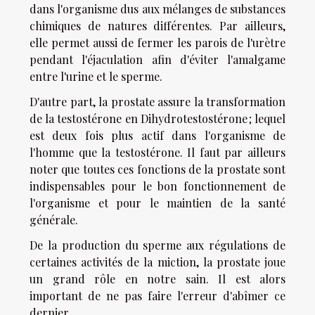
dans l'organisme dus aux mélanges de substances
chimiques de natures différentes. Par ailleurs,
elle permet aussi de fermer les parois de l'urètre
pendant l'éjaculation afin d'éviter l'amalgame
entre l'urine et le sperme.
D'autre part, la prostate assure la transformation
de la testostérone en Dihydrotestostérone ; lequel
est deux fois plus actif dans l'organisme de
l'homme que la testostérone. Il faut par ailleurs
noter que toutes ces fonctions de la prostate sont
indispensables pour le bon fonctionnement de
l'organisme et pour le maintien de la santé
générale.
De la production du sperme aux régulations de
certaines activités de la miction, la prostate joue
un grand rôle en notre sain. Il est alors
important de ne pas faire l'erreur d'abîmer ce
dernier.