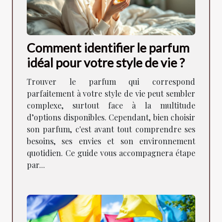
Comment identifier le parfum
idéal pour votre style de vie ?
Trouver le parfum qui correspond
parfaitement à votre style de vie peut sembler
complexe, surtout face à la multitude
d’options disponibles. Cependant, bien choisir
son parfum, c'est avant tout comprendre ses
besoins, ses envies et son environnement
quotidien. Ce guide vous accompagnera étape
par...