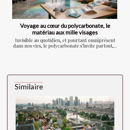
Voyage au cœur du polycarbonate, le
matériau aux mille visages
Invisible au quotidien, et pourtant omniprésent
dans nos vies, le polycarbonate s’invite partout,...
Similaire