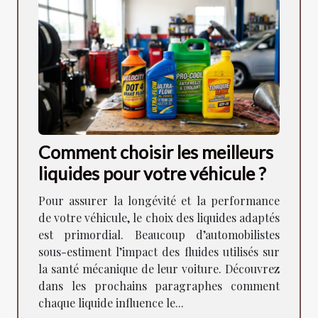
Comment choisir les meilleurs
liquides pour votre véhicule ?
Pour assurer la longévité et la performance
de votre véhicule, le choix des liquides adaptés
est primordial. Beaucoup d’automobilistes
sous-estiment l’impact des fluides utilisés sur
la santé mécanique de leur voiture. Découvrez
dans les prochains paragraphes comment
chaque liquide influence le...