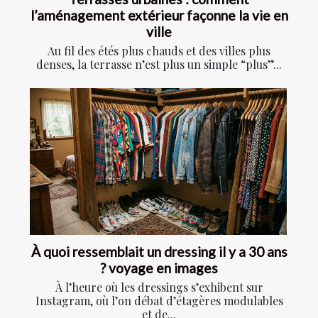
l’aménagement extérieur façonne la vie en
ville
Au fil des étés plus chauds et des villes plus
denses, la terrasse n’est plus un simple “plus”...
À quoi ressemblait un dressing il y a 30 ans
? voyage en images
À l’heure où les dressings s’exhibent sur
Instagram, où l’on débat d’étagères modulables
et de...