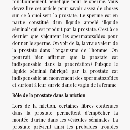
fonctionnement bénéfique pour le sperme. Vous
devez lire cet article pour savoir assez de choses
sur ce
à quoi sert la prostate
. Le sperme est en
partie constitué d'un liquide appelé "liquide
séminal" qui est produit par la prostate. C'est à ce
dernier que s'ajoutent les spermatozoïdes pour
donner le sperme. On voit de là, la vraie valeur de
la prostate dans l'organisme de l'homme. On
pourrait bien affirmer que la prostate est
indispensable dans la procréation ! Puisque le
liquide séminal fabriqué par la prostate est
indispensable au mouvement des spermatozoïdes
et surtout à leur survie dans le vagin de la femme.
Rôle de la prostate dans la miction
Lors de la miction, certaines fibres contenues
dans la prostate permettent d'empêcher la
montée d'urine dans les vésicules séminales. La
prostate prévient ainsi les probables troubles