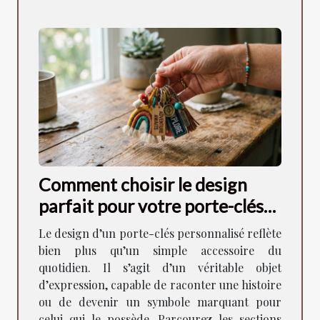
Comment choisir le design
parfait pour votre porte-clés
personnalisé ?
Le design d’un porte-clés personnalisé reflète
bien plus qu’un simple accessoire du
quotidien. Il s’agit d’un véritable objet
d’expression, capable de raconter une histoire
ou de devenir un symbole marquant pour
celui qui le possède. Parcourez les sections