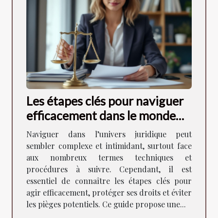
Les étapes clés pour naviguer
efficacement dans le monde
juridique
Naviguer dans l’univers juridique peut
sembler complexe et intimidant, surtout face
aux nombreux termes techniques et
procédures à suivre. Cependant, il est
essentiel de connaître les étapes clés pour
agir efficacement, protéger ses droits et éviter
les pièges potentiels. Ce guide propose une...