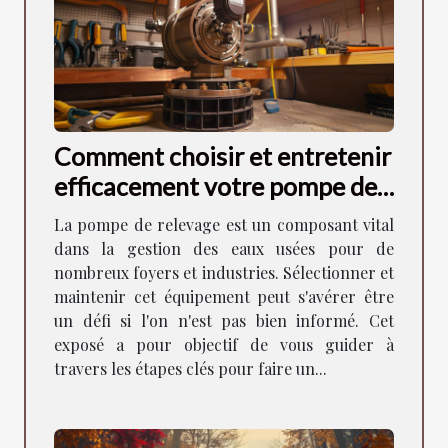
Comment choisir et entretenir
efficacement votre pompe de
relevage
La pompe de relevage est un composant vital
dans la gestion des eaux usées pour de
nombreux foyers et industries. Sélectionner et
maintenir cet équipement peut s'avérer être
un défi si l'on n'est pas bien informé. Cet
exposé a pour objectif de vous guider à
travers les étapes clés pour faire un...