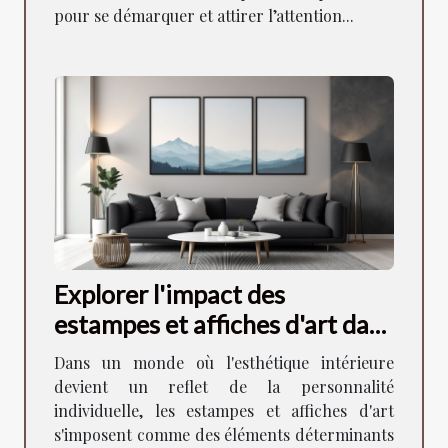
pour se démarquer et attirer l’attention...
Explorer l'impact des
estampes et affiches d'art dans
la décoration moderne
Dans un monde où l'esthétique intérieure
devient un reflet de la personnalité
individuelle, les estampes et affiches d'art
s'imposent comme des éléments déterminants