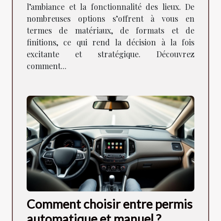
l’ambiance et la fonctionnalité des lieux. De
nombreuses options s’offrent à vous en
termes de matériaux, de formats et de
finitions, ce qui rend la décision à la fois
excitante et stratégique. Découvrez
comment...
Comment choisir entre permis
automatique et manuel ?