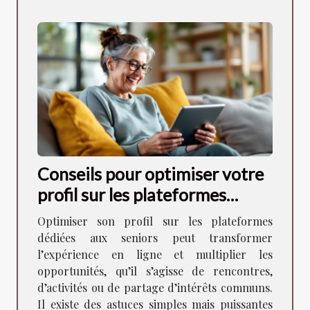
Conseils pour optimiser votre
profil sur les plateformes
dédiées aux seniors
Optimiser son profil sur les plateformes
dédiées aux seniors peut transformer
l’expérience en ligne et multiplier les
opportunités, qu’il s’agisse de rencontres,
d’activités ou de partage d’intérêts communs.
Il existe des astuces simples mais puissantes