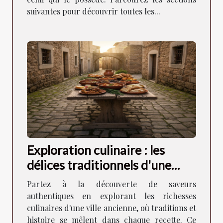
suivantes pour découvrir toutes les...
Exploration culinaire : les
délices traditionnels d'une
ancienne ville
Partez à la découverte de saveurs
authentiques en explorant les richesses
culinaires d'une ville ancienne, où traditions et
histoire se mêlent dans chaque recette. Ce