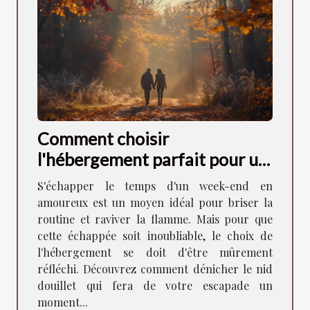
Comment choisir
l'hébergement parfait pour un
week-end romantique
S'échapper le temps d'un week-end en
amoureux est un moyen idéal pour briser la
routine et raviver la flamme. Mais pour que
cette échappée soit inoubliable, le choix de
l'hébergement se doit d'être mûrement
réfléchi. Découvrez comment dénicher le nid
douillet qui fera de votre escapade un
moment...