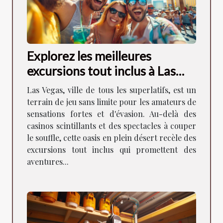
Explorez les meilleures
excursions tout inclus à Las
Vegas
Las Vegas, ville de tous les superlatifs, est un
terrain de jeu sans limite pour les amateurs de
sensations fortes et d'évasion. Au-delà des
casinos scintillants et des spectacles à couper
le souffle, cette oasis en plein désert recèle des
excursions tout inclus qui promettent des
aventures...