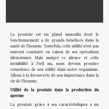
La prostate est un gland masculin dont le
fonctionnement a de grands bénéfices dans la
santé de l'homme. Toutefois, cette utilité n'est pas
souvent constatée en raison de ses opérations
silencieuses. Mais malgré ce silence et cette
invisibilité à l'œil nu, nous devons prendre
conscience de son utilité dans notre organisme.
Allons à la découverte de son importance dans la
vie de l'homme.
Utilité de la prostate dans la production du
sperme
La prostate grâce à ses caractéristiques a un