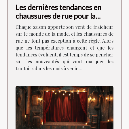
Les dernières tendances en
chaussures de rue pour la
saison à venir
Chaque saison apporte son vent de fraîcheur
sur le monde de la mode, et les chaussures de
rue ne font pas exception à cette règle. Alors
que les températures changent et que les
tendances évoluent, il est temps de se pencher
sur les nouveautés qui vont marquer les
trottoirs dans les mois à venir....