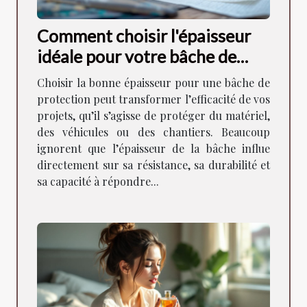
Comment choisir l'épaisseur
idéale pour votre bâche de
protection ?
Choisir la bonne épaisseur pour une bâche de
protection peut transformer l’efficacité de vos
projets, qu’il s’agisse de protéger du matériel,
des véhicules ou des chantiers. Beaucoup
ignorent que l’épaisseur de la bâche influe
directement sur sa résistance, sa durabilité et
sa capacité à répondre...