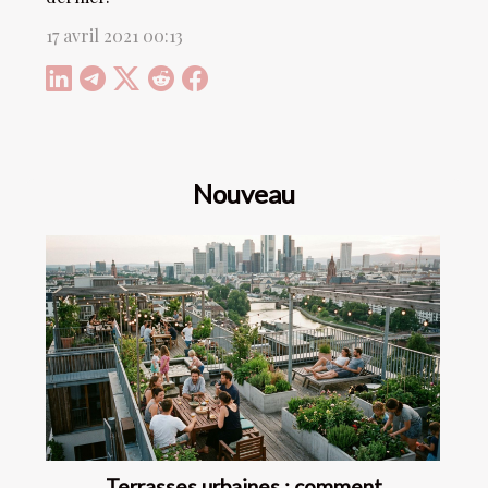
17 avril 2021 00:13
Nouveau
Terrasses urbaines : comment