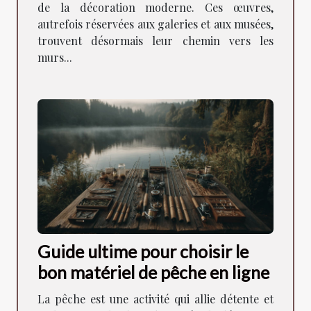
de la décoration moderne. Ces œuvres,
autrefois réservées aux galeries et aux musées,
trouvent désormais leur chemin vers les
murs...
Guide ultime pour choisir le
bon matériel de pêche en ligne
La pêche est une activité qui allie détente et