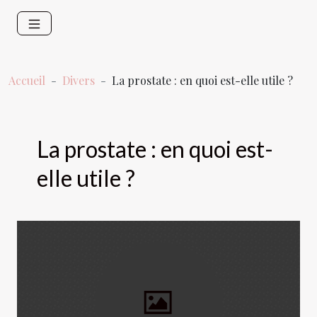
Accueil
Divers
La prostate : en quoi est-elle utile ?
La prostate : en quoi est-
elle utile ?