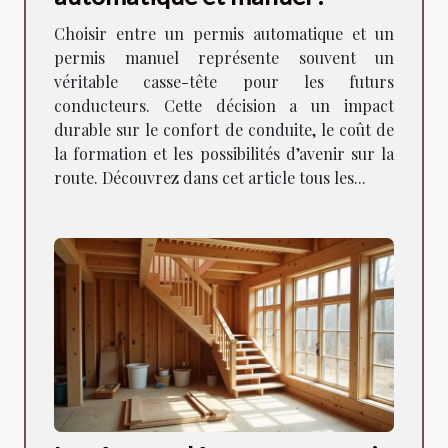
Choisir entre un permis automatique et un
permis manuel représente souvent un
véritable casse-tête pour les futurs
conducteurs. Cette décision a un impact
durable sur le confort de conduite, le coût de
la formation et les possibilités d’avenir sur la
route. Découvrez dans cet article tous les...