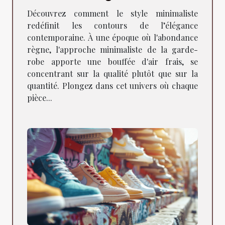
moderne
Découvrez comment le style minimaliste
redéfinit les contours de l’élégance
contemporaine. À une époque où l'abondance
règne, l'approche minimaliste de la garde-
robe apporte une bouffée d'air frais, se
concentrant sur la qualité plutôt que sur la
quantité. Plongez dans cet univers où chaque
pièce...