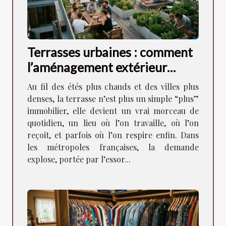
Terrasses urbaines : comment
l’aménagement extérieur
façonne la vie en ville
Au fil des étés plus chauds et des villes plus
denses, la terrasse n’est plus un simple “plus”
immobilier, elle devient un vrai morceau de
quotidien, un lieu où l’on travaille, où l’on
reçoit, et parfois où l’on respire enfin. Dans
les métropoles françaises, la demande
explose, portée par l’essor...