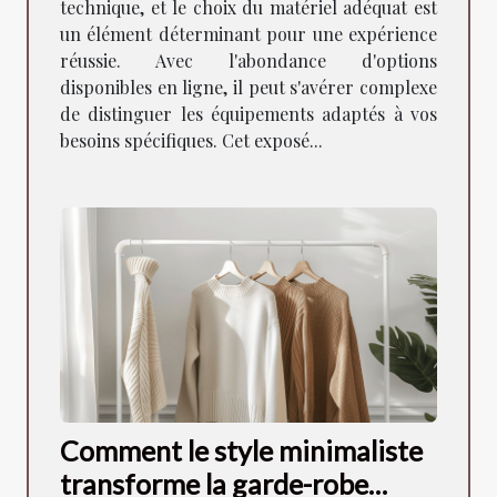
technique, et le choix du matériel adéquat est
un élément déterminant pour une expérience
réussie. Avec l'abondance d'options
disponibles en ligne, il peut s'avérer complexe
de distinguer les équipements adaptés à vos
besoins spécifiques. Cet exposé...
Comment le style minimaliste
transforme la garde-robe