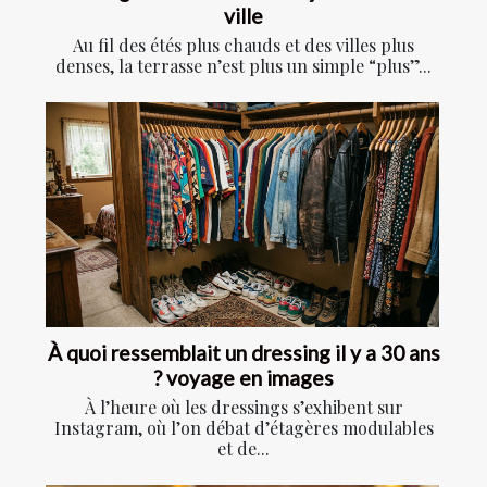
ville
Au fil des étés plus chauds et des villes plus
denses, la terrasse n’est plus un simple “plus”...
À quoi ressemblait un dressing il y a 30 ans
? voyage en images
À l’heure où les dressings s’exhibent sur
Instagram, où l’on débat d’étagères modulables
et de...