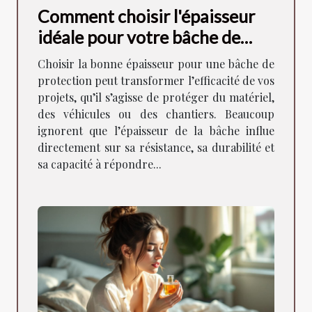
Comment choisir l'épaisseur
idéale pour votre bâche de
protection ?
Choisir la bonne épaisseur pour une bâche de
protection peut transformer l’efficacité de vos
projets, qu’il s’agisse de protéger du matériel,
des véhicules ou des chantiers. Beaucoup
ignorent que l’épaisseur de la bâche influe
directement sur sa résistance, sa durabilité et
sa capacité à répondre...