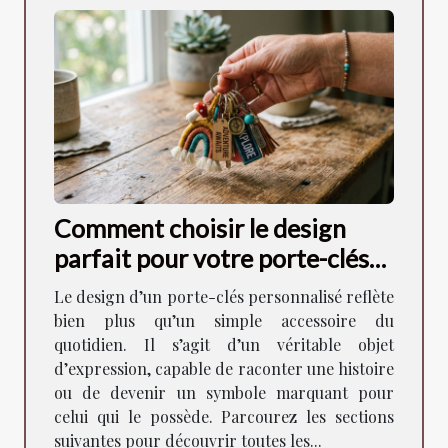
Comment choisir le design
parfait pour votre porte-clés
personnalisé ?
Le design d’un porte-clés personnalisé reflète
bien plus qu’un simple accessoire du
quotidien. Il s’agit d’un véritable objet
d’expression, capable de raconter une histoire
ou de devenir un symbole marquant pour
celui qui le possède. Parcourez les sections
suivantes pour découvrir toutes les...