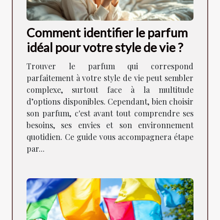
Comment identifier le parfum
idéal pour votre style de vie ?
Trouver le parfum qui correspond
parfaitement à votre style de vie peut sembler
complexe, surtout face à la multitude
d’options disponibles. Cependant, bien choisir
son parfum, c'est avant tout comprendre ses
besoins, ses envies et son environnement
quotidien. Ce guide vous accompagnera étape
par...