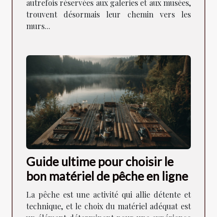
autrefois réservées aux galeries et aux musées,
trouvent désormais leur chemin vers les
murs...
Guide ultime pour choisir le
bon matériel de pêche en ligne
La pêche est une activité qui allie détente et
technique, et le choix du matériel adéquat est