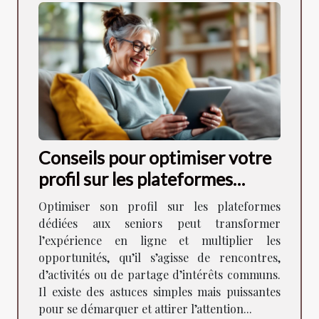
Conseils pour optimiser votre
profil sur les plateformes
dédiées aux seniors
Optimiser son profil sur les plateformes
dédiées aux seniors peut transformer
l’expérience en ligne et multiplier les
opportunités, qu’il s’agisse de rencontres,
d’activités ou de partage d’intérêts communs.
Il existe des astuces simples mais puissantes
pour se démarquer et attirer l’attention...