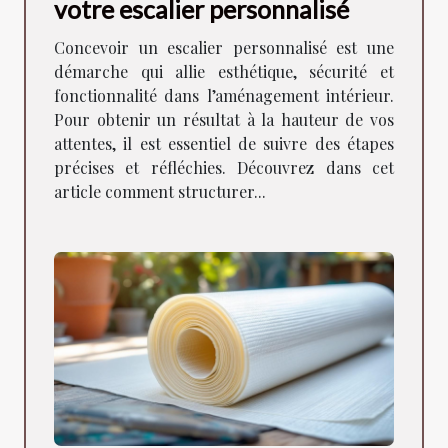
votre escalier personnalisé
Concevoir un escalier personnalisé est une
démarche qui allie esthétique, sécurité et
fonctionnalité dans l’aménagement intérieur.
Pour obtenir un résultat à la hauteur de vos
attentes, il est essentiel de suivre des étapes
précises et réfléchies. Découvrez dans cet
article comment structurer...