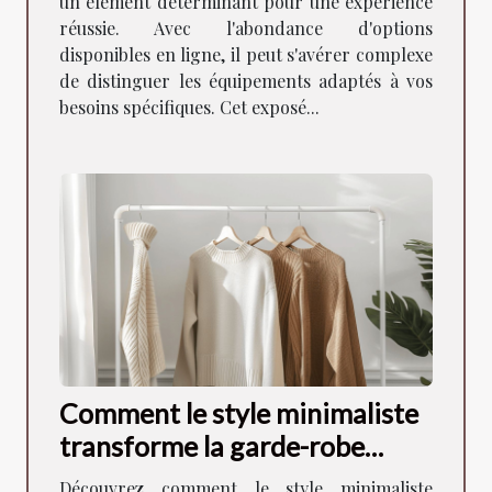
un élément déterminant pour une expérience
réussie. Avec l'abondance d'options
disponibles en ligne, il peut s'avérer complexe
de distinguer les équipements adaptés à vos
besoins spécifiques. Cet exposé...
Comment le style minimaliste
transforme la garde-robe
moderne
Découvrez comment le style minimaliste