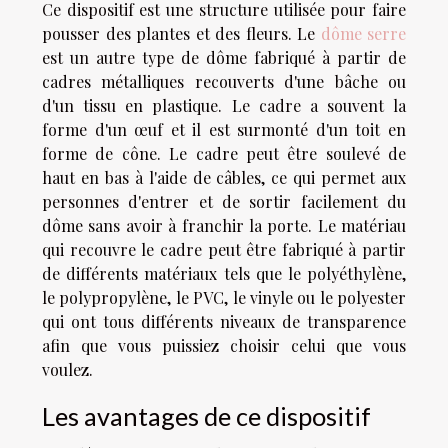
Ce dispositif est une structure utilisée pour faire
pousser des plantes et des fleurs. Le
dôme serre
est un autre type de dôme fabriqué à partir de
cadres métalliques recouverts d'une bâche ou
d'un tissu en plastique. Le cadre a souvent la
forme d'un œuf et il est surmonté d'un toit en
forme de cône. Le cadre peut être soulevé de
haut en bas à l'aide de câbles, ce qui permet aux
personnes d'entrer et de sortir facilement du
dôme sans avoir à franchir la porte. Le matériau
qui recouvre le cadre peut être fabriqué à partir
de différents matériaux tels que le polyéthylène,
le polypropylène, le PVC, le vinyle ou le polyester
qui ont tous différents niveaux de transparence
afin que vous puissiez choisir celui que vous
voulez.
Les avantages de ce dispositif