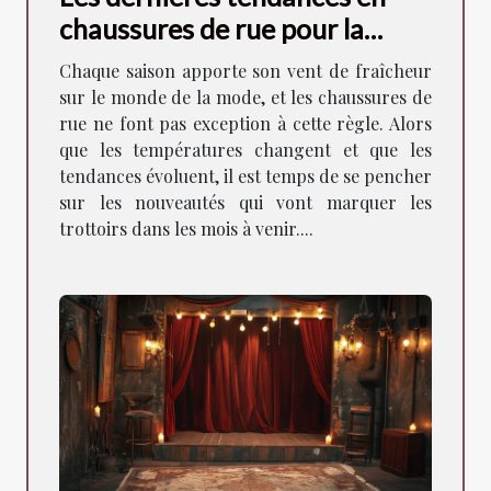
chaussures de rue pour la
saison à venir
Chaque saison apporte son vent de fraîcheur
sur le monde de la mode, et les chaussures de
rue ne font pas exception à cette règle. Alors
que les températures changent et que les
tendances évoluent, il est temps de se pencher
sur les nouveautés qui vont marquer les
trottoirs dans les mois à venir....