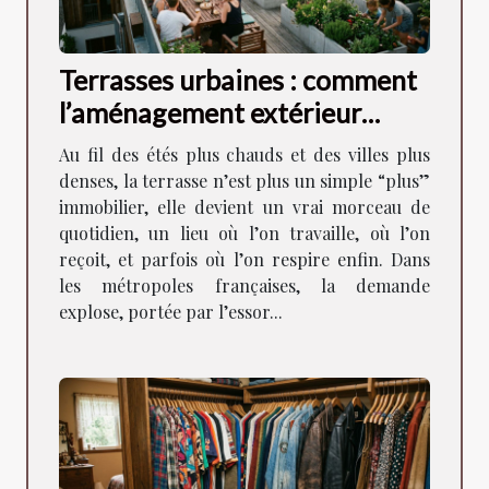
Terrasses urbaines : comment
l’aménagement extérieur
façonne la vie en ville
Au fil des étés plus chauds et des villes plus
denses, la terrasse n’est plus un simple “plus”
immobilier, elle devient un vrai morceau de
quotidien, un lieu où l’on travaille, où l’on
reçoit, et parfois où l’on respire enfin. Dans
les métropoles françaises, la demande
explose, portée par l’essor...