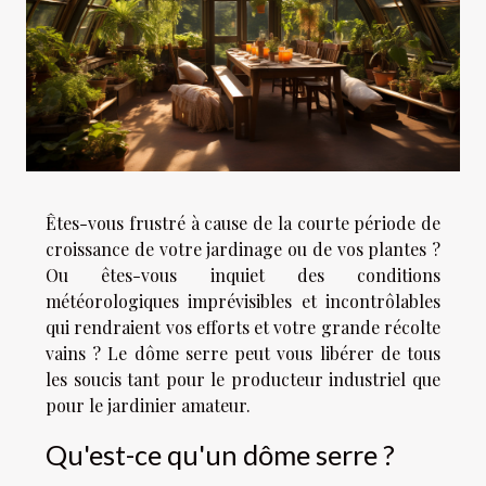
Êtes-vous frustré à cause de la courte période de
croissance de votre jardinage ou de vos plantes ?
Ou êtes-vous inquiet des conditions
météorologiques imprévisibles et incontrôlables
qui rendraient vos efforts et votre grande récolte
vains ? Le dôme serre peut vous libérer de tous
les soucis tant pour le producteur industriel que
pour le jardinier amateur.
Qu'est-ce qu'un dôme serre ?