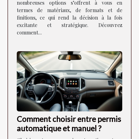
nombreuses options s’offrent à vous en
termes de matériaux, de formats et de
finitions, ce qui rend la décision à la fois
excitante et stratégique. Découvrez
comment...
Comment choisir entre permis
automatique et manuel ?