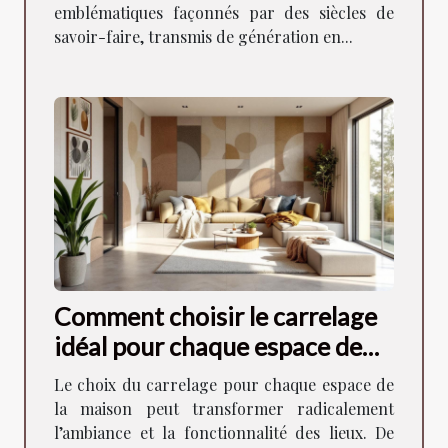
emblématiques façonnés par des siècles de
savoir-faire, transmis de génération en...
Comment choisir le carrelage
idéal pour chaque espace de
votre maison ?
Le choix du carrelage pour chaque espace de
la maison peut transformer radicalement
l’ambiance et la fonctionnalité des lieux. De