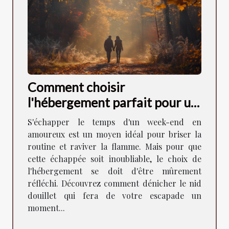
Comment choisir
l'hébergement parfait pour un
week-end romantique
S'échapper le temps d'un week-end en
amoureux est un moyen idéal pour briser la
routine et raviver la flamme. Mais pour que
cette échappée soit inoubliable, le choix de
l'hébergement se doit d'être mûrement
réfléchi. Découvrez comment dénicher le nid
douillet qui fera de votre escapade un
moment...