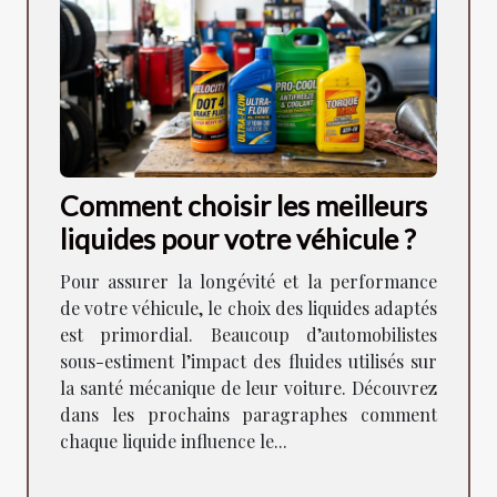
Comment choisir les meilleurs
liquides pour votre véhicule ?
Pour assurer la longévité et la performance
de votre véhicule, le choix des liquides adaptés
est primordial. Beaucoup d’automobilistes
sous-estiment l’impact des fluides utilisés sur
la santé mécanique de leur voiture. Découvrez
dans les prochains paragraphes comment
chaque liquide influence le...