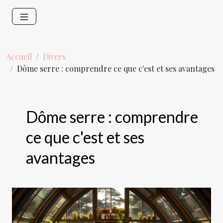
Accueil
Divers
Dôme serre : comprendre ce que c'est et ses avantages
Dôme serre : comprendre
ce que c'est et ses
avantages