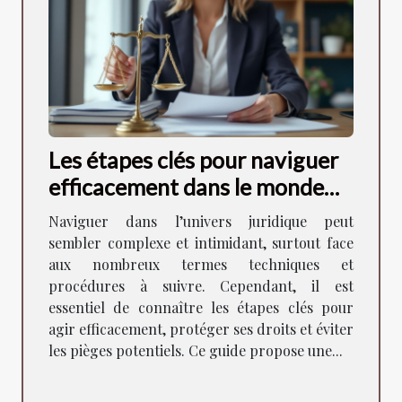
Les étapes clés pour naviguer
efficacement dans le monde
juridique
Naviguer dans l’univers juridique peut
sembler complexe et intimidant, surtout face
aux nombreux termes techniques et
procédures à suivre. Cependant, il est
essentiel de connaître les étapes clés pour
agir efficacement, protéger ses droits et éviter
les pièges potentiels. Ce guide propose une...