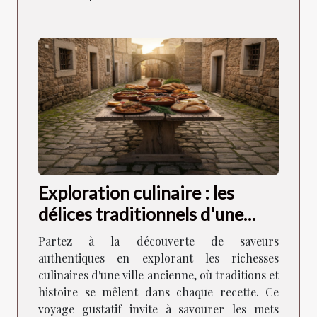
Exploration culinaire : les
délices traditionnels d'une
ancienne ville
Partez à la découverte de saveurs
authentiques en explorant les richesses
culinaires d'une ville ancienne, où traditions et
histoire se mêlent dans chaque recette. Ce
voyage gustatif invite à savourer les mets