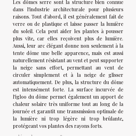
Les dômes serre sont la structure bien connue
dans l'industrie architecturale pour plusieurs
raisons. Tout d'abord, il est généralement fait de
verre ou de plastique et laisse passer la lumière
du soleil. Cela peut aider les plantes à pousser
plus vite, car elles reçoivent plus de lumière.
Aussi, leur arc élégant donne non seulement à la
tente dôme une belle apparence, mais est aussi
naturellement résistant au vent et peut supporter
la neige sans effort, permettant au vent de
circuler simplement et à la neige de glisser
automatiquement. De plus, la structure du dôme
est intensément forte. La surface incurvée de
l'igloo du dôme permet également un apport de
chaleur solaire très uniforme tout au long de la
journée et garantit une transmission optimale de
la lumière ni trop légère ni trop brûlante,
protégeant vos plantes des rayons forts.