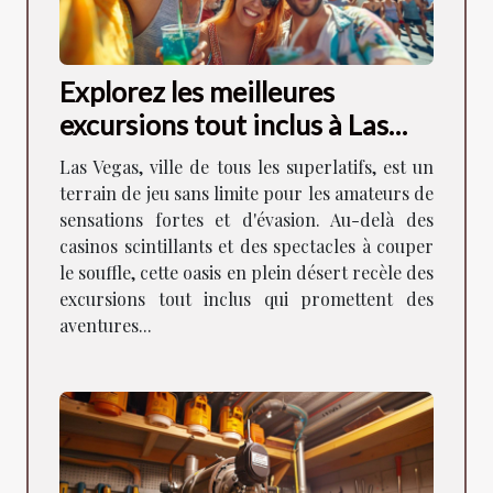
Explorez les meilleures
excursions tout inclus à Las
Vegas
Las Vegas, ville de tous les superlatifs, est un
terrain de jeu sans limite pour les amateurs de
sensations fortes et d'évasion. Au-delà des
casinos scintillants et des spectacles à couper
le souffle, cette oasis en plein désert recèle des
excursions tout inclus qui promettent des
aventures...