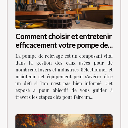
Comment choisir et entretenir
efficacement votre pompe de
relevage
La pompe de relevage est un composant vital
dans la gestion des eaux usées pour de
nombreux foyers et industries. Sélectionner et
maintenir cet équipement peut s'avérer être
un défi si l'on n'est pas bien informé. Cet
exposé a pour objectif de vous guider à
travers les étapes clés pour faire un...