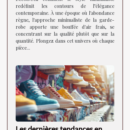
redéfinit les contours de l’élégance
contemporaine. À une époque où l'abondance
règne, l'approche minimaliste de la garde-
robe apporte une bouffée d'air frais, se
concentrant sur la qualité plutôt que sur la
quantité. Plongez dans cet univers où chaque
pièce...
Les dernières tendances en