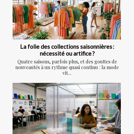
La folie des collections saisonnières :
nécessité ou artifice ?
Quatre saisons, parfois plus, et des gouttes de
nouveautés à un rythme quasi continu : la mode
vit...