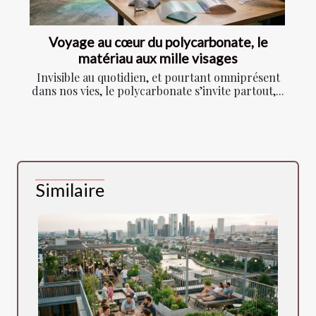
Voyage au cœur du polycarbonate, le
matériau aux mille visages
Invisible au quotidien, et pourtant omniprésent
dans nos vies, le polycarbonate s’invite partout,...
Similaire