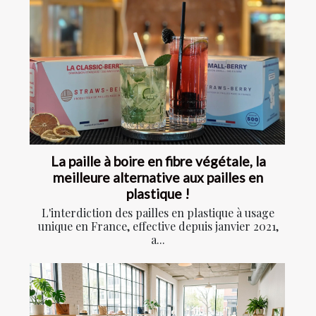
La paille à boire en fibre végétale, la
meilleure alternative aux pailles en
plastique !
L'interdiction des pailles en plastique à usage
unique en France, effective depuis janvier 2021,
a...