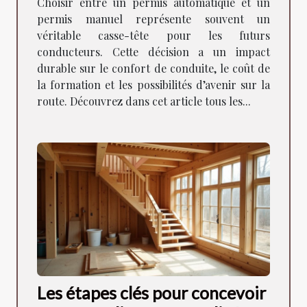
Choisir entre un permis automatique et un
permis manuel représente souvent un
véritable casse-tête pour les futurs
conducteurs. Cette décision a un impact
durable sur le confort de conduite, le coût de
la formation et les possibilités d’avenir sur la
route. Découvrez dans cet article tous les...
Les étapes clés pour concevoir