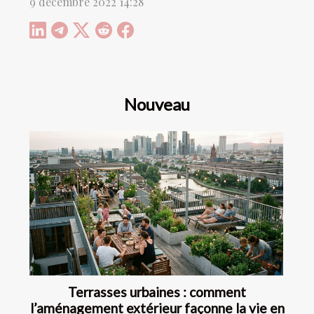
9 décembre 2022 14:28
Nouveau
Terrasses urbaines : comment
l’aménagement extérieur façonne la vie en