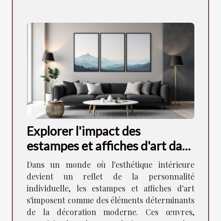
Explorer l'impact des
estampes et affiches d'art dans
la décoration moderne
Dans un monde où l'esthétique intérieure
devient un reflet de la personnalité
individuelle, les estampes et affiches d'art
s'imposent comme des éléments déterminants
de la décoration moderne. Ces œuvres,