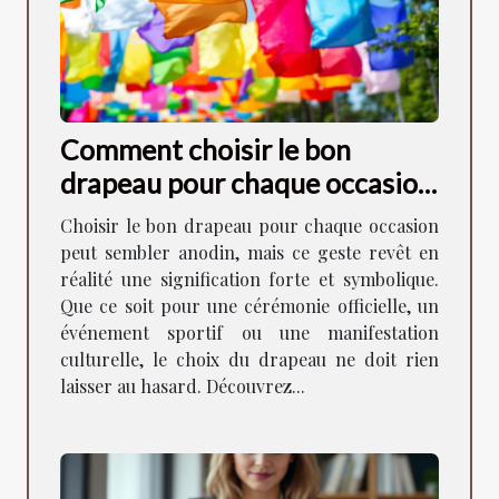
Comment choisir le bon
drapeau pour chaque occasion
?
Choisir le bon drapeau pour chaque occasion
peut sembler anodin, mais ce geste revêt en
réalité une signification forte et symbolique.
Que ce soit pour une cérémonie officielle, un
événement sportif ou une manifestation
culturelle, le choix du drapeau ne doit rien
laisser au hasard. Découvrez...