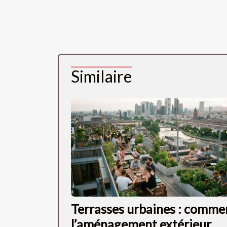
Similaire
Terrasses urbaines : comme
l’aménagement extérieur