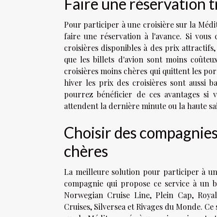
Faire une réservation t
Pour participer à une croisière sur la Médi
faire une réservation à l'avance. Si vous
croisières disponibles à des prix attractifs
que les billets d'avion sont moins coûte
croisières moins chères qui quittent les por
hiver les prix des croisières sont aussi 
pourrez bénéficier de ces avantages si v
attendent la dernière minute ou la haute sa
Choisir des compagnies
chères
La meilleure solution pour participer à un
compagnie qui propose ce service à un bo
Norwegian Cruise Line, Plein Cap, Royal
Cruises, Silversea et Rivages du Monde. Ce 