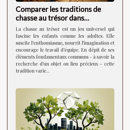
Comparer les traditions de
chasse au trésor dans
différentes cultures
La chasse au trésor est un jeu universel qui
fascine les enfants comme les adultes. Elle
suscite l'enthousiasme, nourrit l'imagination et
encourage le travail d'équipe. En dépit de ses
éléments fondamentaux communs - à savoir la
recherche d'un objet ou lieu précieux - cette
tradition varie...