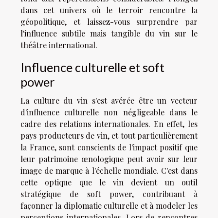
dans cet univers où le terroir rencontre la
géopolitique, et laissez-vous surprendre par
l'influence subtile mais tangible du vin sur le
théâtre international.
Influence culturelle et soft
power
La culture du vin s'est avérée être un vecteur
d'influence culturelle non négligeable dans le
cadre des relations internationales. En effet, les
pays producteurs de vin, et tout particulièrement
la France, sont conscients de l'impact positif que
leur patrimoine œnologique peut avoir sur leur
image de marque à l'échelle mondiale. C'est dans
cette optique que le vin devient un outil
stratégique de soft power, contribuant à
façonner la diplomatie culturelle et à modeler les
perceptions internationales. Lors de rencontres