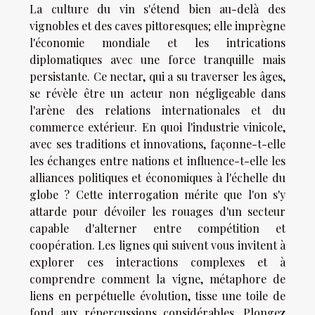
La culture du vin s'étend bien au-delà des
vignobles et des caves pittoresques; elle imprègne
l'économie mondiale et les intrications
diplomatiques avec une force tranquille mais
persistante. Ce nectar, qui a su traverser les âges,
se révèle être un acteur non négligeable dans
l'arène des relations internationales et du
commerce extérieur. En quoi l'industrie vinicole,
avec ses traditions et innovations, façonne-t-elle
les échanges entre nations et influence-t-elle les
alliances politiques et économiques à l'échelle du
globe ? Cette interrogation mérite que l'on s'y
attarde pour dévoiler les rouages d'un secteur
capable d'alterner entre compétition et
coopération. Les lignes qui suivent vous invitent à
explorer ces interactions complexes et à
comprendre comment la vigne, métaphore de
liens en perpétuelle évolution, tisse une toile de
fond aux répercussions considérables. Plongez