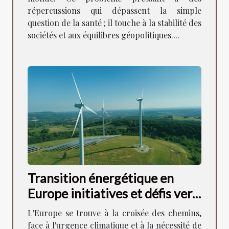
répercussions qui dépassent la simple
question de la santé ; il touche à la stabilité des
sociétés et aux équilibres géopolitiques....
Transition énergétique en
Europe initiatives et défis vers
un avenir durable
L'Europe se trouve à la croisée des chemins,
face à l'urgence climatique et à la nécessité de