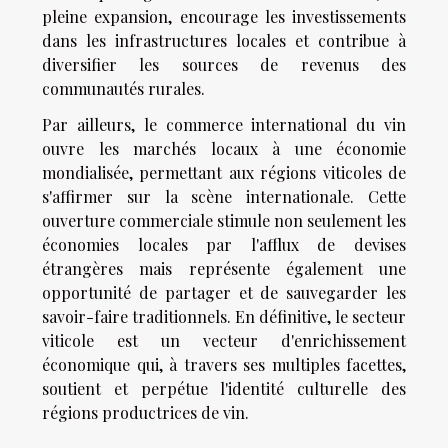
pleine expansion, encourage les investissements
dans les infrastructures locales et contribue à
diversifier les sources de revenus des
communautés rurales.
Par ailleurs, le commerce international du vin
ouvre les marchés locaux à une économie
mondialisée, permettant aux régions viticoles de
s'affirmer sur la scène internationale. Cette
ouverture commerciale stimule non seulement les
économies locales par l'afflux de devises
étrangères mais représente également une
opportunité de partager et de sauvegarder les
savoir-faire traditionnels. En définitive, le secteur
viticole est un vecteur d'enrichissement
économique qui, à travers ses multiples facettes,
soutient et perpétue l'identité culturelle des
régions productrices de vin.