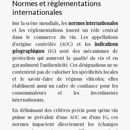
Normes et règlementations
internationales
Sur la scène mondiale, les
normes internationales
et les réglementations jouent un rôle central
dans le commerce du vin. Les appellations
d'origine contrôlée (AOC) et les
indications
géographiques
(IG) sont des mécanismes de
protection qui assurent la
qualité du vin
et en
garantissent l'authenticité. Ces désignations ne se
contentent pas de valoriser les spécificités locales
et le savoir-faire de régions viticoles; elles
établissent aussi un cadre de confiance pour les
consommateurs et les investisseurs
internationaux.
En définissant des critères précis pour qu'un vin
puisse se prévaloir d'une AOC ou d'une IG, ces
normes impactent directement les échanges