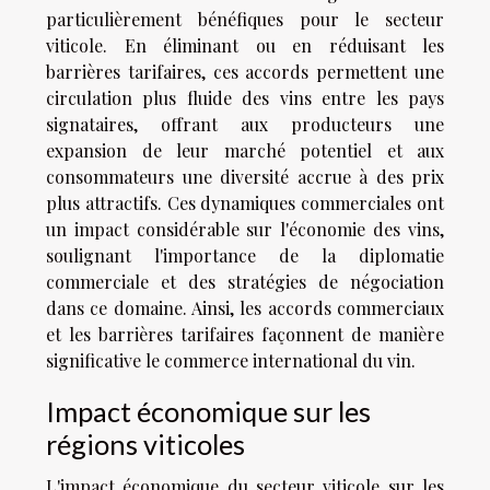
particulièrement bénéfiques pour le secteur
viticole. En éliminant ou en réduisant les
barrières tarifaires, ces accords permettent une
circulation plus fluide des vins entre les pays
signataires, offrant aux producteurs une
expansion de leur marché potentiel et aux
consommateurs une diversité accrue à des prix
plus attractifs. Ces dynamiques commerciales ont
un impact considérable sur l'économie des vins,
soulignant l'importance de la diplomatie
commerciale et des stratégies de négociation
dans ce domaine. Ainsi, les accords commerciaux
et les barrières tarifaires façonnent de manière
significative le commerce international du vin.
Impact économique sur les
régions viticoles
L'impact économique du secteur viticole sur les