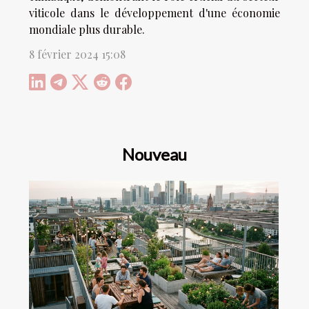
viticole dans le développement d'une économie
mondiale plus durable.
8 février 2024 15:08
Nouveau