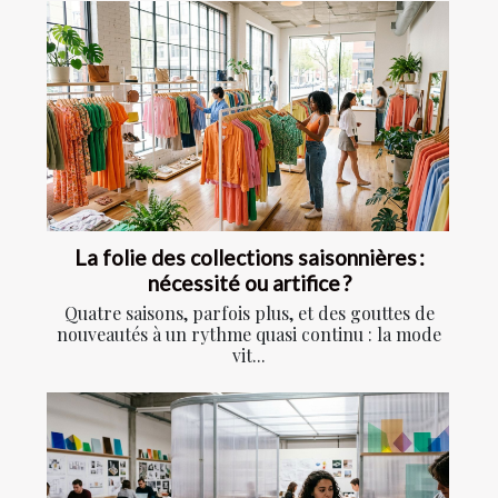
La folie des collections saisonnières :
nécessité ou artifice ?
Quatre saisons, parfois plus, et des gouttes de
nouveautés à un rythme quasi continu : la mode
vit...