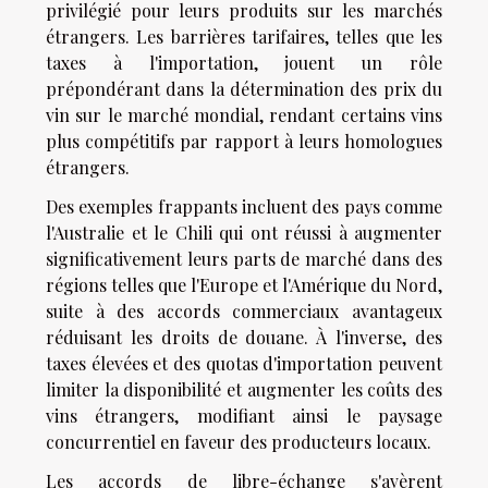
privilégié pour leurs produits sur les marchés
étrangers. Les barrières tarifaires, telles que les
taxes à l'importation, jouent un rôle
prépondérant dans la détermination des prix du
vin sur le marché mondial, rendant certains vins
plus compétitifs par rapport à leurs homologues
étrangers.
Des exemples frappants incluent des pays comme
l'Australie et le Chili qui ont réussi à augmenter
significativement leurs parts de marché dans des
régions telles que l'Europe et l'Amérique du Nord,
suite à des accords commerciaux avantageux
réduisant les droits de douane. À l'inverse, des
taxes élevées et des quotas d'importation peuvent
limiter la disponibilité et augmenter les coûts des
vins étrangers, modifiant ainsi le paysage
concurrentiel en faveur des producteurs locaux.
Les accords de libre-échange s'avèrent