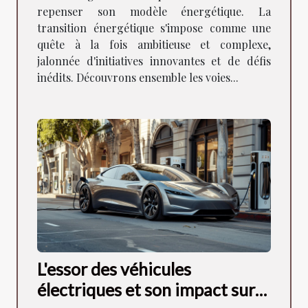
repenser son modèle énergétique. La
transition énergétique s'impose comme une
quête à la fois ambitieuse et complexe,
jalonnée d'initiatives innovantes et de défis
inédits. Découvrons ensemble les voies...
L'essor des véhicules
électriques et son impact sur