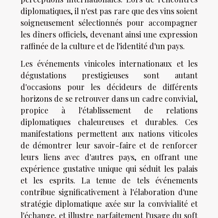
diplomatiques, il n'est pas rare que des vins soient
soigneusement sélectionnés pour accompagner
les dîners officiels, devenant ainsi une expression
raffinée de la culture et de l'identité d'un pays.
Les événements vinicoles internationaux et les
dégustations prestigieuses sont autant
d'occasions pour les décideurs de différents
horizons de se retrouver dans un cadre convivial,
propice à l'établissement de relations
diplomatiques chaleureuses et durables. Ces
manifestations permettent aux nations viticoles
de démontrer leur savoir-faire et de renforcer
leurs liens avec d'autres pays, en offrant une
expérience gustative unique qui séduit les palais
et les esprits. La tenue de tels événements
contribue significativement à l'élaboration d'une
stratégie diplomatique axée sur la convivialité et
l'échange, et illustre parfaitement l'usage du soft