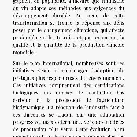
gagnent en popularité, à mesure que l'industrie
du vin adapte ses méthodes aux exigences du
développement durable. Au cœur de cette
transformation se trouve la réponse aux défis
posés par le changement climatique, qui affecte
profondément les terroirs et, par extension, la
qualité et la quantité de la production vinicole
mondiale.
Sur le plan international, nombreuses sont les
initiatives visant à encourager l'adoption de
pratiques plus respectueuses de l'environnement.
Ces initiatives comprennent des certifications
biologiques, des normes de production bas
carbone et la promotion de l'agriculture
biodynamique. La réaction de l'industrie face à
ces directives se traduit par une adaptation
progressive, mais déterminée, vers des modèles
de production plus verts. Cette évolution a un
impact direct sur les relations commerciales, les