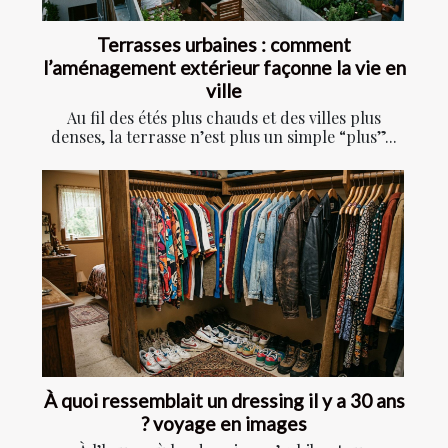
Terrasses urbaines : comment
l’aménagement extérieur façonne la vie en
ville
Au fil des étés plus chauds et des villes plus
denses, la terrasse n’est plus un simple “plus”...
À quoi ressemblait un dressing il y a 30 ans
? voyage en images