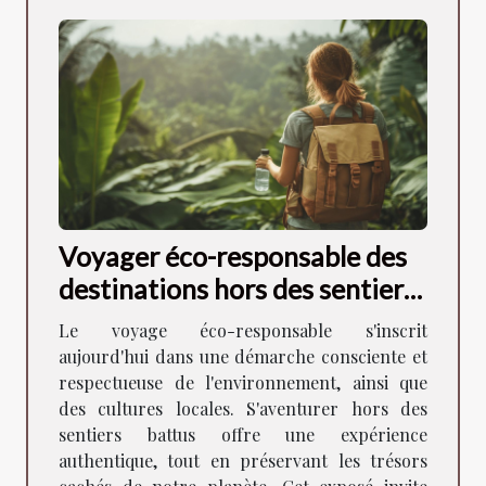
Voyager éco-responsable des
destinations hors des sentiers
battus
Le voyage éco-responsable s'inscrit
aujourd'hui dans une démarche consciente et
respectueuse de l'environnement, ainsi que
des cultures locales. S'aventurer hors des
sentiers battus offre une expérience
authentique, tout en préservant les trésors