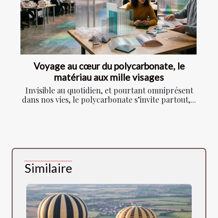
Voyage au cœur du polycarbonate, le
matériau aux mille visages
Invisible au quotidien, et pourtant omniprésent
dans nos vies, le polycarbonate s’invite partout,...
Similaire