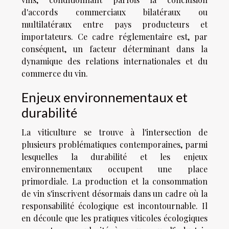
d'accords commerciaux bilatéraux ou
multilatéraux entre pays producteurs et
importateurs. Ce cadre réglementaire est, par
conséquent, un facteur déterminant dans la
dynamique des relations internationales et du
commerce du vin.
Enjeux environnementaux et
durabilité
La viticulture se trouve à l'intersection de
plusieurs problématiques contemporaines, parmi
lesquelles la durabilité et les enjeux
environnementaux occupent une place
primordiale. La production et la consommation
de vin s'inscrivent désormais dans un cadre où la
responsabilité écologique est incontournable. Il
en découle que les pratiques viticoles écologiques