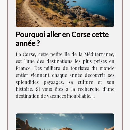
Pourquoi aller en Corse cette
année ?
La Corse, cette petite île de la Méditerranée,
est l’une des destinations les plus prises en
France. Des milliers de touristes du monde
entier viennent chaque année découvrir ses
splendides paysages, sa culture et son
histoire. Si vous êtes à la recherche d’une
destination de vacances inoubliable,...