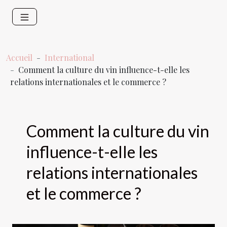
Accueil
International
Comment la culture du vin influence-t-elle les
relations internationales et le commerce ?
Comment la culture du vin
influence-t-elle les
relations internationales
et le commerce ?