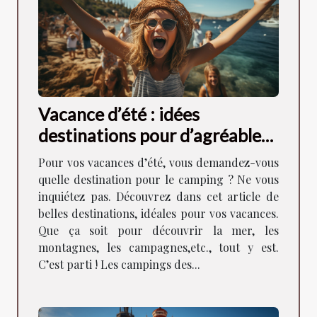
Vacance d’été : idées
destinations pour d’agréables
moments
Pour vos vacances d’été, vous demandez-vous
quelle destination pour le camping ? Ne vous
inquiétez pas. Découvrez dans cet article de
belles destinations, idéales pour vos vacances.
Que ça soit pour découvrir la mer, les
montagnes, les campagnes,etc., tout y est.
C’est parti ! Les campings des...