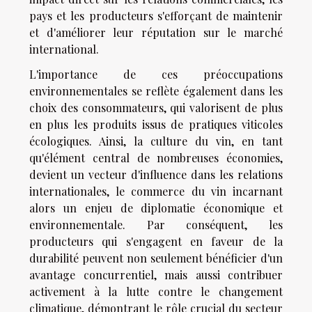
pays et les producteurs s'efforçant de maintenir
et d'améliorer leur réputation sur le marché
international.
L'importance de ces préoccupations
environnementales se reflète également dans les
choix des consommateurs, qui valorisent de plus
en plus les produits issus de pratiques viticoles
écologiques. Ainsi, la culture du vin, en tant
qu'élément central de nombreuses économies,
devient un vecteur d'influence dans les relations
internationales, le commerce du vin incarnant
alors un enjeu de diplomatie économique et
environnementale. Par conséquent, les
producteurs qui s'engagent en faveur de la
durabilité peuvent non seulement bénéficier d'un
avantage concurrentiel, mais aussi contribuer
activement à la lutte contre le changement
climatique, démontrant le rôle crucial du secteur