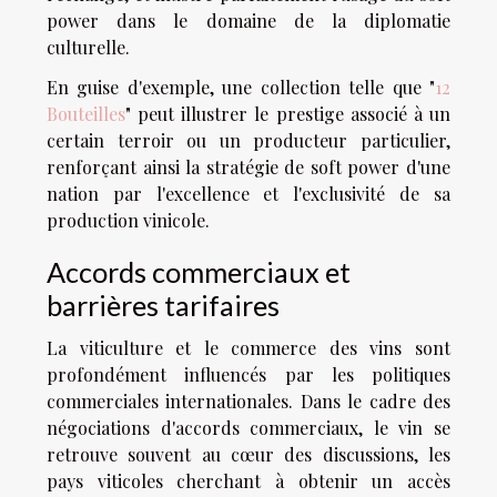
power dans le domaine de la diplomatie
culturelle.
En guise d'exemple, une collection telle que "
12
Bouteilles
" peut illustrer le prestige associé à un
certain terroir ou un producteur particulier,
renforçant ainsi la stratégie de soft power d'une
nation par l'excellence et l'exclusivité de sa
production vinicole.
Accords commerciaux et
barrières tarifaires
La viticulture et le commerce des vins sont
profondément influencés par les politiques
commerciales internationales. Dans le cadre des
négociations d'accords commerciaux, le vin se
retrouve souvent au cœur des discussions, les
pays viticoles cherchant à obtenir un accès