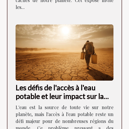
cachés de notre planète. Cet exposé invite
les...
Les défis de l'accès à l'eau
potable et leur impact sur la
stabilité régionale
L'eau est la source de toute vie sur notre
planète, mais l'accès à l'eau potable reste un
défi majeur pour de nombreuses régions du
monde. Ce problème pressant a des