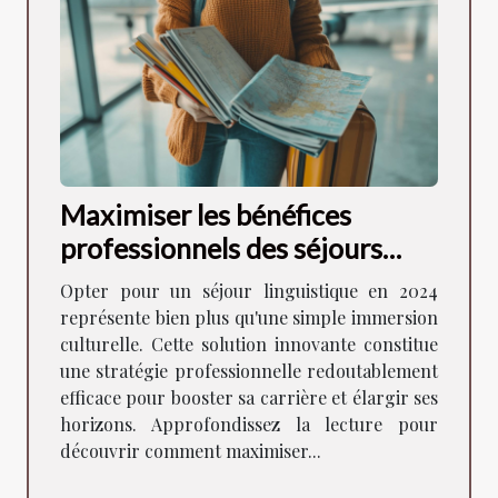
Maximiser les bénéfices
professionnels des séjours
linguistiques en 2024
Opter pour un séjour linguistique en 2024
représente bien plus qu'une simple immersion
culturelle. Cette solution innovante constitue
une stratégie professionnelle redoutablement
efficace pour booster sa carrière et élargir ses
horizons. Approfondissez la lecture pour
découvrir comment maximiser...