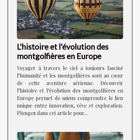
L'histoire et l'évolution des
montgolfières en Europe
Voyager à travers le ciel a toujours fasciné
l’humanité et les montgolfières sont au cœur
de cette aventure aérienne. Découvrir
l’histoire et l’évolution des montgolfières en
Europe permet de mieux comprendre le lien
unique entre innovation, rêve et exploration.
Plongez dans cet article pour...