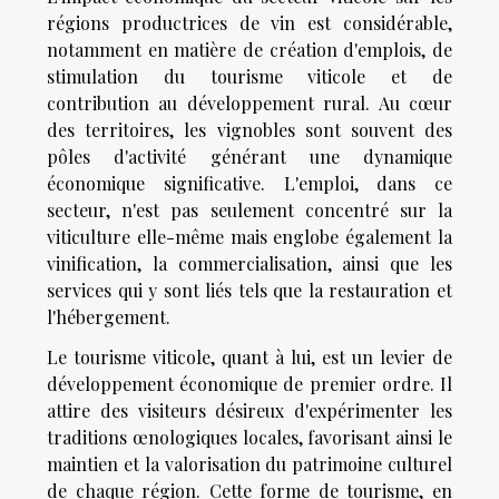
régions productrices de vin est considérable,
notamment en matière de création d'emplois, de
stimulation du tourisme viticole et de
contribution au développement rural. Au cœur
des territoires, les vignobles sont souvent des
pôles d'activité générant une dynamique
économique significative. L'emploi, dans ce
secteur, n'est pas seulement concentré sur la
viticulture elle-même mais englobe également la
vinification, la commercialisation, ainsi que les
services qui y sont liés tels que la restauration et
l'hébergement.
Le tourisme viticole, quant à lui, est un levier de
développement économique de premier ordre. Il
attire des visiteurs désireux d'expérimenter les
traditions œnologiques locales, favorisant ainsi le
maintien et la valorisation du patrimoine culturel
de chaque région. Cette forme de tourisme, en