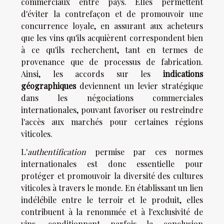
commerciaux entre pays. Elles permettent
d'éviter la contrefaçon et de promouvoir une
concurrence loyale, en assurant aux acheteurs
que les vins qu'ils acquièrent correspondent bien
à ce qu'ils recherchent, tant en termes de
provenance que de processus de fabrication.
Ainsi, les accords sur les
indications
géographiques
deviennent un levier stratégique
dans les négociations commerciales
internationales, pouvant favoriser ou restreindre
l'accès aux marchés pour certaines régions
viticoles.
L'
authentification
permise par ces normes
internationales est donc essentielle pour
protéger et promouvoir la diversité des cultures
viticoles à travers le monde. En établissant un lien
indélébile entre le terroir et le produit, elles
contribuent à la renommée et à l'exclusivité de
vins, conditionnant parfois la conclusion