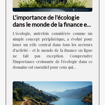
L'importance de l'écologie
dans le monde de la finance en
ligne
L'écologie, autrefois considérée comme un
simple concept périphérique, a évolué pour
jouer un rôle central dans tous les secteurs
d'activité - et le monde de la finance en ligne
ne fait pas exception. Comprendre
l'importance croissante de l'écologie dans ce
domaine est essentiel pour ceux qui...