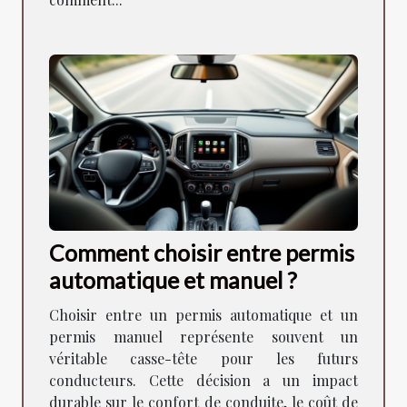
Comment choisir entre permis
automatique et manuel ?
Choisir entre un permis automatique et un
permis manuel représente souvent un
véritable casse-tête pour les futurs
conducteurs. Cette décision a un impact
durable sur le confort de conduite, le coût de