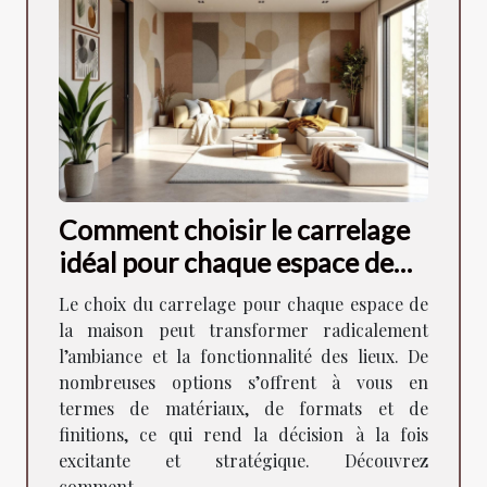
Comment choisir le carrelage
idéal pour chaque espace de
votre maison ?
Le choix du carrelage pour chaque espace de
la maison peut transformer radicalement
l’ambiance et la fonctionnalité des lieux. De
nombreuses options s’offrent à vous en
termes de matériaux, de formats et de
finitions, ce qui rend la décision à la fois
excitante et stratégique. Découvrez
comment...