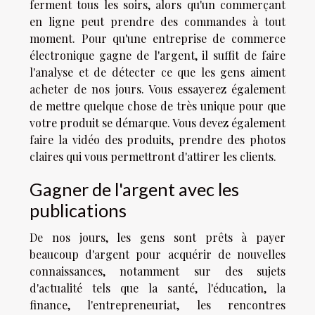
ferment tous les soirs, alors qu'un commerçant
en ligne peut prendre des commandes à tout
moment. Pour qu'une entreprise de commerce
électronique gagne de l'argent, il suffit de faire
l'analyse et de détecter ce que les gens aiment
acheter de nos jours. Vous essayerez également
de mettre quelque chose de très unique pour que
votre produit se démarque. Vous devez également
faire la vidéo des produits, prendre des photos
claires qui vous permettront d'attirer les clients.
Gagner de l'argent avec les
publications
De nos jours, les gens sont prêts à payer
beaucoup d'argent pour acquérir de nouvelles
connaissances, notamment sur des sujets
d'actualité tels que la santé, l'éducation, la
finance, l'entrepreneuriat, les rencontres