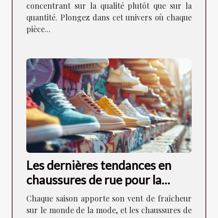
concentrant sur la qualité plutôt que sur la
quantité. Plongez dans cet univers où chaque
pièce...
Les dernières tendances en
chaussures de rue pour la
saison à venir
Chaque saison apporte son vent de fraîcheur
sur le monde de la mode, et les chaussures de