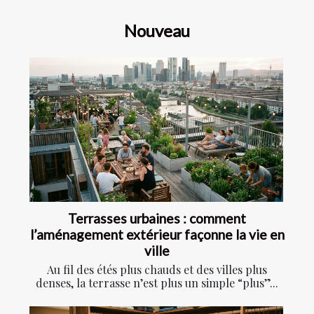
Nouveau
Terrasses urbaines : comment
l’aménagement extérieur façonne la vie en
ville
Au fil des étés plus chauds et des villes plus
denses, la terrasse n’est plus un simple “plus”...