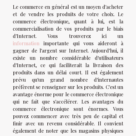
Le commerce en général est un moyen d'acheter
et de vendre les produits de votre choix. Le
commerce électronique, quant à lui, est la
commercialisation de vos produits par le biais
d'Internet. Vous trouverez ici un
information
importante qui vous aideront à
gagner de l'argent sur Internet. Aujourd'hui, il
existe un nombre considérable d'utilisateurs
d'Internet, ce qui faciliterait la livraison des
produits dans un délai court. Il est également
prévu qu'un grand nombre d'internautes
préfèrent se renseigner sur les produits. C'est un
avantage énorme pour le commerce électronique
qui ne fait que s'accélérer. Les avantages du
commerce électronique sont énormes. Vous
pouvez commencer avec très peu de capital et
finir avec un revenu considérable. Il convient
également de noter que les magasins physiques