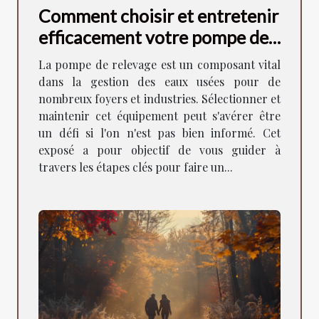
Comment choisir et entretenir
efficacement votre pompe de
relevage
La pompe de relevage est un composant vital
dans la gestion des eaux usées pour de
nombreux foyers et industries. Sélectionner et
maintenir cet équipement peut s'avérer être
un défi si l'on n'est pas bien informé. Cet
exposé a pour objectif de vous guider à
travers les étapes clés pour faire un...