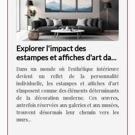
Explorer l'impact des
estampes et affiches d'art dans
la décoration moderne
Dans un monde où l'esthétique intérieure
devient un reflet de la personnalité
individuelle, les estampes et affiches d'art
s'imposent comme des éléments déterminants
de la décoration moderne. Ces œuvres,
autrefois réservées aux galeries et aux musées,
trouvent désormais leur chemin vers les
murs...