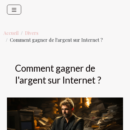
Accueil
Divers
Comment gagner de l'argent sur Internet ?
Comment gagner de
l'argent sur Internet ?