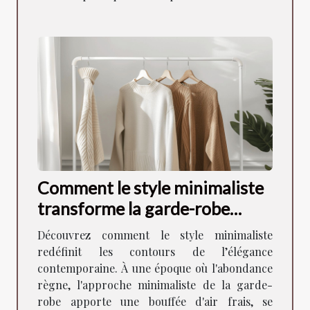
Comment le style minimaliste
transforme la garde-robe
moderne
Découvrez comment le style minimaliste
redéfinit les contours de l’élégance
contemporaine. À une époque où l'abondance
règne, l'approche minimaliste de la garde-
robe apporte une bouffée d'air frais, se