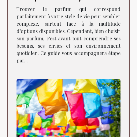
Trouver le parfum qui correspond
parfaitement à votre style de vie peut sembler
complexe, surtout face à la multitude
d’options disponibles. Cependant, bien choisir
son parfum, c'est avant tout comprendre ses
besoins, ses envies et son environnement
quotidien. Ce guide vous accompagnera étape
par...