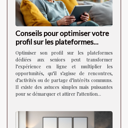
Conseils pour optimiser votre
profil sur les plateformes
dédiées aux seniors
Optimiser son profil sur les plateformes
dédiées aux seniors peut transformer
l’expérience en ligne et multiplier les
opportunités, qu’il s’agisse de rencontres,
d’activités ou de partage d’intérêts communs.
Il existe des astuces simples mais puissantes
pour se démarquer et attirer l’attention...