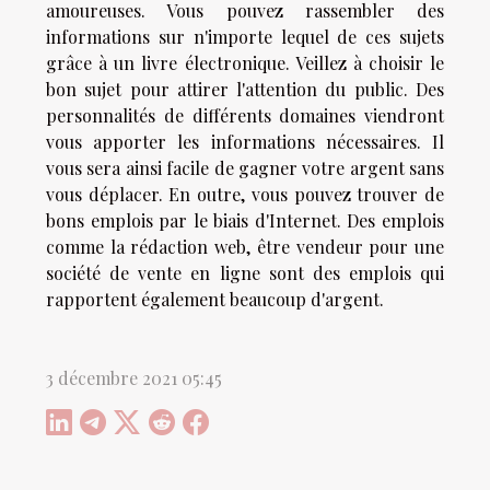
amoureuses. Vous pouvez rassembler des
informations sur n'importe lequel de ces sujets
grâce à un livre électronique. Veillez à choisir le
bon sujet pour attirer l'attention du public. Des
personnalités de différents domaines viendront
vous apporter les informations nécessaires. Il
vous sera ainsi facile de gagner votre argent sans
vous déplacer. En outre, vous pouvez trouver de
bons emplois par le biais d'Internet. Des emplois
comme la rédaction web, être vendeur pour une
société de vente en ligne sont des emplois qui
rapportent également beaucoup d'argent.
3 décembre 2021 05:45