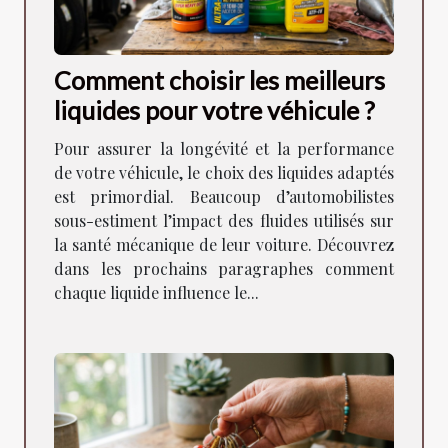
Comment choisir les meilleurs
liquides pour votre véhicule ?
Pour assurer la longévité et la performance
de votre véhicule, le choix des liquides adaptés
est primordial. Beaucoup d’automobilistes
sous-estiment l’impact des fluides utilisés sur
la santé mécanique de leur voiture. Découvrez
dans les prochains paragraphes comment
chaque liquide influence le...