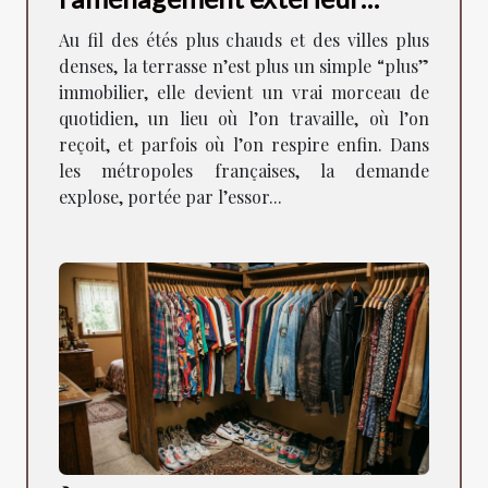
façonne la vie en ville
Au fil des étés plus chauds et des villes plus
denses, la terrasse n’est plus un simple “plus”
immobilier, elle devient un vrai morceau de
quotidien, un lieu où l’on travaille, où l’on
reçoit, et parfois où l’on respire enfin. Dans
les métropoles françaises, la demande
explose, portée par l’essor...