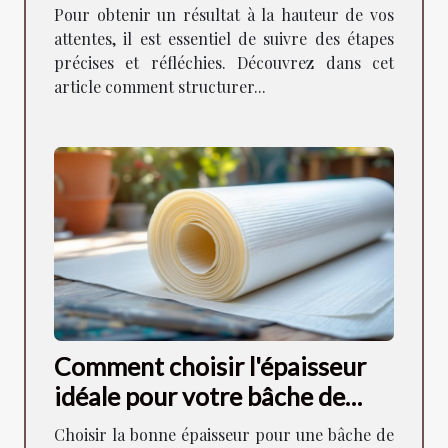
Pour obtenir un résultat à la hauteur de vos
attentes, il est essentiel de suivre des étapes
précises et réfléchies. Découvrez dans cet
article comment structurer...
Comment choisir l'épaisseur
idéale pour votre bâche de
protection ?
Choisir la bonne épaisseur pour une bâche de