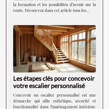
la formation et les possibilités d’avenir sur la
route. Découvrez dans cet article tous les...
Les étapes clés pour concevoir
votre escalier personnalisé
Concevoir un escalier personnalisé est une
démarche qui allie esthétique, sécurité et
fonctionnalité dans l’aménagement intérieur.