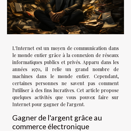
L'Internet est un moyen de communication dans
le monde entier grâce à la connexion de réseaux
informatiques publics et privés. Apparu dans les
années 1970, il relie un grand nombre de
machines dans le monde entier. Cependant,
certaines personnes ne savent pas comment
l'utiliser à des fins lucratives. Cet article propose
quelques activités que vous pouvez faire sur
Internet pour gagner de l'argent.
Gagner de l'argent grâce au
commerce électronique