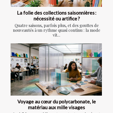
La folie des collections saisonnières :
nécessité ou artifice ?
Quatre saisons, parfois plus, et des gouttes de
nouveautés à un rythme quasi continu : la mode
vit...
Voyage au cœur du polycarbonate, le
matériau aux mille visages