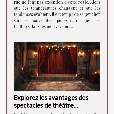
rue ne font pas exception à cette règle. Alors
que les températures changent et que les
tendances évoluent, il est temps de se pencher
sur les nouveautés qui vont marquer les
trottoirs dans les mois à venir....
Explorez les avantages des
spectacles de théâtre
intimistes pour la