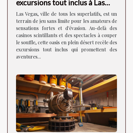
excursions tout inclus à Las
Vegas
Las Vegas, ville de tous les superlatifs, est un
terrain de jeu sans limite pour les amateurs de
sensations fortes et d'évasion. Au-delà des
casinos scintillants et des spectacles à couper
le souffle, cette oasis en plein désert recèle des
excursions tout inclus qui promettent des
aventures...