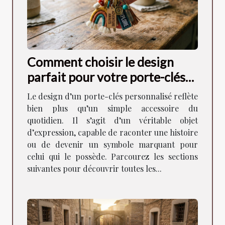
Comment choisir le design
parfait pour votre porte-clés
personnalisé ?
Le design d’un porte-clés personnalisé reflète
bien plus qu’un simple accessoire du
quotidien. Il s’agit d’un véritable objet
d’expression, capable de raconter une histoire
ou de devenir un symbole marquant pour
celui qui le possède. Parcourez les sections
suivantes pour découvrir toutes les...