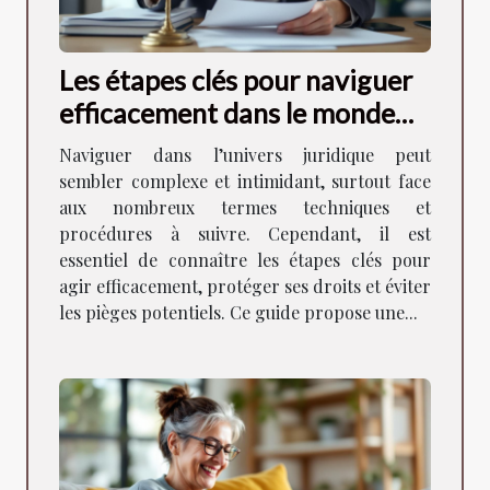
Les étapes clés pour naviguer
efficacement dans le monde
juridique
Naviguer dans l’univers juridique peut
sembler complexe et intimidant, surtout face
aux nombreux termes techniques et
procédures à suivre. Cependant, il est
essentiel de connaître les étapes clés pour
agir efficacement, protéger ses droits et éviter
les pièges potentiels. Ce guide propose une...