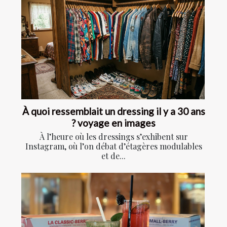
À quoi ressemblait un dressing il y a 30 ans
? voyage en images
À l’heure où les dressings s’exhibent sur
Instagram, où l’on débat d’étagères modulables
et de...