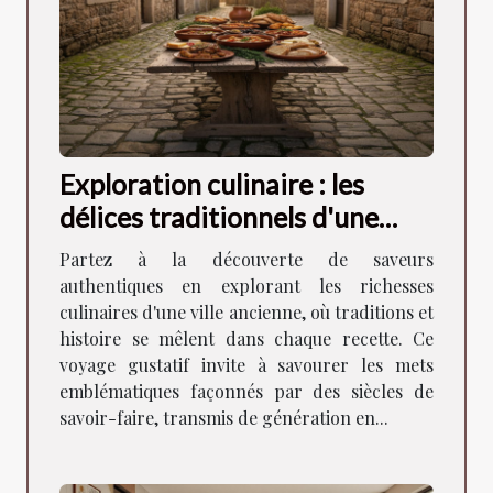
Exploration culinaire : les
délices traditionnels d'une
ancienne ville
Partez à la découverte de saveurs
authentiques en explorant les richesses
culinaires d'une ville ancienne, où traditions et
histoire se mêlent dans chaque recette. Ce
voyage gustatif invite à savourer les mets
emblématiques façonnés par des siècles de
savoir-faire, transmis de génération en...