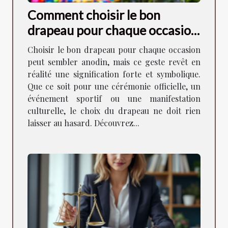
Comment choisir le bon
drapeau pour chaque occasion
?
Choisir le bon drapeau pour chaque occasion
peut sembler anodin, mais ce geste revêt en
réalité une signification forte et symbolique.
Que ce soit pour une cérémonie officielle, un
événement sportif ou une manifestation
culturelle, le choix du drapeau ne doit rien
laisser au hasard. Découvrez...