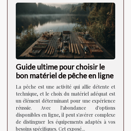
Guide ultime pour choisir le
bon matériel de pêche en ligne
La pêche est une activité qui allie détente et
technique, et le choix du matériel adéquat est
un élément déterminant pour une expérience
réussie. Avec l'abondance d'options
disponibles en ligne, il peut s'avérer complexe
de distinguer les équipements adaptés à vos
besoins spécifiques. Cet exposé...