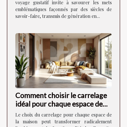
voyage gustatif invite à savourer les mets
emblématiques façonnés par des siècles de
savoir-faire, transmis de génération en...
Comment choisir le carrelage
idéal pour chaque espace de
votre maison ?
Le choix du carrelage pour chaque espace de
la maison peut transformer radicalement