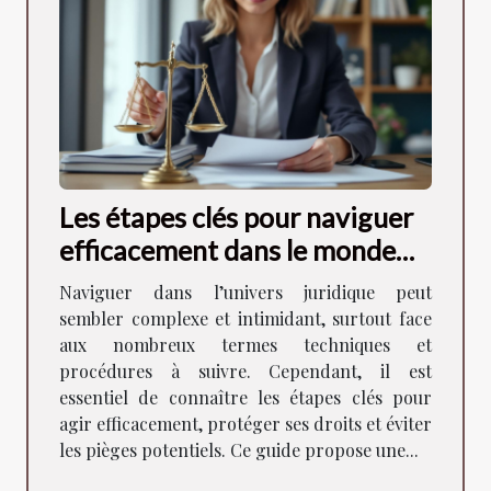
Les étapes clés pour naviguer
efficacement dans le monde
juridique
Naviguer dans l’univers juridique peut
sembler complexe et intimidant, surtout face
aux nombreux termes techniques et
procédures à suivre. Cependant, il est
essentiel de connaître les étapes clés pour
agir efficacement, protéger ses droits et éviter
les pièges potentiels. Ce guide propose une...