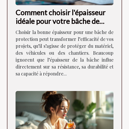
Comment choisir l'épaisseur
idéale pour votre bâche de
protection ?
Choisir la bonne épaisseur pour une bâche de
protection peut transformer l’efficacité de vos
projets, qu’il s’agisse de protéger du matériel,
des véhicules ou des chantiers. Beaucoup
ignorent que l’épaisseur de la bâche influe
directement sur sa résistance, sa durabilité et
sa capacité à répondre...