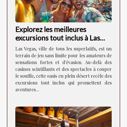
Explorez les meilleures
excursions tout inclus à Las
Vegas
Las Vegas, ville de tous les superlatifs, est un
terrain de jeu sans limite pour les amateurs de
sensations fortes et d'évasion. Au-delà des
casinos scintillants et des spectacles à couper
le souffle, cette oasis en plein désert recèle des
excursions tout inclus qui promettent des
aventures...