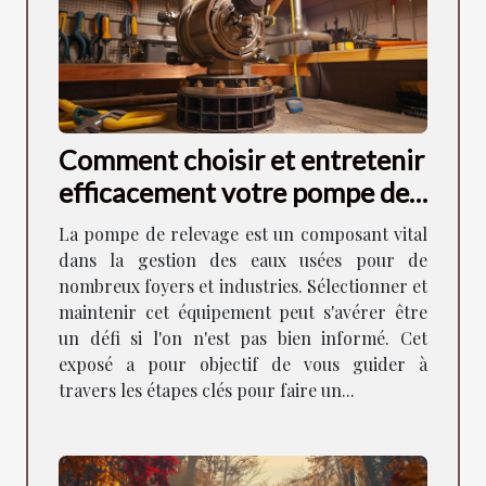
Comment choisir et entretenir
efficacement votre pompe de
relevage
La pompe de relevage est un composant vital
dans la gestion des eaux usées pour de
nombreux foyers et industries. Sélectionner et
maintenir cet équipement peut s'avérer être
un défi si l'on n'est pas bien informé. Cet
exposé a pour objectif de vous guider à
travers les étapes clés pour faire un...