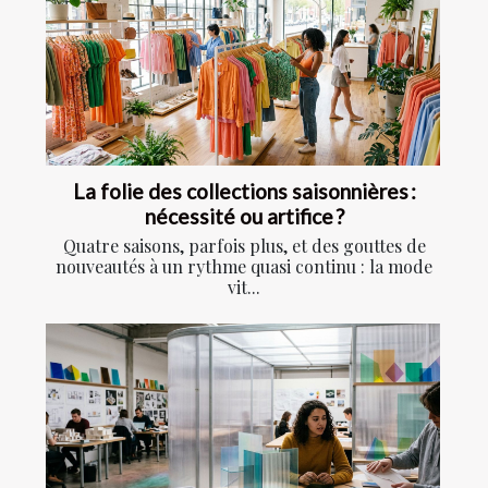
La folie des collections saisonnières :
nécessité ou artifice ?
Quatre saisons, parfois plus, et des gouttes de
nouveautés à un rythme quasi continu : la mode
vit...