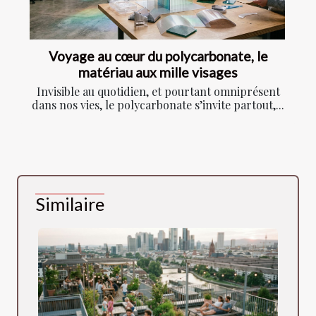
Voyage au cœur du polycarbonate, le
matériau aux mille visages
Invisible au quotidien, et pourtant omniprésent
dans nos vies, le polycarbonate s’invite partout,...
Similaire