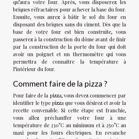
qu’aura votre four. Après, vous disposerez les
briques réfractaires pour achever la base du four.
Ensuite, vous aurez à bâtir le sol du four en
disposant des briques sans du ciment. Dès que la
base de votre four est bien construite, vous
passerez à la construction du dôme avant de finir
par la construction de la porte du four qui doit
avoir un poignet et un thermomètre qui vous
permettra de connaitre la température à
l’intérieur du four.
Comment faire de la pizza ?
Pour faire de la pizza, vous devez commencer par
identifier le type pizza que vous désirez et avoir la
recette convenable. Si cette étape est franchie,
vous allez préchauffer votre four à une
température de 230°C au minimum et à 250°C au
maxi pour les fours électriques. En revanche