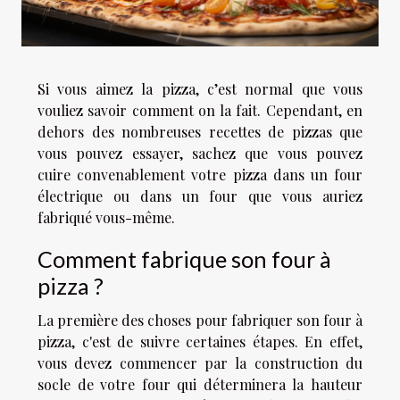
Si vous aimez la pizza, c’est normal que vous
vouliez savoir comment on la fait. Cependant, en
dehors des nombreuses recettes de pizzas que
vous pouvez essayer, sachez que vous pouvez
cuire convenablement votre pizza dans un four
électrique ou dans un four que vous auriez
fabriqué vous-même.
Comment fabrique son four à
pizza ?
La première des choses pour fabriquer son four à
pizza, c'est de suivre certaines étapes. En effet,
vous devez commencer par la construction du
socle de votre four qui déterminera la hauteur