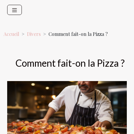
Accueil
Divers
Comment fait-on la Pizza ?
Comment fait-on la Pizza ?