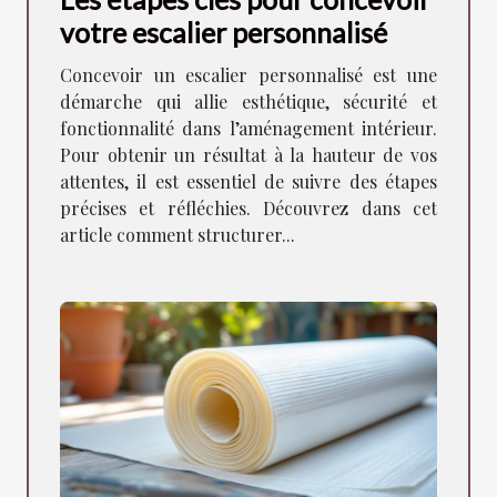
votre escalier personnalisé
Concevoir un escalier personnalisé est une
démarche qui allie esthétique, sécurité et
fonctionnalité dans l’aménagement intérieur.
Pour obtenir un résultat à la hauteur de vos
attentes, il est essentiel de suivre des étapes
précises et réfléchies. Découvrez dans cet
article comment structurer...