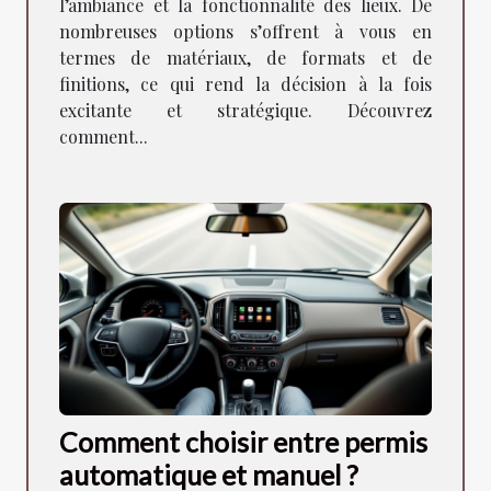
l’ambiance et la fonctionnalité des lieux. De
nombreuses options s’offrent à vous en
termes de matériaux, de formats et de
finitions, ce qui rend la décision à la fois
excitante et stratégique. Découvrez
comment...
Comment choisir entre permis
automatique et manuel ?