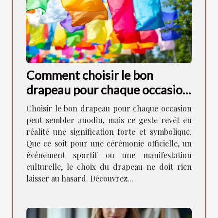
Comment choisir le bon
drapeau pour chaque occasion
?
Choisir le bon drapeau pour chaque occasion
peut sembler anodin, mais ce geste revêt en
réalité une signification forte et symbolique.
Que ce soit pour une cérémonie officielle, un
événement sportif ou une manifestation
culturelle, le choix du drapeau ne doit rien
laisser au hasard. Découvrez...