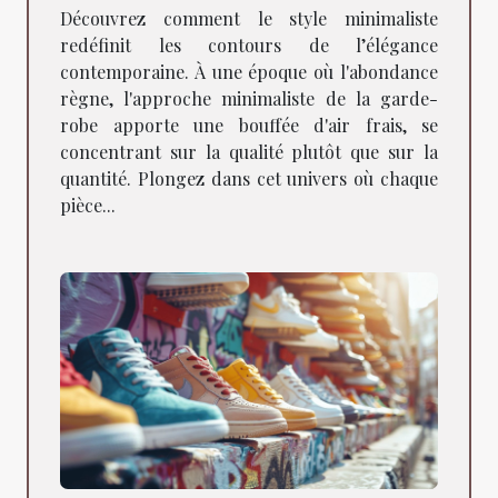
moderne
Découvrez comment le style minimaliste
redéfinit les contours de l’élégance
contemporaine. À une époque où l'abondance
règne, l'approche minimaliste de la garde-
robe apporte une bouffée d'air frais, se
concentrant sur la qualité plutôt que sur la
quantité. Plongez dans cet univers où chaque
pièce...