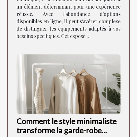
un élément déterminant pour une expérience
réussie. Avec l'abondance d'options
disponibles en ligne, il peut s'avérer complexe
de distinguer les équipements adaptés à vos
besoins spécifiques. Cet exposé...
Comment le style minimaliste
transforme la garde-robe