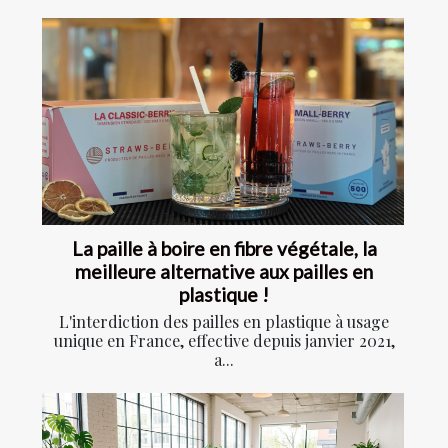
La paille à boire en fibre végétale, la
meilleure alternative aux pailles en
plastique !
L'interdiction des pailles en plastique à usage
unique en France, effective depuis janvier 2021,
a...