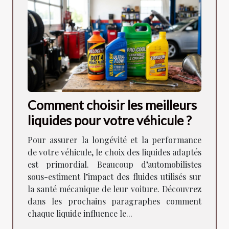
Comment choisir les meilleurs
liquides pour votre véhicule ?
Pour assurer la longévité et la performance
de votre véhicule, le choix des liquides adaptés
est primordial. Beaucoup d’automobilistes
sous-estiment l’impact des fluides utilisés sur
la santé mécanique de leur voiture. Découvrez
dans les prochains paragraphes comment
chaque liquide influence le...