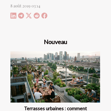
8 août 2019 03:14
Nouveau
Terrasses urbaines : comment