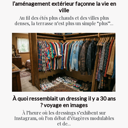
l’aménagement extérieur façonne la vie en
ville
Au fil des étés plus chauds et des villes plus
denses, la terrasse n’est plus un simple “plus”...
À quoi ressemblait un dressing il y a 30 ans
? voyage en images
À l’heure où les dressings s’exhibent sur
Instagram, où l’on débat d’étagères modulables
et de...