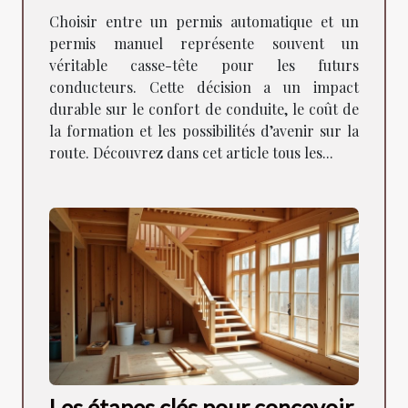
Choisir entre un permis automatique et un
permis manuel représente souvent un
véritable casse-tête pour les futurs
conducteurs. Cette décision a un impact
durable sur le confort de conduite, le coût de
la formation et les possibilités d’avenir sur la
route. Découvrez dans cet article tous les...
Les étapes clés pour concevoir