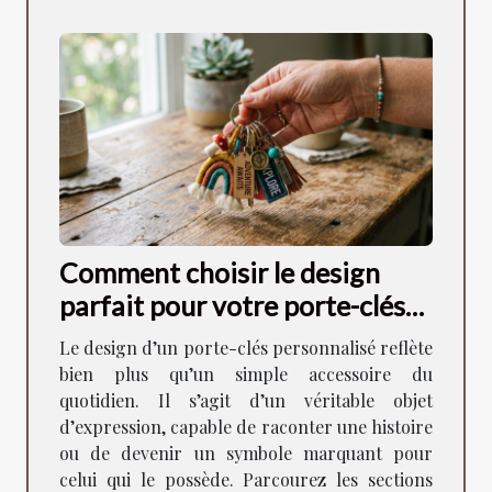
Comment choisir le design
parfait pour votre porte-clés
personnalisé ?
Le design d’un porte-clés personnalisé reflète
bien plus qu’un simple accessoire du
quotidien. Il s’agit d’un véritable objet
d’expression, capable de raconter une histoire
ou de devenir un symbole marquant pour
celui qui le possède. Parcourez les sections