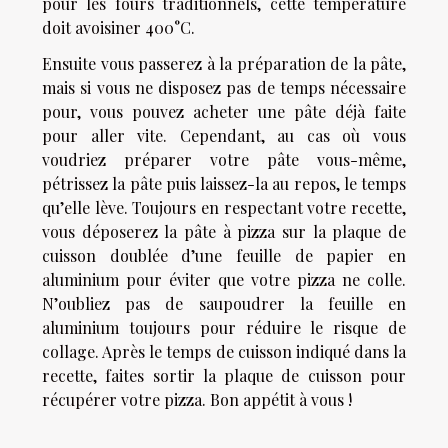
pour les fours traditionnels, cette température
doit avoisiner 400°C.
Ensuite vous passerez à la préparation de la pâte,
mais si vous ne disposez pas de temps nécessaire
pour, vous pouvez acheter une pâte déjà faite
pour aller vite. Cependant, au cas où vous
voudriez préparer votre pâte vous-même,
pétrissez la pâte puis laissez-la au repos, le temps
qu’elle lève. Toujours en respectant votre recette,
vous déposerez la pâte à pizza sur la plaque de
cuisson doublée d’une feuille de papier en
aluminium pour éviter que votre pizza ne colle.
N’oubliez pas de saupoudrer la feuille en
aluminium toujours pour réduire le risque de
collage. Après le temps de cuisson indiqué dans la
recette, faites sortir la plaque de cuisson pour
récupérer votre pizza. Bon appétit à vous !