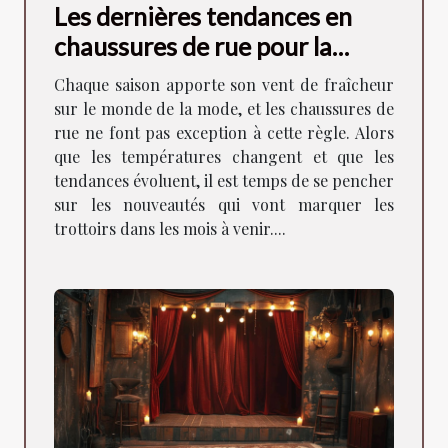
Les dernières tendances en
chaussures de rue pour la
saison à venir
Chaque saison apporte son vent de fraîcheur
sur le monde de la mode, et les chaussures de
rue ne font pas exception à cette règle. Alors
que les températures changent et que les
tendances évoluent, il est temps de se pencher
sur les nouveautés qui vont marquer les
trottoirs dans les mois à venir....