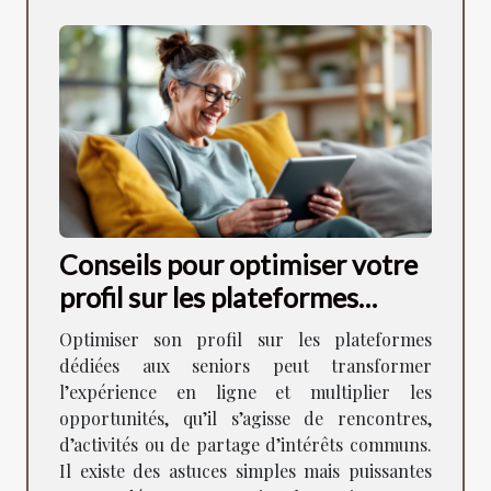
Conseils pour optimiser votre
profil sur les plateformes
dédiées aux seniors
Optimiser son profil sur les plateformes
dédiées aux seniors peut transformer
l’expérience en ligne et multiplier les
opportunités, qu’il s’agisse de rencontres,
d’activités ou de partage d’intérêts communs.
Il existe des astuces simples mais puissantes