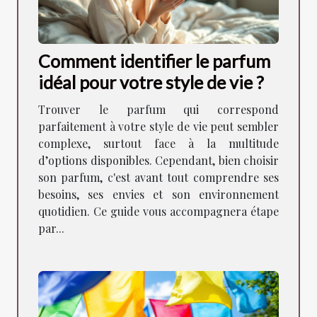
Comment identifier le parfum
idéal pour votre style de vie ?
Trouver le parfum qui correspond
parfaitement à votre style de vie peut sembler
complexe, surtout face à la multitude
d’options disponibles. Cependant, bien choisir
son parfum, c'est avant tout comprendre ses
besoins, ses envies et son environnement
quotidien. Ce guide vous accompagnera étape
par...