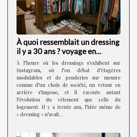
À quoi ressemblait un dressing
il y a 30 ans ? voyage en
images
À l’heure où les dressings s’exhibent sur
Instagram, où l’on débat d’étagères
modulables et de penderies sur mesure
comme d’un choix de société, un retour en
arrière s’impose, et il raconte autant
l’évolution du vêtement que celle du
logement. Il y a trente ans, l’idée même de
« dressing » n’avait...