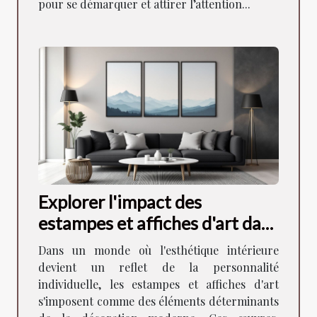
pour se démarquer et attirer l’attention...
Explorer l'impact des
estampes et affiches d'art dans
la décoration moderne
Dans un monde où l'esthétique intérieure
devient un reflet de la personnalité
individuelle, les estampes et affiches d'art
s'imposent comme des éléments déterminants