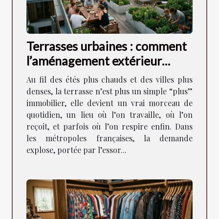
Terrasses urbaines : comment
l’aménagement extérieur
façonne la vie en ville
Au fil des étés plus chauds et des villes plus
denses, la terrasse n’est plus un simple “plus”
immobilier, elle devient un vrai morceau de
quotidien, un lieu où l’on travaille, où l’on
reçoit, et parfois où l’on respire enfin. Dans
les métropoles françaises, la demande
explose, portée par l’essor...