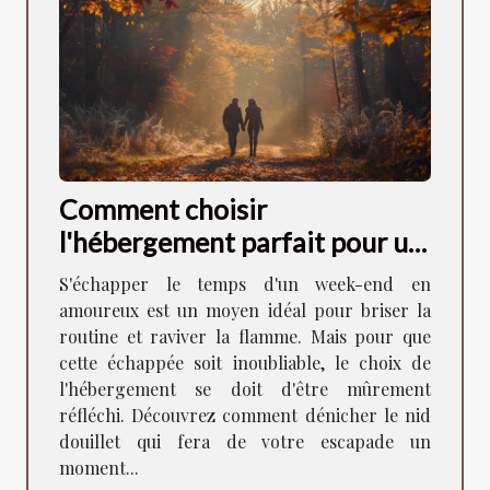
Comment choisir
l'hébergement parfait pour un
week-end romantique
S'échapper le temps d'un week-end en
amoureux est un moyen idéal pour briser la
routine et raviver la flamme. Mais pour que
cette échappée soit inoubliable, le choix de
l'hébergement se doit d'être mûrement
réfléchi. Découvrez comment dénicher le nid
douillet qui fera de votre escapade un
moment...