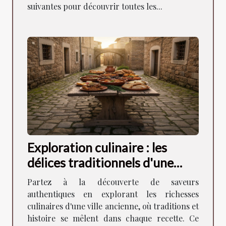
suivantes pour découvrir toutes les...
Exploration culinaire : les
délices traditionnels d'une
ancienne ville
Partez à la découverte de saveurs
authentiques en explorant les richesses
culinaires d'une ville ancienne, où traditions et
histoire se mêlent dans chaque recette. Ce