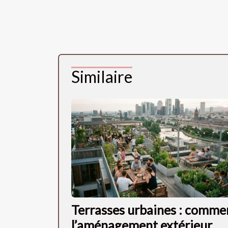
Similaire
Terrasses urbaines : comme
l’aménagement extérieur