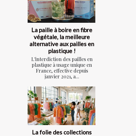
La paille à boire en fibre
végétale, la meilleure
alternative aux pailles en
plastique !
L'interdiction des pailles en
plastique à usage unique en
France, effective depuis
janvier 2021, a...
La folie des collections