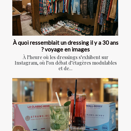
À quoi ressemblait un dressing il y a 30 ans
? voyage en images
À l’heure où les dressings s’exhibent sur
Instagram, où l’on débat d’étagères modulables
et de...