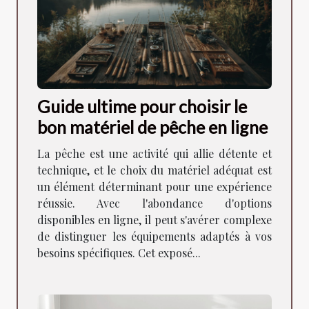
Guide ultime pour choisir le
bon matériel de pêche en ligne
La pêche est une activité qui allie détente et
technique, et le choix du matériel adéquat est
un élément déterminant pour une expérience
réussie. Avec l'abondance d'options
disponibles en ligne, il peut s'avérer complexe
de distinguer les équipements adaptés à vos
besoins spécifiques. Cet exposé...