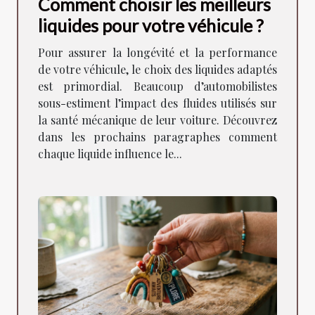
Comment choisir les meilleurs
liquides pour votre véhicule ?
Pour assurer la longévité et la performance
de votre véhicule, le choix des liquides adaptés
est primordial. Beaucoup d’automobilistes
sous-estiment l’impact des fluides utilisés sur
la santé mécanique de leur voiture. Découvrez
dans les prochains paragraphes comment
chaque liquide influence le...