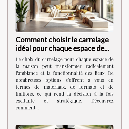
Comment choisir le carrelage
idéal pour chaque espace de
votre maison ?
Le choix du carrelage pour chaque espace de
la maison peut transformer radicalement
l’ambiance et la fonctionnalité des lieux. De
nombreuses options s’offrent à vous en
termes de matériaux, de formats et de
finitions, ce qui rend la décision à la fois
excitante et stratégique. Découvrez
comment...