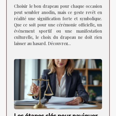
?
Choisir le bon drapeau pour chaque occasion
peut sembler anodin, mais ce geste revêt en
réalité une signification forte et symbolique.
Que ce soit pour une cérémonie officielle, un
événement sportif ou une manifestation
culturelle, le choix du drapeau ne doit rien
laisser au hasard. Découvrez...
Les étapes clés pour naviguer