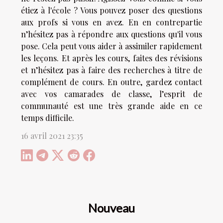
étiez à l'école ? Vous pouvez poser des questions
aux profs si vous en avez. En en contrepartie
n’hésitez pas à répondre aux questions qu'il vous
pose. Cela peut vous aider à assimiler rapidement
les leçons. Et après les cours, faites des révisions
et n’hésitez pas à faire des recherches à titre de
complément de cours. En outre, gardez contact
avec vos camarades de classe, l’esprit de
communauté est une très grande aide en ce
temps difficile.
16 avril 2021 23:35
Nouveau