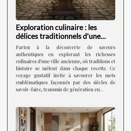
Exploration culinaire : les
délices traditionnels d'une
ancienne ville
Partez à la découverte de saveurs
authentiques en explorant les richesses
culinaires d'une ville ancienne, où traditions et
histoire se mêlent dans chaque recette. Ce
voyage gustatif invite à savourer les mets
emblématiques façonnés par des siècles de
savoir-faire, transmis de génération en...