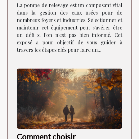
relevage
La pompe de relevage est un composant vital
dans la gestion des eaux usées pour de
nombreux foyers et industries. Sélectionner et
maintenir cet équipement peut s'avérer être
un défi si l'on n'est pas bien informé. Cet
exposé a pour objectif de vous guider à
travers les étapes clés pour faire un...
Comment choisir