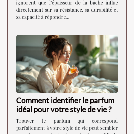
ignorent que l’épaisseur de la bâche influe
directement sur sa résistance, sa durabilité et
sa capacité à répondre...
Comment identifier le parfum
idéal pour votre style de vie ?
Trouver le parfum qui correspond
parfaitement à votre style de vie peut sembler