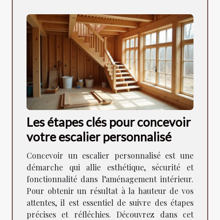
Les étapes clés pour concevoir
votre escalier personnalisé
Concevoir un escalier personnalisé est une
démarche qui allie esthétique, sécurité et
fonctionnalité dans l’aménagement intérieur.
Pour obtenir un résultat à la hauteur de vos
attentes, il est essentiel de suivre des étapes
précises et réfléchies. Découvrez dans cet