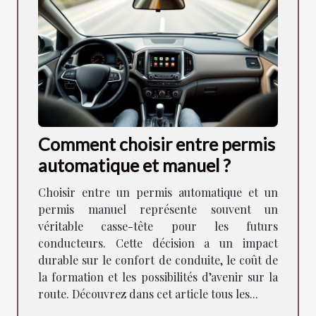
Comment choisir entre permis
automatique et manuel ?
Choisir entre un permis automatique et un
permis manuel représente souvent un
véritable casse-tête pour les futurs
conducteurs. Cette décision a un impact
durable sur le confort de conduite, le coût de
la formation et les possibilités d’avenir sur la
route. Découvrez dans cet article tous les...