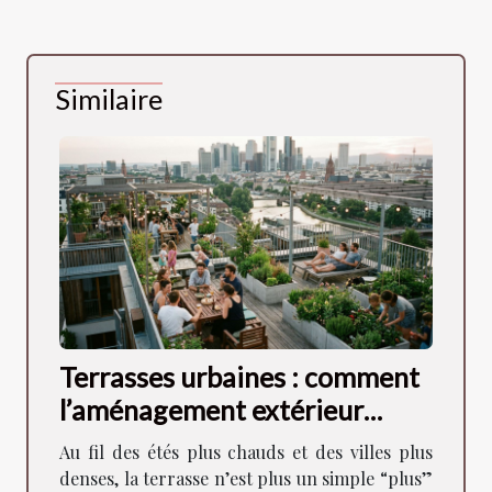
Similaire
Terrasses urbaines : comment
l’aménagement extérieur
façonne la vie en ville
Au fil des étés plus chauds et des villes plus
denses, la terrasse n’est plus un simple “plus”