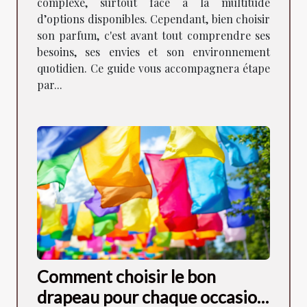
complexe, surtout face à la multitude
d’options disponibles. Cependant, bien choisir
son parfum, c'est avant tout comprendre ses
besoins, ses envies et son environnement
quotidien. Ce guide vous accompagnera étape
par...
Comment choisir le bon
drapeau pour chaque occasion