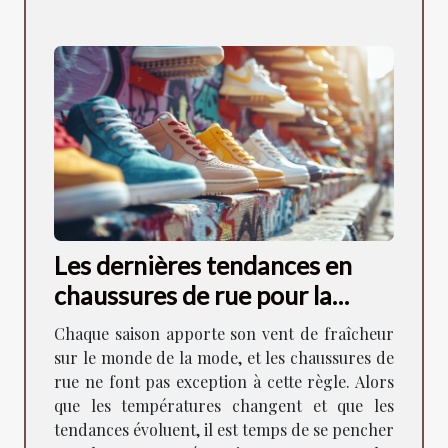
Les dernières tendances en
chaussures de rue pour la
saison à venir
Chaque saison apporte son vent de fraîcheur
sur le monde de la mode, et les chaussures de
rue ne font pas exception à cette règle. Alors
que les températures changent et que les
tendances évoluent, il est temps de se pencher