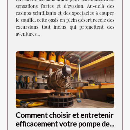
sensations fortes et d'évasion. Au-delà des
casinos scintillants et des spectacles à couper
le souffle, cette oasis en plein désert recèle des
excursions tout inclus qui promettent des
aventures...
Comment choisir et entretenir
efficacement votre pompe de