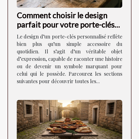
Comment choisir le design
parfait pour votre porte-clés
personnalisé ?
Le design d’un porte-clés personnalisé reflète
bien plus qu’un simple accessoire du
quotidien. Il s’agit d’un véritable objet
d’expression, capable de raconter une histoire
ou de devenir un symbole marquant pour
celui qui le possède. Parcourez les sections
suivantes pour découvrir toutes les...