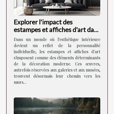
Explorer l'impact des
estampes et affiches d'art dans
la décoration moderne
Dans un monde où l'esthétique intérieure
devient un reflet de la personnalité
individuelle, les estampes et affiches d'art
s'imposent comme des éléments déterminants
de la décoration moderne. Ces œuvres,
autrefois réservées aux galeries et aux musées,
trouvent désormais leur chemin vers les
murs...