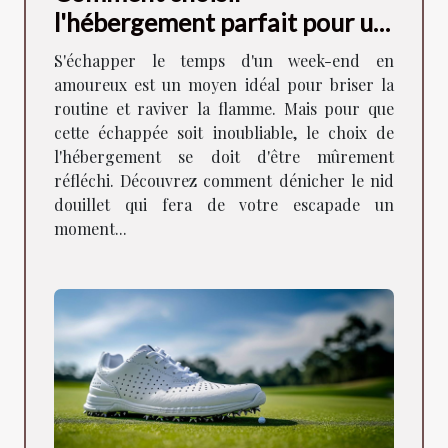
l'hébergement parfait pour un
week-end romantique
S'échapper le temps d'un week-end en
amoureux est un moyen idéal pour briser la
routine et raviver la flamme. Mais pour que
cette échappée soit inoubliable, le choix de
l'hébergement se doit d'être mûrement
réfléchi. Découvrez comment dénicher le nid
douillet qui fera de votre escapade un
moment...