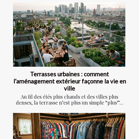
Terrasses urbaines : comment
l’aménagement extérieur façonne la vie en
ville
Au fil des étés plus chauds et des villes plus
denses, la terrasse n’est plus un simple “plus”...