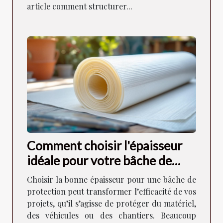
article comment structurer...
Comment choisir l'épaisseur
idéale pour votre bâche de
protection ?
Choisir la bonne épaisseur pour une bâche de
protection peut transformer l’efficacité de vos
projets, qu’il s’agisse de protéger du matériel,
des véhicules ou des chantiers. Beaucoup