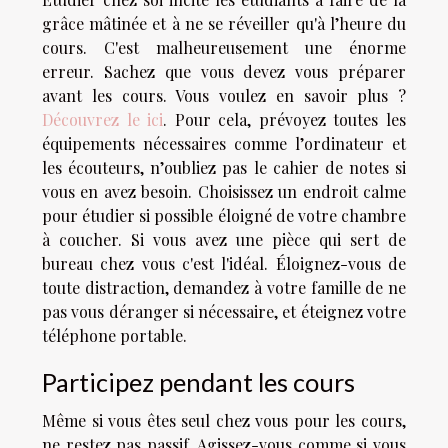
grâce mâtinée et à ne se réveiller qu'à l’heure du
cours. C'est malheureusement une énorme
erreur. Sachez que vous devez vous préparer
avant les cours. Vous voulez en savoir plus ?
Découvrez le ici
. Pour cela, prévoyez toutes les
équipements nécessaires comme l’ordinateur et
les écouteurs, n’oubliez pas le cahier de notes si
vous en avez besoin. Choisissez un endroit calme
pour étudier si possible éloigné de votre chambre
à coucher. Si vous avez une pièce qui sert de
bureau chez vous c'est l'idéal. Éloignez-vous de
toute distraction, demandez à votre famille de ne
pas vous déranger si nécessaire, et éteignez votre
téléphone portable.
Participez pendant les cours
Même si vous êtes seul chez vous pour les cours,
ne restez pas passif. Agissez-vous comme si vous