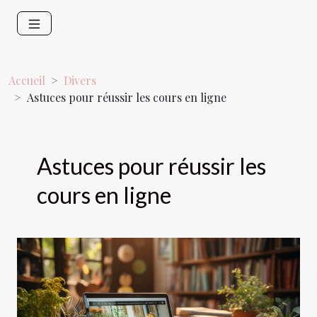
Accueil
Divers
Astuces pour réussir les cours en ligne
Astuces pour réussir les
cours en ligne