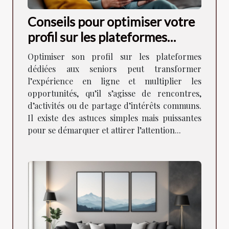
Conseils pour optimiser votre
profil sur les plateformes
dédiées aux seniors
Optimiser son profil sur les plateformes
dédiées aux seniors peut transformer
l’expérience en ligne et multiplier les
opportunités, qu’il s’agisse de rencontres,
d’activités ou de partage d’intérêts communs.
Il existe des astuces simples mais puissantes
pour se démarquer et attirer l’attention...