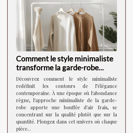
Comment le style minimaliste
transforme la garde-robe
moderne
Découvrez comment le style minimaliste
redéfinit les contours de l’élégance
contemporaine. À une époque où l'abondance
règne, l'approche minimaliste de la garde-
robe apporte une bouffée d'air frais, se
concentrant sur la qualité plutôt que sur la
quantité. Plongez dans cet univers où chaque
pièce...