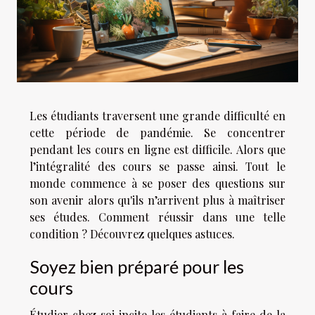
Les étudiants traversent une grande difficulté en
cette période de pandémie. Se concentrer
pendant les cours en ligne est difficile. Alors que
l’intégralité des cours se passe ainsi. Tout le
monde commence à se poser des questions sur
son avenir alors qu'ils n’arrivent plus à maîtriser
ses études. Comment réussir dans une telle
condition ? Découvrez quelques astuces.
Soyez bien préparé pour les
cours
Étudier chez soi incite les étudiants à faire de la