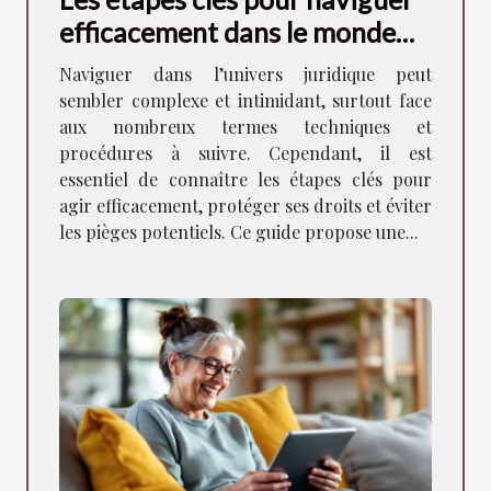
efficacement dans le monde
juridique
Naviguer dans l’univers juridique peut
sembler complexe et intimidant, surtout face
aux nombreux termes techniques et
procédures à suivre. Cependant, il est
essentiel de connaître les étapes clés pour
agir efficacement, protéger ses droits et éviter
les pièges potentiels. Ce guide propose une...