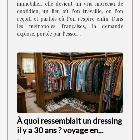
immobilier, elle devient un vrai morceau de
quotidien, un lieu où l’on travaille, où l’on
reçoit, et parfois où l’on respire enfin. Dans
les métropoles françaises, la demande
explose, portée par l’essor...
À quoi ressemblait un dressing
il y a 30 ans ? voyage en
images