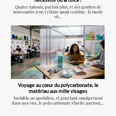
Quatre saisons, parfois plus, et des gouttes de
nouveautés à un rythme quasi continu : la mode
vit...
Voyage au cœur du polycarbonate, le
matériau aux mille visages
Invisible au quotidien, et pourtant omniprésent
dans nos vies, le polycarbonate s’invite partout,...