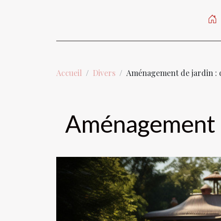
Accueil
Divers
Aménagement de jardin : q
Aménagement de