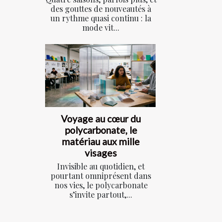
des gouttes de nouveautés à
un rythme quasi continu : la
mode vit...
Voyage au cœur du
polycarbonate, le
matériau aux mille
visages
Invisible au quotidien, et
pourtant omniprésent dans
nos vies, le polycarbonate
s’invite partout,...