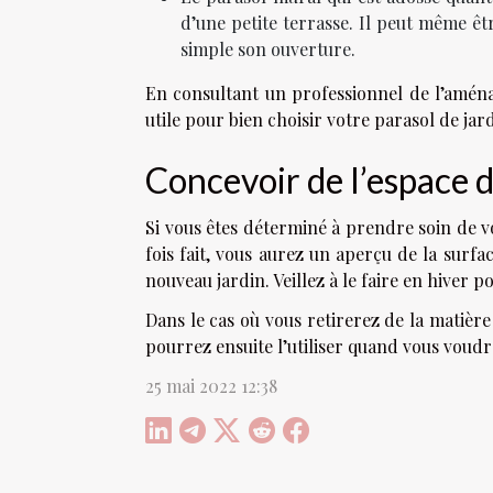
d’une petite terrasse. Il peut même 
simple son ouverture.
En consultant un professionnel de l’amén
utile pour bien choisir votre parasol de jar
Concevoir de l’espace 
Si vous êtes déterminé à prendre soin de v
fois fait, vous aurez un aperçu de la surfa
nouveau jardin. Veillez à le faire en hiver 
Dans le cas où vous retirerez de la matièr
pourrez ensuite l’utiliser quand vous voudr
25 mai 2022 12:38