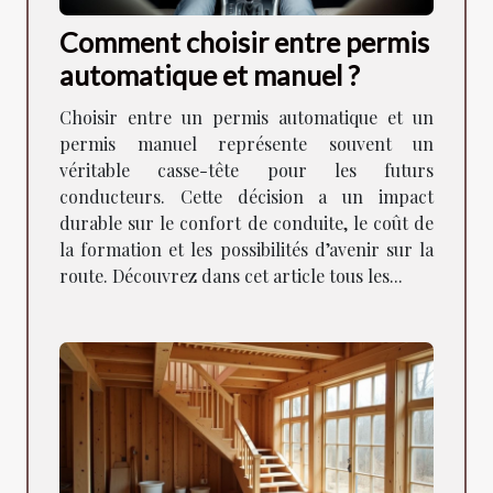
Comment choisir entre permis
automatique et manuel ?
Choisir entre un permis automatique et un
permis manuel représente souvent un
véritable casse-tête pour les futurs
conducteurs. Cette décision a un impact
durable sur le confort de conduite, le coût de
la formation et les possibilités d’avenir sur la
route. Découvrez dans cet article tous les...