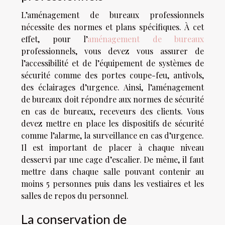
L’aménagement de bureaux professionnels
nécessite des normes et plans spécifiques. À cet
effet, pour l’
aménagement de bureaux
professionnels, vous devez vous assurer de
l’accessibilité et de l’équipement de systèmes de
sécurité comme des portes coupe-feu, antivols,
des éclairages d’urgence. Ainsi, l’aménagement
de bureaux doit répondre aux normes de sécurité
en cas de bureaux, receveurs des clients. Vous
devez mettre en place les dispositifs de sécurité
comme l’alarme, la surveillance en cas d’urgence.
Il est important de placer à chaque niveau
desservi par une cage d’escalier. De même, il faut
mettre dans chaque salle pouvant contenir au
moins 5 personnes puis dans les vestiaires et les
salles de repos du personnel.
La conservation de