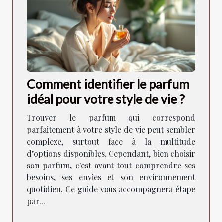
Comment identifier le parfum
idéal pour votre style de vie ?
Trouver le parfum qui correspond
parfaitement à votre style de vie peut sembler
complexe, surtout face à la multitude
d’options disponibles. Cependant, bien choisir
son parfum, c'est avant tout comprendre ses
besoins, ses envies et son environnement
quotidien. Ce guide vous accompagnera étape
par...