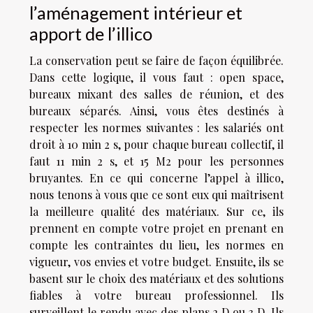
l’aménagement intérieur et
apport de l’illico
La conservation peut se faire de façon équilibrée.
Dans cette logique, il vous faut : open space,
bureaux mixant des salles de réunion, et des
bureaux séparés. Ainsi, vous êtes destinés à
respecter les normes suivantes : les salariés ont
droit à 10 min 2 s, pour chaque bureau collectif, il
faut 11 min 2 s, et 15 M2 pour les personnes
bruyantes. En ce qui concerne l’appel à illico,
nous tenons à vous que ce sont eux qui maîtrisent
la meilleure qualité des matériaux. Sur ce, ils
prennent en compte votre projet en prenant en
compte les contraintes du lieu, les normes en
vigueur, vos envies et votre budget. Ensuite, ils se
basent sur le choix des matériaux et des solutions
fiables à votre bureau professionnel. Ils
surveillent le rendu avec des plans 2 D ou 3 D. Ils