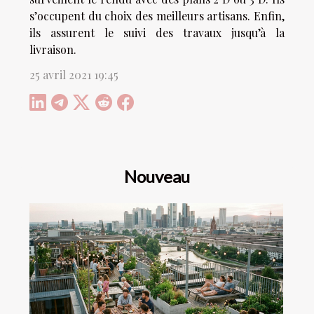
s’occupent du choix des meilleurs artisans. Enfin,
ils assurent le suivi des travaux jusqu’à la
livraison.
25 avril 2021 19:45
Nouveau