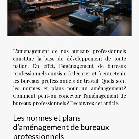
L’aménagement de nos bureaux professionnels
constitue la base de développement de toute
nation. En effet, l’aménagement de bureaux
professionnels consiste à décorer et à entretenir
les bureaux professionnels de travail. Quels sont
les normes et plans pour un aménagement ?
Comment peut-on concevoir l’aménagement de
bureaux professionnels ? Découvrez cet article.
Les normes et plans
d’aménagement de bureaux
professionnels