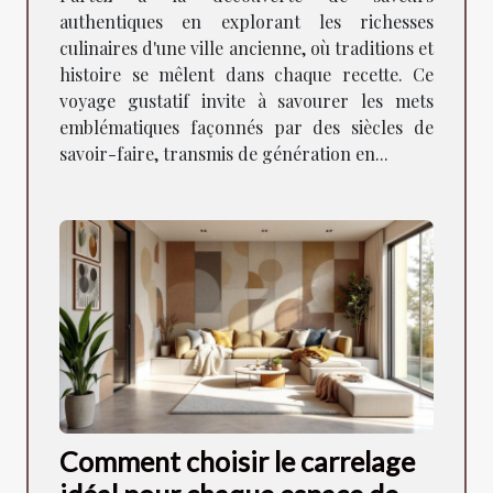
authentiques en explorant les richesses
culinaires d'une ville ancienne, où traditions et
histoire se mêlent dans chaque recette. Ce
voyage gustatif invite à savourer les mets
emblématiques façonnés par des siècles de
savoir-faire, transmis de génération en...
Comment choisir le carrelage