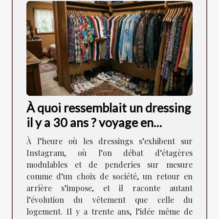
À quoi ressemblait un dressing
il y a 30 ans ? voyage en
images
À l’heure où les dressings s’exhibent sur
Instagram, où l’on débat d’étagères
modulables et de penderies sur mesure
comme d’un choix de société, un retour en
arrière s’impose, et il raconte autant
l’évolution du vêtement que celle du
logement. Il y a trente ans, l’idée même de