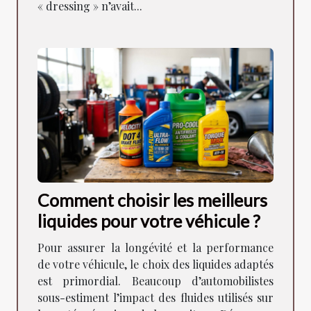
« dressing » n’avait...
Comment choisir les meilleurs
liquides pour votre véhicule ?
Pour assurer la longévité et la performance
de votre véhicule, le choix des liquides adaptés
est primordial. Beaucoup d’automobilistes
sous-estiment l’impact des fluides utilisés sur