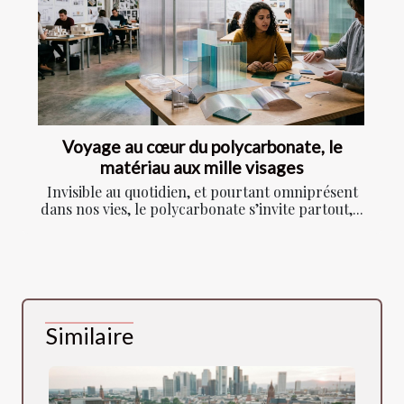
Voyage au cœur du polycarbonate, le
matériau aux mille visages
Invisible au quotidien, et pourtant omniprésent
dans nos vies, le polycarbonate s’invite partout,...
Similaire