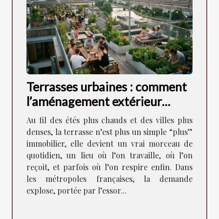
Terrasses urbaines : comment
l’aménagement extérieur
façonne la vie en ville
Au fil des étés plus chauds et des villes plus
denses, la terrasse n’est plus un simple “plus”
immobilier, elle devient un vrai morceau de
quotidien, un lieu où l’on travaille, où l’on
reçoit, et parfois où l’on respire enfin. Dans
les métropoles françaises, la demande
explose, portée par l’essor...