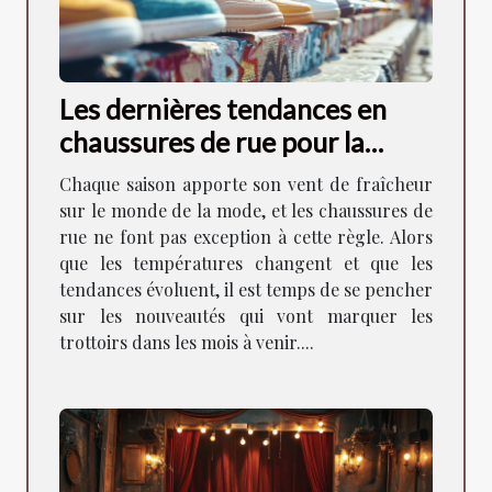
Les dernières tendances en
chaussures de rue pour la
saison à venir
Chaque saison apporte son vent de fraîcheur
sur le monde de la mode, et les chaussures de
rue ne font pas exception à cette règle. Alors
que les températures changent et que les
tendances évoluent, il est temps de se pencher
sur les nouveautés qui vont marquer les
trottoirs dans les mois à venir....