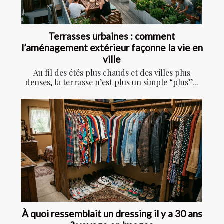
Terrasses urbaines : comment
l’aménagement extérieur façonne la vie en
ville
Au fil des étés plus chauds et des villes plus
denses, la terrasse n’est plus un simple “plus”...
À quoi ressemblait un dressing il y a 30 ans