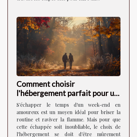
Comment choisir
l'hébergement parfait pour un
week-end romantique
S'échapper le temps d'un week-end en
amoureux est un moyen idéal pour briser la
routine et raviver la flamme. Mais pour que
cette échappée soit inoubliable, le choix de
l'hébergement se doit d'être mûrement