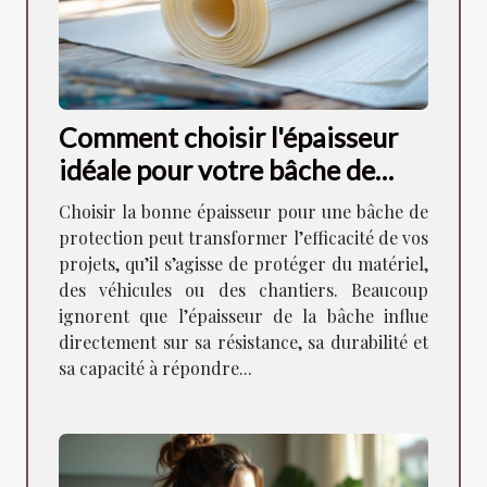
Comment choisir l'épaisseur
idéale pour votre bâche de
protection ?
Choisir la bonne épaisseur pour une bâche de
protection peut transformer l’efficacité de vos
projets, qu’il s’agisse de protéger du matériel,
des véhicules ou des chantiers. Beaucoup
ignorent que l’épaisseur de la bâche influe
directement sur sa résistance, sa durabilité et
sa capacité à répondre...