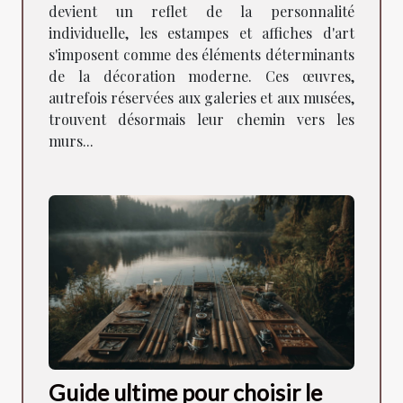
devient un reflet de la personnalité
individuelle, les estampes et affiches d'art
s'imposent comme des éléments déterminants
de la décoration moderne. Ces œuvres,
autrefois réservées aux galeries et aux musées,
trouvent désormais leur chemin vers les
murs...
Guide ultime pour choisir le