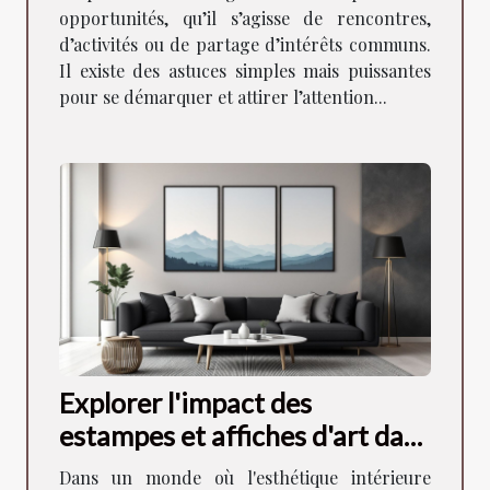
opportunités, qu’il s’agisse de rencontres,
d’activités ou de partage d’intérêts communs.
Il existe des astuces simples mais puissantes
pour se démarquer et attirer l’attention...
Explorer l'impact des
estampes et affiches d'art dans
la décoration moderne
Dans un monde où l'esthétique intérieure