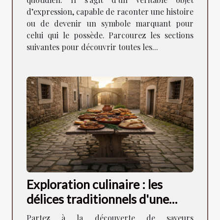
d’expression, capable de raconter une histoire
ou de devenir un symbole marquant pour
celui qui le possède. Parcourez les sections
suivantes pour découvrir toutes les...
Exploration culinaire : les
délices traditionnels d'une
ancienne ville
Partez à la découverte de saveurs