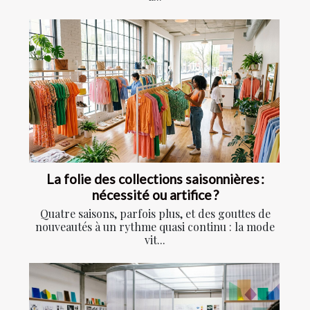
La folie des collections saisonnières :
nécessité ou artifice ?
Quatre saisons, parfois plus, et des gouttes de
nouveautés à un rythme quasi continu : la mode
vit...