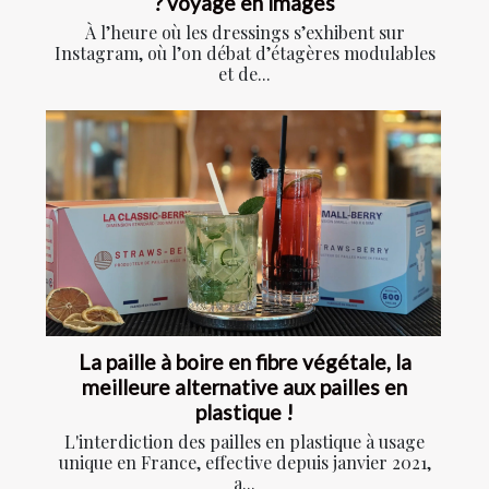
? voyage en images
À l’heure où les dressings s’exhibent sur
Instagram, où l’on débat d’étagères modulables
et de...
La paille à boire en fibre végétale, la
meilleure alternative aux pailles en
plastique !
L'interdiction des pailles en plastique à usage
unique en France, effective depuis janvier 2021,
a...