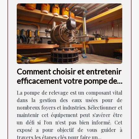
Comment choisir et entretenir
efficacement votre pompe de
relevage
La pompe de relevage est un composant vital
dans la gestion des eaux usées pour de
nombreux foyers et industries. Sélectionner et
maintenir cet équipement peut s'avérer être
un défi si l'on n'est pas bien informé. Cet
exposé a pour objectif de vous guider à
travers les étapes clés pour faire un...