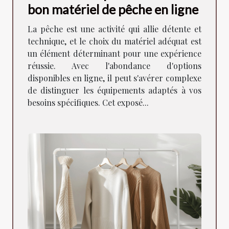
bon matériel de pêche en ligne
La pêche est une activité qui allie détente et
technique, et le choix du matériel adéquat est
un élément déterminant pour une expérience
réussie. Avec l'abondance d'options
disponibles en ligne, il peut s'avérer complexe
de distinguer les équipements adaptés à vos
besoins spécifiques. Cet exposé...