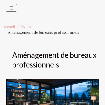
Accueil
Divers
Aménagement de bureaux professionnels
Aménagement de bureaux
professionnels