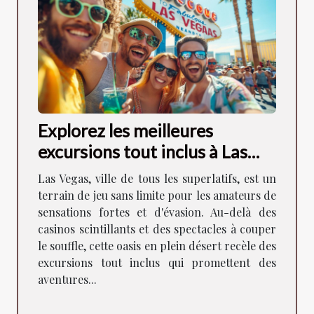
Explorez les meilleures
excursions tout inclus à Las
Vegas
Las Vegas, ville de tous les superlatifs, est un
terrain de jeu sans limite pour les amateurs de
sensations fortes et d'évasion. Au-delà des
casinos scintillants et des spectacles à couper
le souffle, cette oasis en plein désert recèle des
excursions tout inclus qui promettent des
aventures...