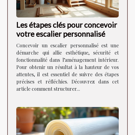
Les étapes clés pour concevoir
votre escalier personnalisé
Concevoir un escalier personnalisé est une
démarche qui allie esthétique, sécurité et
fonctionnalité dans l’aménagement intérieur.
Pour obtenir un résultat à la hauteur de vos
attentes, il est essentiel de suivre des étapes
précises et réfléchies. Découvrez dans cet
article comment structurer...