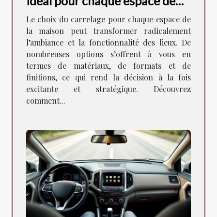
idéal pour chaque espace de
votre maison ?
Le choix du carrelage pour chaque espace de
la maison peut transformer radicalement
l’ambiance et la fonctionnalité des lieux. De
nombreuses options s’offrent à vous en
termes de matériaux, de formats et de
finitions, ce qui rend la décision à la fois
excitante et stratégique. Découvrez
comment...