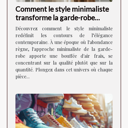
Comment le style minimaliste
transforme la garde-robe
moderne
Découvrez comment le style minimaliste
redéfinit les contours de l’élégance
contemporaine. À une époque où l'abondance
règne, l'approche minimaliste de la garde-
robe apporte une bouffée d'air frais, se
concentrant sur la qualité plutôt que sur la
quantité. Plongez dans cet univers où chaque
pièce...