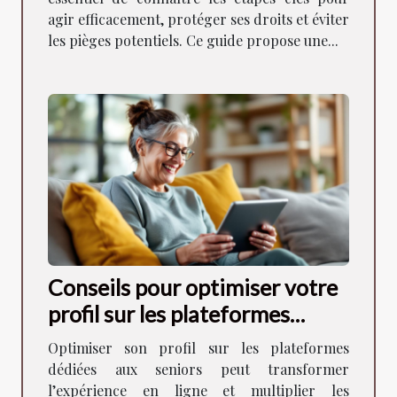
agir efficacement, protéger ses droits et éviter
les pièges potentiels. Ce guide propose une...
Conseils pour optimiser votre
profil sur les plateformes
dédiées aux seniors
Optimiser son profil sur les plateformes
dédiées aux seniors peut transformer
l’expérience en ligne et multiplier les