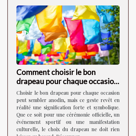
Comment choisir le bon
drapeau pour chaque occasion
?
Choisir le bon drapeau pour chaque occasion
peut sembler anodin, mais ce geste revêt en
réalité une signification forte et symbolique.
Que ce soit pour une cérémonie officielle, un
événement sportif ou une manifestation
culturelle, le choix du drapeau ne doit rien